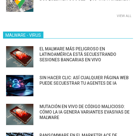
VIEW ALL
MALWARE - VIRUS
EL MALWARE MÁS PELIGROSO EN
LATINOAMÉRICA ESTÁ SECUESTRANDO
SESIONES BANCARIAS EN VIVO
SIN HACER CLIC: ASÍ CUALQUIER PÁGINA WEB
PUEDE SECUESTRAR TU AGENTES DE IA
MUTACIÓN EN VIVO DE CÓDIGO MALICIOSO:
CÓMO LA IA GENERA VARIANTES EVASIVAS DE
MALWARE
RANSOMWARE EN EL MARKETPLACE DE