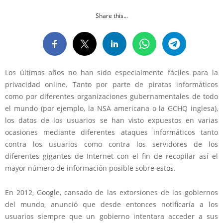
Share this...
Los últimos años no han sido especialmente fáciles para la
privacidad online. Tanto por parte de piratas informáticos
como por diferentes organizaciones gubernamentales de todo
el mundo (por ejemplo, la NSA americana o la GCHQ inglesa),
los datos de los usuarios se han visto expuestos en varias
ocasiones mediante diferentes ataques informáticos tanto
contra los usuarios como contra los servidores de los
diferentes gigantes de Internet con el fin de recopilar así el
mayor número de información posible sobre estos.
En 2012, Google, cansado de las extorsiones de los gobiernos
del mundo, anunció que desde entonces notificaría a los
usuarios siempre que un gobierno intentara acceder a sus