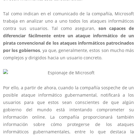
Tal como indican en el comunicado de la compañía, Microsoft
trabaja en analizar uno a uno todos los ataques informáticos
contra sus usuarios. Tal como aseguran,
son capaces de
diferenciar fácilmente entre un ataque informático de un
pirata convencional de los ataques informáticos patrocinados
por los gobiernos
, ya que, generalmente, estos son mucho más
complejos y dirigidos hacia un usuario concreto.
Por ello, a partir de ahora, cuando la compañía sospeche de un
posible ataque informático gubernamental, notificará a los
usuarios para que estos sean conscientes de que algún
gobierno del mundo está intentando comprometer su
información online. La compañía proporcionará también
información sobre cómo protegerse de los ataques
informáticos gubernamentales, entre lo que destaca la