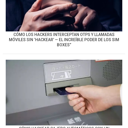
CÓMO LOS HACKERS INTERCEPTAN OTPS Y LLAMADAS
MÓVILES SIN ‘HACKEAR’ — EL INCREÍBLE PODER DE LOS SIM
BOXES”