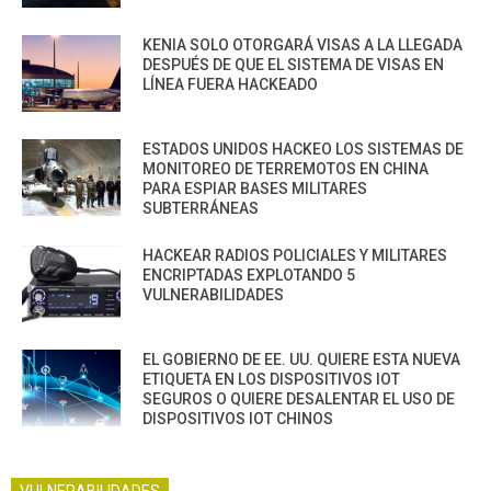
KENIA SOLO OTORGARÁ VISAS A LA LLEGADA
DESPUÉS DE QUE EL SISTEMA DE VISAS EN
LÍNEA FUERA HACKEADO
ESTADOS UNIDOS HACKEO LOS SISTEMAS DE
MONITOREO DE TERREMOTOS EN CHINA
PARA ESPIAR BASES MILITARES
SUBTERRÁNEAS
HACKEAR RADIOS POLICIALES Y MILITARES
ENCRIPTADAS EXPLOTANDO 5
VULNERABILIDADES
EL GOBIERNO DE EE. UU. QUIERE ESTA NUEVA
ETIQUETA EN LOS DISPOSITIVOS IOT
SEGUROS O QUIERE DESALENTAR EL USO DE
DISPOSITIVOS IOT CHINOS
VULNERABILIDADES