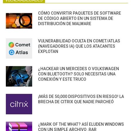
CÓMO CONVIRTIR PAQUETES DE SOFTWARE
DE CÓDIGO ABIERTO EN UN SISTEMA DE
DISTRIBUCIÓN DE MALWARE
VULNERABILIDAD OCULTA EN COMET/ATLAS
(NAVEGADORES IA) QUE LOS ATACANTES
EXPLOTAN
¿HACKEAR UN MERCEDES O VOLKSWAGEN
CON BLUETOOTH? SOLO NECESITAS UNA
CONEXIÓN Y ESTE TRUCO
¡MÁS DE 50,000 DISPOSITIVOS EN RIESGO! LA
BRECHA DE CITRIX QUE NADIE PARCHEÓ
¿MARK OF THE WHAT? ASÍ ELUDEN WINDOWS
CON UN SIMPLE ARCHIVO .RAR