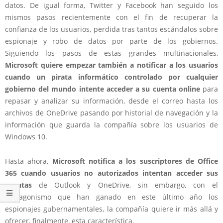
datos. De igual forma, Twitter y Facebook han seguido los
mismos pasos recientemente con el fin de recuperar la
confianza de los usuarios, perdida tras tantos escándalos sobre
espionaje y robo de datos por parte de los gobiernos.
Siguiendo los pasos de estas grandes multinacionales,
Microsoft quiere empezar también a notificar a los usuarios
cuando un pirata informático controlado por cualquier
gobierno del mundo intente acceder a su cuenta online
para
repasar y analizar su información, desde el correo hasta los
archivos de OneDrive pasando por historial de navegación y la
información que guarda la compañía sobre los usuarios de
Windows 10.
Hasta ahora,
Microsoft notifica a los suscriptores de Office
365 cuando usuarios no autorizados intentan acceder sus
cuentas
de Outlook y OneDrive, sin embargo, con el
protagonismo que han ganado en este último año los
espionajes gubernamentales, la compañía quiere ir más allá y
ofrecer, finalmente, esta característica.