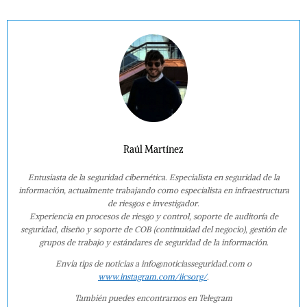
Raúl Martínez
Entusiasta de la seguridad cibernética. Especialista en seguridad de la
información, actualmente trabajando como especialista en infraestructura
de riesgos e investigador.
Experiencia en procesos de riesgo y control, soporte de auditoría de
seguridad, diseño y soporte de COB (continuidad del negocio), gestión de
grupos de trabajo y estándares de seguridad de la información.
Envía tips de noticias a info@noticiasseguridad.com o
www.instagram.com/iicsorg/
.
También puedes encontrarnos en Telegram