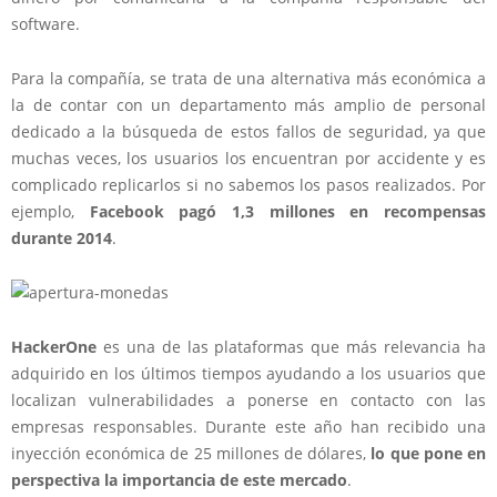
software.
Para la compañía, se trata de una alternativa más económica a
la de contar con un departamento más amplio de personal
dedicado a la búsqueda de estos fallos de seguridad, ya que
muchas veces, los usuarios los encuentran por accidente y es
complicado replicarlos si no sabemos los pasos realizados. Por
ejemplo,
Facebook pagó 1,3 millones en recompensas
durante 2014
.
HackerOne
es una de las plataformas que más relevancia ha
adquirido en los últimos tiempos ayudando a los usuarios que
localizan vulnerabilidades a ponerse en contacto con las
empresas responsables. Durante este año han recibido una
inyección económica de 25 millones de dólares,
lo que pone en
perspectiva la importancia de este mercado
.