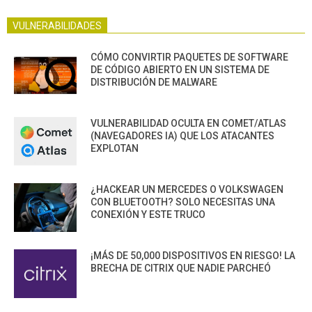
VULNERABILIDADES
CÓMO CONVIRTIR PAQUETES DE SOFTWARE
DE CÓDIGO ABIERTO EN UN SISTEMA DE
DISTRIBUCIÓN DE MALWARE
VULNERABILIDAD OCULTA EN COMET/ATLAS
(NAVEGADORES IA) QUE LOS ATACANTES
EXPLOTAN
¿HACKEAR UN MERCEDES O VOLKSWAGEN
CON BLUETOOTH? SOLO NECESITAS UNA
CONEXIÓN Y ESTE TRUCO
¡MÁS DE 50,000 DISPOSITIVOS EN RIESGO! LA
BRECHA DE CITRIX QUE NADIE PARCHEÓ