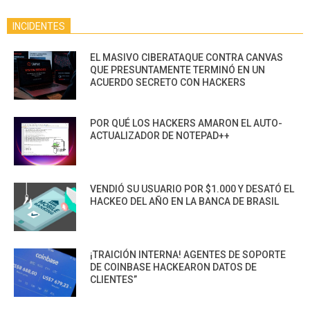
INCIDENTES
EL MASIVO CIBERATAQUE CONTRA CANVAS
QUE PRESUNTAMENTE TERMINÓ EN UN
ACUERDO SECRETO CON HACKERS
POR QUÉ LOS HACKERS AMARON EL AUTO-
ACTUALIZADOR DE NOTEPAD++
VENDIÓ SU USUARIO POR $1.000 Y DESATÓ EL
HACKEO DEL AÑO EN LA BANCA DE BRASIL
¡TRAICIÓN INTERNA! AGENTES DE SOPORTE
DE COINBASE HACKEARON DATOS DE
CLIENTES”