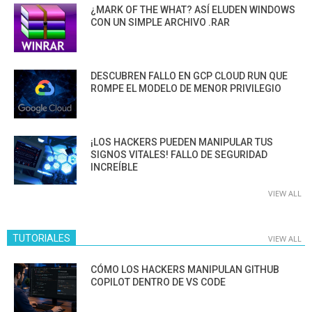
¿MARK OF THE WHAT? ASÍ ELUDEN WINDOWS
CON UN SIMPLE ARCHIVO .RAR
DESCUBREN FALLO EN GCP CLOUD RUN QUE
ROMPE EL MODELO DE MENOR PRIVILEGIO
¡LOS HACKERS PUEDEN MANIPULAR TUS
SIGNOS VITALES! FALLO DE SEGURIDAD
INCREÍBLE
VIEW ALL
TUTORIALES
VIEW ALL
CÓMO LOS HACKERS MANIPULAN GITHUB
COPILOT DENTRO DE VS CODE