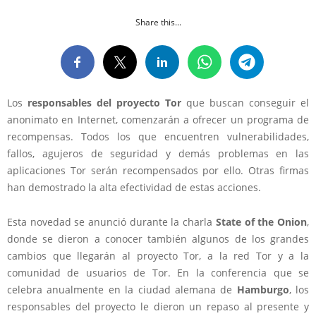
Share this...
Los
responsables del proyecto Tor
que buscan conseguir el
anonimato en Internet, comenzarán a ofrecer un programa de
recompensas. Todos los que encuentren vulnerabilidades,
fallos, agujeros de seguridad y demás problemas en las
aplicaciones Tor serán recompensados por ello. Otras firmas
han demostrado la alta efectividad de estas acciones.
Esta novedad se anunció durante la charla
State of the Onion
,
donde se dieron a conocer también algunos de los grandes
cambios que llegarán al proyecto Tor, a la red Tor y a la
comunidad de usuarios de Tor. En la conferencia que se
celebra anualmente en la ciudad alemana de
Hamburgo
, los
responsables del proyecto le dieron un repaso al presente y