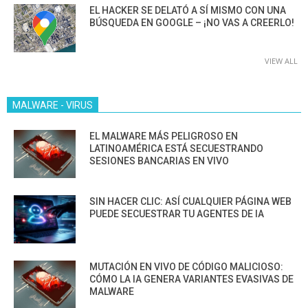
EL HACKER SE DELATÓ A SÍ MISMO CON UNA
BÚSQUEDA EN GOOGLE – ¡NO VAS A CREERLO!
VIEW ALL
MALWARE - VIRUS
EL MALWARE MÁS PELIGROSO EN
LATINOAMÉRICA ESTÁ SECUESTRANDO
SESIONES BANCARIAS EN VIVO
SIN HACER CLIC: ASÍ CUALQUIER PÁGINA WEB
PUEDE SECUESTRAR TU AGENTES DE IA
MUTACIÓN EN VIVO DE CÓDIGO MALICIOSO:
CÓMO LA IA GENERA VARIANTES EVASIVAS DE
MALWARE