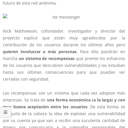
futuro de esta red anónima.
Nick Mathewson, cofundador, investigador y director del
proyecto explicó que están muy agradecidos por la
contribución de los usuarios durante los últimos años pero
quieren involucrar a más personas
. Para ello, pondrán en
marcha
un sistema de recompensas
que premie los esfuerzos
de los usuarios que descubren vulnerabilidades y las estudian
hasta sus últimas consecuencias para que puedan ser
cerradas con seguridad.
Las recompensas son un sistema que cada vez adoptan más
empresas. Se trata de
una forma económica (a la larga) y con
muy buena aceptación entre los usuarios
. De esta forma, se
les quita de la cabeza la idea de explotar una vulnerabilidad
por su cuenta ya que van a recibir una suculenta cantidad de
dinero por comunicarla a la compañía responsable del