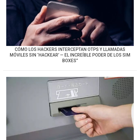
CÓMO LOS HACKERS INTERCEPTAN OTPS Y LLAMADAS
MÓVILES SIN ‘HACKEAR’ — EL INCREÍBLE PODER DE LOS SIM
BOXES”