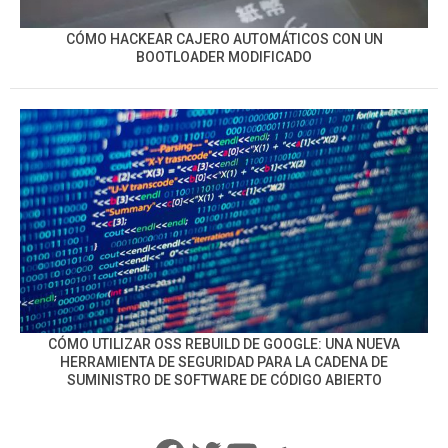
CÓMO HACKEAR CAJERO AUTOMÁTICOS CON UN
BOOTLOADER MODIFICADO
CÓMO UTILIZAR OSS REBUILD DE GOOGLE: UNA NUEVA
HERRAMIENTA DE SEGURIDAD PARA LA CADENA DE
SUMINISTRO DE SOFTWARE DE CÓDIGO ABIERTO