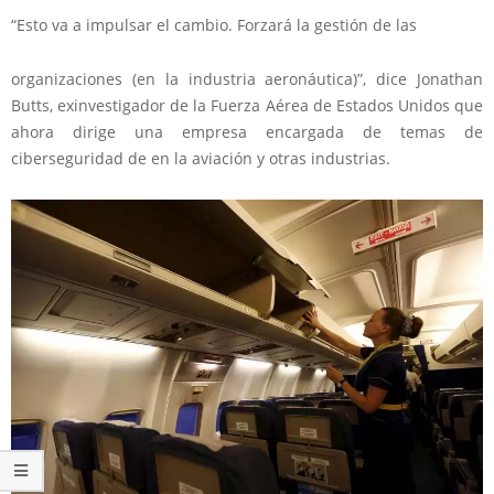
“Esto va a impulsar el cambio. Forzará la gestión de las
organizaciones (en la industria aeronáutica)”, dice Jonathan
Butts, exinvestigador de la Fuerza Aérea de Estados Unidos que
ahora dirige una empresa encargada de temas de
ciberseguridad de en la aviación y otras industrias.