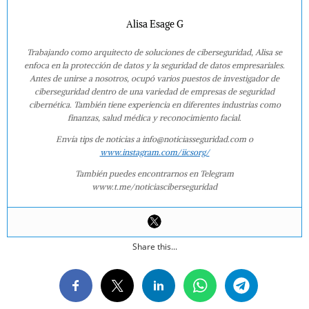
Alisa Esage G
Trabajando como arquitecto de soluciones de ciberseguridad, Alisa se
enfoca en la protección de datos y la seguridad de datos empresariales.
Antes de unirse a nosotros, ocupó varios puestos de investigador de
ciberseguridad dentro de una variedad de empresas de seguridad
cibernética. También tiene experiencia en diferentes industrias como
finanzas, salud médica y reconocimiento facial.
Envía tips de noticias a info@noticiasseguridad.com o
www.instagram.com/iicsorg/
También puedes encontrarnos en Telegram
www.t.me/noticiasciberseguridad
Share this...