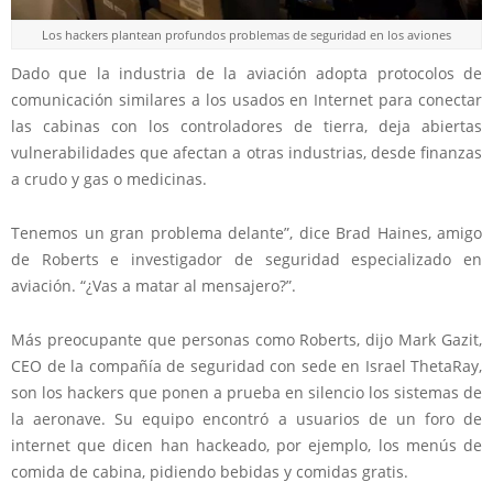
Los hackers plantean profundos problemas de seguridad en los aviones
Dado que la industria de la aviación adopta protocolos de
comunicación similares a los usados en Internet para conectar
las cabinas con los controladores de tierra, deja abiertas
vulnerabilidades que afectan a otras industrias, desde finanzas
a
crudo
y gas o medicinas.
Tenemos un gran problema delante”, dice Brad Haines, amigo
de Roberts e investigador de seguridad especializado en
aviación. “¿Vas a matar al mensajero?”.
Más preocupante que personas como Roberts, dijo Mark Gazit,
CEO de la compañía de seguridad con sede en Israel ThetaRay,
son los hackers que ponen a prueba en silencio los sistemas de
la aeronave. Su equipo encontró a usuarios de un foro de
internet que dicen han hackeado, por ejemplo, los menús de
comida de cabina, pidiendo bebidas y comidas gratis.