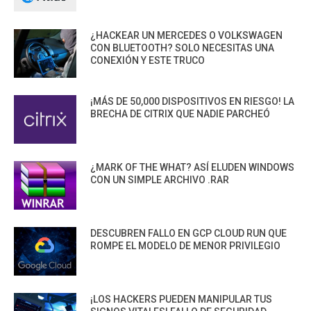
¿HACKEAR UN MERCEDES O VOLKSWAGEN
CON BLUETOOTH? SOLO NECESITAS UNA
CONEXIÓN Y ESTE TRUCO
¡MÁS DE 50,000 DISPOSITIVOS EN RIESGO! LA
BRECHA DE CITRIX QUE NADIE PARCHEÓ
¿MARK OF THE WHAT? ASÍ ELUDEN WINDOWS
CON UN SIMPLE ARCHIVO .RAR
DESCUBREN FALLO EN GCP CLOUD RUN QUE
ROMPE EL MODELO DE MENOR PRIVILEGIO
¡LOS HACKERS PUEDEN MANIPULAR TUS