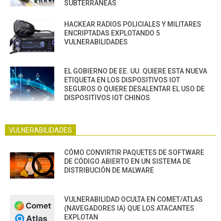
SUBTERRÁNEAS
HACKEAR RADIOS POLICIALES Y MILITARES
ENCRIPTADAS EXPLOTANDO 5
VULNERABILIDADES
EL GOBIERNO DE EE. UU. QUIERE ESTA NUEVA
ETIQUETA EN LOS DISPOSITIVOS IOT
SEGUROS O QUIERE DESALENTAR EL USO DE
DISPOSITIVOS IOT CHINOS
VULNERABILIDADES
CÓMO CONVIRTIR PAQUETES DE SOFTWARE
DE CÓDIGO ABIERTO EN UN SISTEMA DE
DISTRIBUCIÓN DE MALWARE
VULNERABILIDAD OCULTA EN COMET/ATLAS
(NAVEGADORES IA) QUE LOS ATACANTES
EXPLOTAN