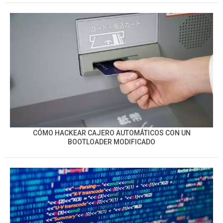
CÓMO HACKEAR CAJERO AUTOMÁTICOS CON UN
BOOTLOADER MODIFICADO