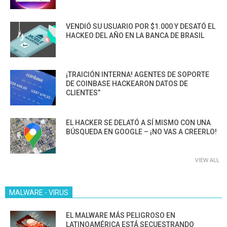
VENDIÓ SU USUARIO POR $1.000 Y DESATÓ EL
HACKEO DEL AÑO EN LA BANCA DE BRASIL
¡TRAICIÓN INTERNA! AGENTES DE SOPORTE
DE COINBASE HACKEARON DATOS DE
CLIENTES”
EL HACKER SE DELATÓ A SÍ MISMO CON UNA
BÚSQUEDA EN GOOGLE – ¡NO VAS A CREERLO!
VIEW ALL
MALWARE - VIRUS
EL MALWARE MÁS PELIGROSO EN
LATINOAMÉRICA ESTÁ SECUESTRANDO