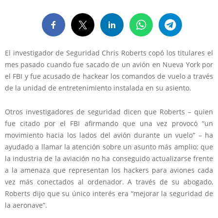
El investigador de Seguridad Chris Roberts copó los titulares el
mes pasado cuando fue sacado de un avión en Nueva York por
el FBI y fue acusado de hackear los comandos de vuelo a través
de la unidad de entretenimiento instalada en su asiento.
Otros investigadores de seguridad dicen que Roberts – quien
fue citado por el FBI afirmando que una vez provocó “un
movimiento hacia los lados del avión durante un vuelo” – ha
ayudado a llamar la atención sobre un asunto más amplio: que
la industria de la aviación no ha conseguido actualizarse frente
a la amenaza que representan los hackers para aviones cada
vez más conectados al ordenador. A través de su abogado,
Roberts dijo que su único interés era “mejorar la seguridad de
la aeronave”.