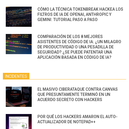
CÓMO LA TÉCNICA TOKENBREAK HACKEA LOS
FILTROS DE IA DE OPENAI, ANTHROPIC Y
GEMINI: TUTORIAL PASO A PASO
COMPARACIÓN DE LOS 8 MEJORES
ASISTENTES DE CÓDIGO DE IA: ¿UN MILAGRO
DE PRODUCTIVIDAD O UNA PESADILLA DE
SEGURIDAD? ¿SE PUEDE PATENTAR UNA
APLICACIÓN BASADA EN CÓDIGO DE IA?
INCIDENTES
EL MASIVO CIBERATAQUE CONTRA CANVAS
QUE PRESUNTAMENTE TERMINÓ EN UN
ACUERDO SECRETO CON HACKERS
POR QUÉ LOS HACKERS AMARON EL AUTO-
ACTUALIZADOR DE NOTEPAD++