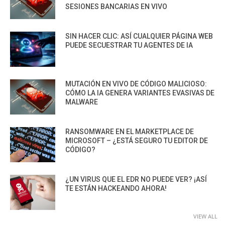
SESIONES BANCARIAS EN VIVO
SIN HACER CLIC: ASÍ CUALQUIER PÁGINA WEB
PUEDE SECUESTRAR TU AGENTES DE IA
MUTACIÓN EN VIVO DE CÓDIGO MALICIOSO:
CÓMO LA IA GENERA VARIANTES EVASIVAS DE
MALWARE
RANSOMWARE EN EL MARKETPLACE DE
MICROSOFT – ¿ESTÁ SEGURO TU EDITOR DE
CÓDIGO?
¿UN VIRUS QUE EL EDR NO PUEDE VER? ¡ASÍ
TE ESTÁN HACKEANDO AHORA!
VIEW ALL