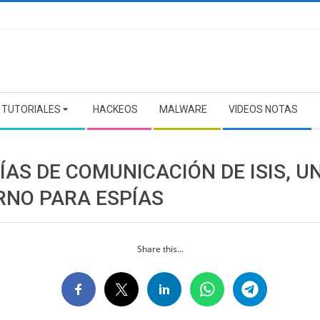
TUTORIALES
HACKEOS
MALWARE
VIDEOS NOTAS
ÍAS DE COMUNICACIÓN DE ISIS, U
ERNO PARA ESPÍAS
Share this...