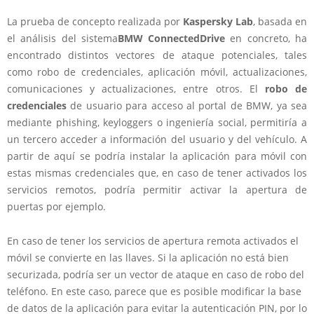
La prueba de concepto realizada por
Kaspersky Lab
, basada en
el análisis del sistema
BMW ConnectedDrive
en concreto, ha
encontrado distintos vectores de ataque potenciales, tales
como robo de credenciales, aplicación móvil, actualizaciones,
comunicaciones y actualizaciones, entre otros. El
robo de
credenciales
de usuario para acceso al portal de BMW, ya sea
mediante phishing, keyloggers o ingeniería social, permitiría a
un tercero acceder a información del usuario y del vehículo. A
partir de aquí se podría instalar la aplicación para móvil con
estas mismas credenciales que, en caso de tener activados los
servicios remotos, podría permitir activar la apertura de
puertas por ejemplo.
En caso de tener los servicios de apertura remota activados el
móvil se convierte en las llaves. Si la aplicación no está bien
securizada, podría ser un vector de ataque en caso de robo del
teléfono. En este caso, parece que es posible modificar la base
de datos de la aplicación para evitar la autenticación PIN, por lo