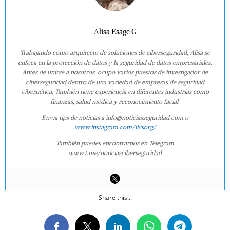
Alisa Esage G
Trabajando como arquitecto de soluciones de ciberseguridad, Alisa se
enfoca en la protección de datos y la seguridad de datos empresariales.
Antes de unirse a nosotros, ocupó varios puestos de investigador de
ciberseguridad dentro de una variedad de empresas de seguridad
cibernética. También tiene experiencia en diferentes industrias como
finanzas, salud médica y reconocimiento facial.
Envía tips de noticias a info@noticiasseguridad.com o
www.instagram.com/iicsorg/
También puedes encontrarnos en Telegram
www.t.me/noticiasciberseguridad
Share this...