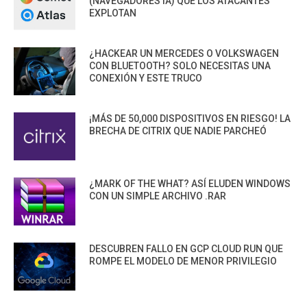
(NAVEGADORES IA) QUE LOS ATACANTES
EXPLOTAN
¿HACKEAR UN MERCEDES O VOLKSWAGEN
CON BLUETOOTH? SOLO NECESITAS UNA
CONEXIÓN Y ESTE TRUCO
¡MÁS DE 50,000 DISPOSITIVOS EN RIESGO! LA
BRECHA DE CITRIX QUE NADIE PARCHEÓ
¿MARK OF THE WHAT? ASÍ ELUDEN WINDOWS
CON UN SIMPLE ARCHIVO .RAR
DESCUBREN FALLO EN GCP CLOUD RUN QUE
ROMPE EL MODELO DE MENOR PRIVILEGIO