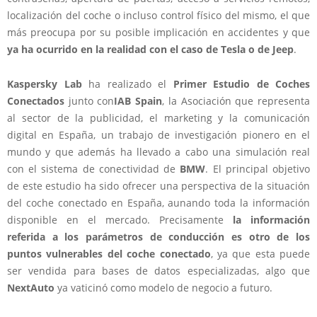
localización del coche o incluso control físico del mismo, el que
más preocupa por su posible implicación en accidentes y que
ya ha ocurrido en la realidad con el caso de Tesla o de Jeep
.
Kaspersky Lab
ha realizado el
Primer Estudio de Coches
Conectados
junto con
IAB Spain
, la Asociación que representa
al sector de la publicidad, el marketing y la comunicación
digital en España, un trabajo de investigación pionero en el
mundo y que además ha llevado a cabo una simulación real
con el sistema de conectividad de
BMW
. El principal objetivo
de este estudio ha sido ofrecer una perspectiva de la situación
del coche conectado en España, aunando toda la información
disponible en el mercado. Precisamente
la información
referida a los parámetros de conducción es otro de los
puntos vulnerables del coche conectado
, ya que esta puede
ser vendida para bases de datos especializadas, algo que
NextAuto
ya vaticinó como modelo de negocio a futuro.