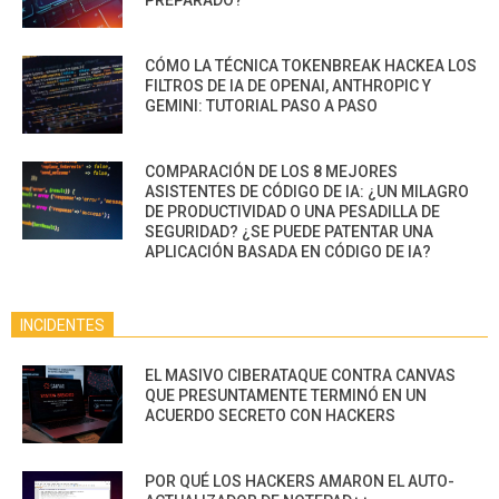
CÓMO LA TÉCNICA TOKENBREAK HACKEA LOS
FILTROS DE IA DE OPENAI, ANTHROPIC Y
GEMINI: TUTORIAL PASO A PASO
COMPARACIÓN DE LOS 8 MEJORES
ASISTENTES DE CÓDIGO DE IA: ¿UN MILAGRO
DE PRODUCTIVIDAD O UNA PESADILLA DE
SEGURIDAD? ¿SE PUEDE PATENTAR UNA
APLICACIÓN BASADA EN CÓDIGO DE IA?
INCIDENTES
EL MASIVO CIBERATAQUE CONTRA CANVAS
QUE PRESUNTAMENTE TERMINÓ EN UN
ACUERDO SECRETO CON HACKERS
POR QUÉ LOS HACKERS AMARON EL AUTO-