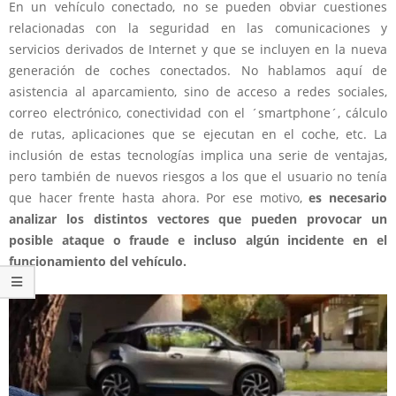
En un vehículo conectado, no se pueden obviar cuestiones
relacionadas con la seguridad en las comunicaciones y
servicios derivados de Internet y que se incluyen en la nueva
generación de coches conectados. No hablamos aquí de
asistencia al aparcamiento, sino de acceso a redes sociales,
correo electrónico, conectividad con el ´smartphone´, cálculo
de rutas, aplicaciones que se ejecutan en el coche, etc. La
inclusión de estas tecnologías implica una serie de ventajas,
pero también de nuevos riesgos a los que el usuario no tenía
que hacer frente hasta ahora. Por ese motivo,
es necesario
analizar los distintos vectores que pueden provocar un
posible ataque o fraude e incluso algún incidente en el
funcionamiento del vehículo.