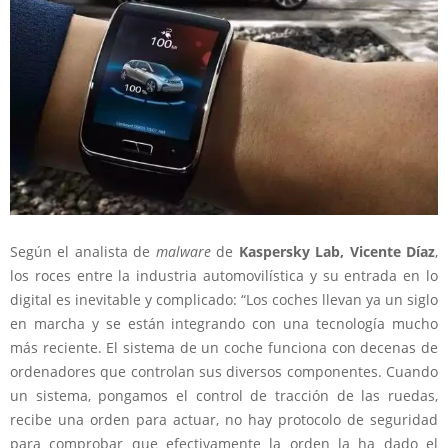
Según el analista de
malware
de
Kaspersky Lab, Vicente Díaz
,
los roces entre la industria automovilística y su entrada en lo
digital es inevitable y complicado: “Los coches llevan ya un siglo
en marcha y se están integrando con una tecnología mucho
más reciente. El sistema de un coche funciona con decenas de
ordenadores que controlan sus diversos componentes. Cuando
un sistema, pongamos el control de tracción de las ruedas,
recibe una orden para actuar, no hay protocolo de seguridad
para comprobar que efectivamente la orden la ha dado el