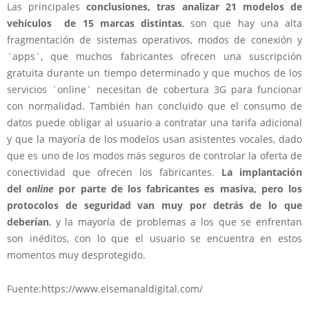
Las principales
conclusiones, tras analizar 21 modelos de
vehículos de 15 marcas distintas
, son que hay una alta
fragmentación de sistemas operativos, modos de conexión y
´apps´, que muchos fabricantes ofrecen una suscripción
gratuita durante un tiempo determinado y que muchos de los
servicios ´online´ necesitan de cobertura 3G para funcionar
con normalidad. También han concluido que el consumo de
datos puede obligar al usuario a contratar una tarifa adicional
y que la mayoría de los modelos usan asistentes vocales, dado
que es uno de los modos más seguros de controlar la oferta de
conectividad que ofrecen los fabricantes.
La implantación
del
online
por parte de los fabricantes es masiva, pero los
protocolos de seguridad van muy por detrás de lo que
deberían
, y la mayoría de problemas a los que se enfrentan
son inéditos, con lo que el usuario se encuentra en estos
momentos muy desprotegido.
Fuente:https://www.elsemanaldigital.com/