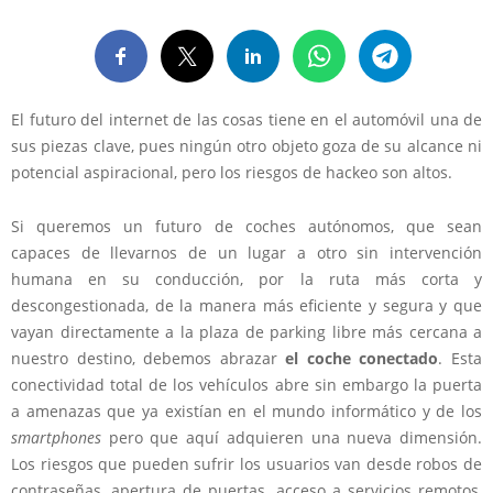
El futuro del internet de las cosas tiene en el automóvil una de
sus piezas clave, pues ningún otro objeto goza de su alcance ni
potencial aspiracional, pero los riesgos de hackeo son altos.
Si queremos un futuro de coches autónomos, que sean
capaces de llevarnos de un lugar a otro sin intervención
humana en su conducción, por la ruta más corta y
descongestionada, de la manera más eficiente y segura y que
vayan directamente a la plaza de parking libre más cercana a
nuestro destino, debemos abrazar
el coche conectado
. Esta
conectividad total de los vehículos abre sin embargo la puerta
a amenazas que ya existían en el mundo informático y de los
smartphones
pero que aquí adquieren una nueva dimensión.
Los riesgos que pueden sufrir los usuarios van desde robos de
contraseñas, apertura de puertas, acceso a servicios remotos,