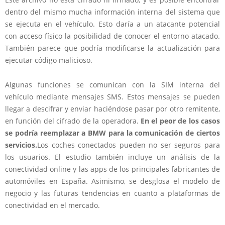
dentro del mismo mucha información interna del sistema que
se ejecuta en el vehículo. Esto daría a un atacante potencial
con acceso físico la posibilidad de conocer el entorno atacado.
También parece que podría modificarse la actualización para
ejecutar código malicioso.
Algunas funciones se comunican con la SIM interna del
vehículo mediante mensajes SMS. Estos mensajes se pueden
llegar a descifrar y enviar haciéndose pasar por otro remitente,
en función del cifrado de la operadora.
En el peor de los casos
se podría reemplazar a BMW para la comunicación de ciertos
servicios.
Los coches conectados pueden no ser seguros para
los usuarios. El estudio también incluye un análisis de la
conectividad online y las apps de los principales fabricantes de
automóviles en España. Asimismo, se desglosa el modelo de
negocio y las futuras tendencias en cuanto a plataformas de
conectividad en el mercado.