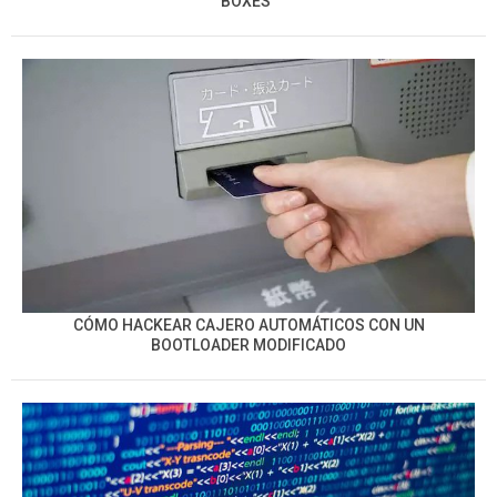
BOXES”
CÓMO HACKEAR CAJERO AUTOMÁTICOS CON UN
BOOTLOADER MODIFICADO