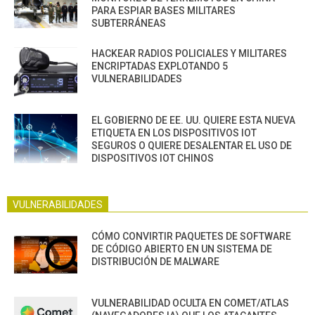
PARA ESPIAR BASES MILITARES
SUBTERRÁNEAS
HACKEAR RADIOS POLICIALES Y MILITARES
ENCRIPTADAS EXPLOTANDO 5
VULNERABILIDADES
EL GOBIERNO DE EE. UU. QUIERE ESTA NUEVA
ETIQUETA EN LOS DISPOSITIVOS IOT
SEGUROS O QUIERE DESALENTAR EL USO DE
DISPOSITIVOS IOT CHINOS
VULNERABILIDADES
CÓMO CONVIRTIR PAQUETES DE SOFTWARE
DE CÓDIGO ABIERTO EN UN SISTEMA DE
DISTRIBUCIÓN DE MALWARE
VULNERABILIDAD OCULTA EN COMET/ATLAS