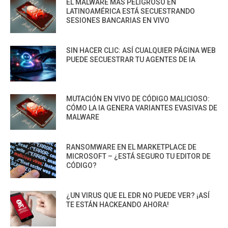
EL MALWARE MÁS PELIGROSO EN
LATINOAMÉRICA ESTÁ SECUESTRANDO
SESIONES BANCARIAS EN VIVO
SIN HACER CLIC: ASÍ CUALQUIER PÁGINA WEB
PUEDE SECUESTRAR TU AGENTES DE IA
MUTACIÓN EN VIVO DE CÓDIGO MALICIOSO:
CÓMO LA IA GENERA VARIANTES EVASIVAS DE
MALWARE
RANSOMWARE EN EL MARKETPLACE DE
MICROSOFT – ¿ESTÁ SEGURO TU EDITOR DE
CÓDIGO?
¿UN VIRUS QUE EL EDR NO PUEDE VER? ¡ASÍ
TE ESTÁN HACKEANDO AHORA!