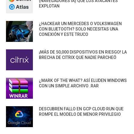
(NAVEGADORES IA) QUE LOS ATACANTES
EXPLOTAN
¿HACKEAR UN MERCEDES O VOLKSWAGEN
CON BLUETOOTH? SOLO NECESITAS UNA
CONEXIÓN Y ESTE TRUCO
¡MÁS DE 50,000 DISPOSITIVOS EN RIESGO! LA
BRECHA DE CITRIX QUE NADIE PARCHEÓ
¿MARK OF THE WHAT? ASÍ ELUDEN WINDOWS
CON UN SIMPLE ARCHIVO .RAR
DESCUBREN FALLO EN GCP CLOUD RUN QUE
ROMPE EL MODELO DE MENOR PRIVILEGIO