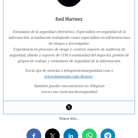
Raúl Martínez
Entusiasta de la seguridad cibernética. Especialista en seguridad de la
información, actualmente trabajando como especialista en infraestructura
de riesgos e investigador.
Experiencia en procesos de riesgo y control, soporte de auditoría de
seguridad, diseño y soporte de COB (continuidad del negocio), gestión de
grupos de trabajo y estándares de seguridad de la información.
Envía tips de noticias a info@noticiasseguridad.com o
www.instagram.com/iicsorg/
.
También puedes encontrarnos en Telegram
www.t.me/noticiasciberseguridad
Share this...