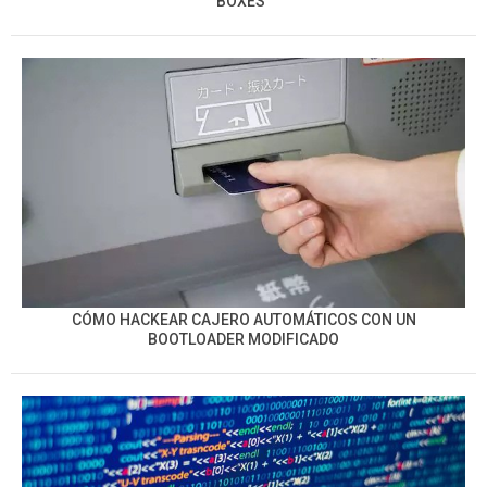
BOXES”
CÓMO HACKEAR CAJERO AUTOMÁTICOS CON UN
BOOTLOADER MODIFICADO