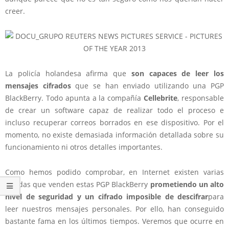
creer.
La policía holandesa afirma que
son capaces de leer los
mensajes cifrados
que se han enviado utilizando una PGP
BlackBerry. Todo apunta a la compañía
Cellebrite
, responsable
de crear un software capaz de realizar todo el proceso e
incluso recuperar correos borrados en ese dispositivo. Por el
momento, no existe demasiada información detallada sobre su
funcionamiento ni otros detalles importantes.
Como hemos podido comprobar, en Internet existen varias
tiendas que venden estas PGP BlackBerry
prometiendo un alto
nivel de seguridad y un cifrado imposible de descifrar
para
leer nuestros mensajes personales. Por ello, han conseguido
bastante fama en los últimos tiempos. Veremos que ocurre en