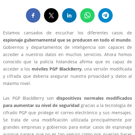
Estamos cansados de escuchar los diferentes casos de
espionaje gubernamental que se producen en todo el mundo
.
Gobiernos y departamentos de inteligencia son capaces de
acceder a nuestros datos en muchos servicios. Ahora hemos
conocido que la policía holandesa afirma que es capaz de
acceder a los
móviles PGP BlackBerry
, una versión modificada
y cifrada que debería asegurar nuestra privacidad y datos al
máximo nivel.
Las PGP BlackBerry son
dispositivos normales modificados
para aumentar su nivel de seguridad
gracias a la tecnología de
cifrado PGP que protege el correo electrónico y sus mensajes.
Se trata de una modificación utilizada principalmente por
grandes empresas y gobiernos para evitar casos de espionaje
aunque parece que no es tan seguro como nos querían hacer