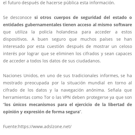
el futuro después de hacerse pública esta información.
Se desconoce
si otros cuerpos de seguridad del estado o
entidades gubernamentales tienen acceso al mismo software
que utiliza la policía holandesa para acceder a estos
dispositivos. A buen seguro que muchos países se han
interesado por esta cuestión después de mostrar un celoso
interés por lograr que se eliminen los cifrados y sean capaces
de acceder a todos los datos de sus ciudadanos.
Naciones Unidos, en uno de sus tradicionales informes, se ha
mostrado preocupada por la situación mundial en torno al
cifrado de los datos y la navegación anónima. Señala que
herramientas como Tor o las VPN deben protegerse ya que son
“
los únicos mecanismos para el ejercicio de la libertad de
opinión y expresión de forma segura
”.
Fuente:https://www.adslzone.net/