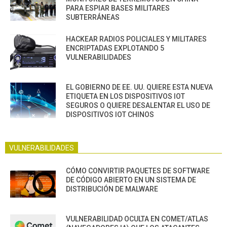
PARA ESPIAR BASES MILITARES
SUBTERRÁNEAS
HACKEAR RADIOS POLICIALES Y MILITARES
ENCRIPTADAS EXPLOTANDO 5
VULNERABILIDADES
EL GOBIERNO DE EE. UU. QUIERE ESTA NUEVA
ETIQUETA EN LOS DISPOSITIVOS IOT
SEGUROS O QUIERE DESALENTAR EL USO DE
DISPOSITIVOS IOT CHINOS
VULNERABILIDADES
CÓMO CONVIRTIR PAQUETES DE SOFTWARE
DE CÓDIGO ABIERTO EN UN SISTEMA DE
DISTRIBUCIÓN DE MALWARE
VULNERABILIDAD OCULTA EN COMET/ATLAS