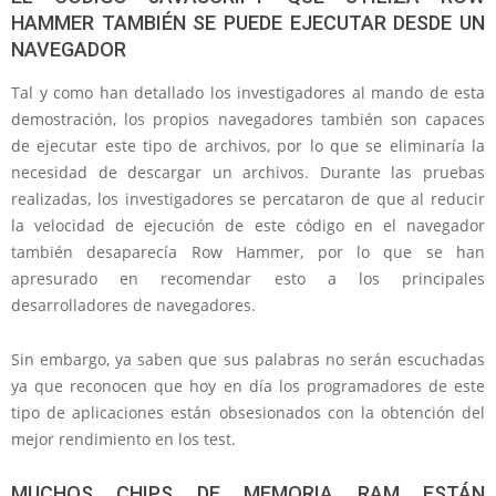
HAMMER TAMBIÉN SE PUEDE EJECUTAR DESDE UN
NAVEGADOR
Tal y como han detallado los investigadores al mando de esta
demostración, los propios navegadores también son capaces
de ejecutar este tipo de archivos, por lo que se eliminaría la
necesidad de descargar un archivos. Durante las pruebas
realizadas, los investigadores se percataron de que al reducir
la velocidad de ejecución de este código en el navegador
también desaparecía Row Hammer, por lo que se han
apresurado en recomendar esto a los principales
desarrolladores de navegadores.
Sin embargo, ya saben que sus palabras no serán escuchadas
ya que reconocen que hoy en día los programadores de este
tipo de aplicaciones están obsesionados con la obtención del
mejor rendimiento en los test.
MUCHOS CHIPS DE MEMORIA RAM ESTÁN