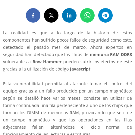
La realidad es que a lo largo de la historia de estos
componentes han sufrido pocos fallos de seguridad como este,
detectado el pasado mes de marzo. Ahora expertos en
seguridad han detectado que los chips de
memoria RAM DDR3
vulnerables a
Row Hammer
pueden sufrir los efectos de este
gracias a la utilización de código
Javascript
.
Esta vulnerabilidad permitía al atacante tomar el control del
equipo gracias a un fallo producido por un campo magnético:
según se detalló hace varios meses, consiste en utilizar de
forma continuada una fila perteneciente a uno de los chips que
forman los DIMM de memorias RAM, provocando que se cree
un campo magnético y que las operaciones en las filas
adyacentes fallen, alterándose el ciclo normal de
funcionamiento de las lecturas y escrituras.