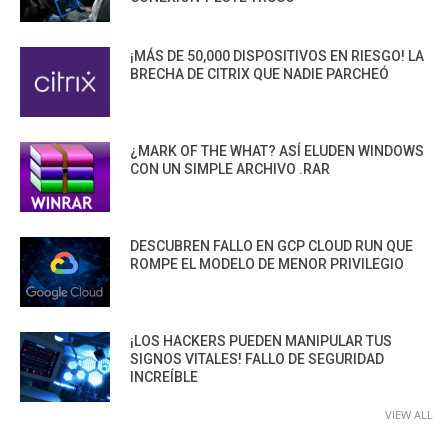
¡MÁS DE 50,000 DISPOSITIVOS EN RIESGO! LA
BRECHA DE CITRIX QUE NADIE PARCHEÓ
¿MARK OF THE WHAT? ASÍ ELUDEN WINDOWS
CON UN SIMPLE ARCHIVO .RAR
DESCUBREN FALLO EN GCP CLOUD RUN QUE
ROMPE EL MODELO DE MENOR PRIVILEGIO
¡LOS HACKERS PUEDEN MANIPULAR TUS
SIGNOS VITALES! FALLO DE SEGURIDAD
INCREÍBLE
VIEW ALL