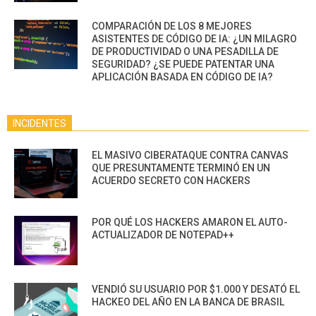
COMPARACIÓN DE LOS 8 MEJORES
ASISTENTES DE CÓDIGO DE IA: ¿UN MILAGRO
DE PRODUCTIVIDAD O UNA PESADILLA DE
SEGURIDAD? ¿SE PUEDE PATENTAR UNA
APLICACIÓN BASADA EN CÓDIGO DE IA?
INCIDENTES
EL MASIVO CIBERATAQUE CONTRA CANVAS
QUE PRESUNTAMENTE TERMINÓ EN UN
ACUERDO SECRETO CON HACKERS
POR QUÉ LOS HACKERS AMARON EL AUTO-
ACTUALIZADOR DE NOTEPAD++
VENDIÓ SU USUARIO POR $1.000 Y DESATÓ EL
HACKEO DEL AÑO EN LA BANCA DE BRASIL