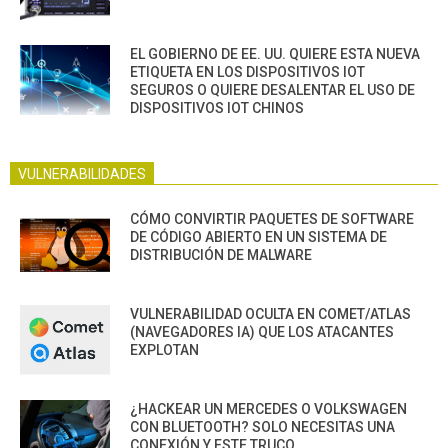
EL GOBIERNO DE EE. UU. QUIERE ESTA NUEVA
ETIQUETA EN LOS DISPOSITIVOS IOT
SEGUROS O QUIERE DESALENTAR EL USO DE
DISPOSITIVOS IOT CHINOS
VULNERABILIDADES
CÓMO CONVIRTIR PAQUETES DE SOFTWARE
DE CÓDIGO ABIERTO EN UN SISTEMA DE
DISTRIBUCIÓN DE MALWARE
VULNERABILIDAD OCULTA EN COMET/ATLAS
(NAVEGADORES IA) QUE LOS ATACANTES
EXPLOTAN
¿HACKEAR UN MERCEDES O VOLKSWAGEN
CON BLUETOOTH? SOLO NECESITAS UNA
CONEXIÓN Y ESTE TRUCO