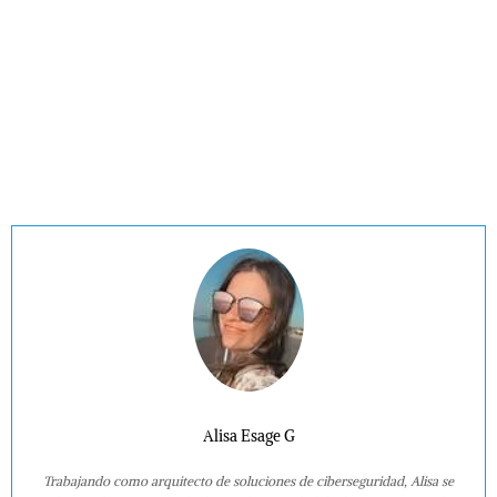
Alisa Esage G
Trabajando como arquitecto de soluciones de ciberseguridad, Alisa se