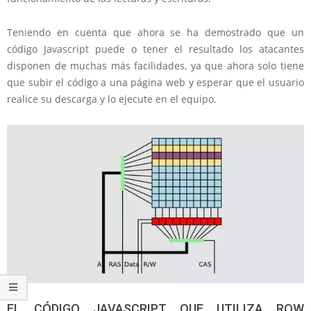
Teniendo en cuenta que ahora se ha demostrado que un
código Javascript puede o tener el resultado los atacantes
disponen de muchas más facilidades, ya que ahora solo tiene
que subir el código a una página web y esperar que el usuario
realice su descarga y lo ejecute en el equipo.
EL CÓDIGO JAVASCRIPT QUE UTILIZA ROW