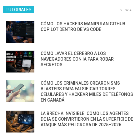
TUTORIALES
VIEW ALL
CÓMO LOS HACKERS MANIPULAN GITHUB
COPILOT DENTRO DE VS CODE
CÓMO LAVAR EL CEREBRO A LOS
NAVEGADORES CON IA PARA ROBAR
SECRETOS
CÓMO LOS CRIMINALES CREARON SMS
BLASTERS PARA FALSIFICAR TORRES
CELULARES Y HACKEAR MILES DE TELÉFONOS
EN CANADÁ
LA BRECHA INVISIBLE: CÓMO LOS AGENTES
DE IA SE CONVIRTIERON EN LA SUPERFICIE DE
ATAQUE MÁS PELIGROSA DE 2025–2026