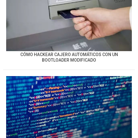
CÓMO HACKEAR CAJERO AUTOMÁTICOS CON UN
BOOTLOADER MODIFICADO