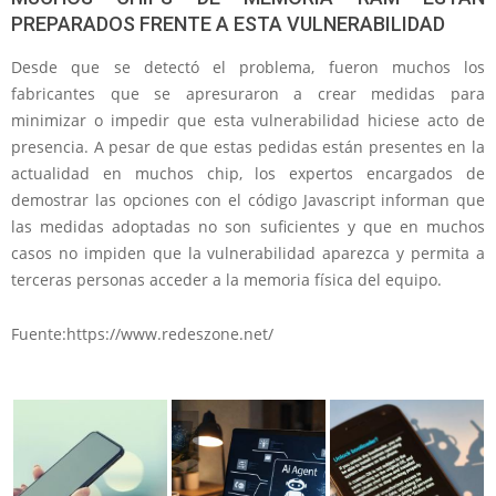
PREPARADOS FRENTE A ESTA VULNERABILIDAD
Desde que se detectó el problema, fueron muchos los
fabricantes que se apresuraron a crear medidas para
minimizar o impedir que esta vulnerabilidad hiciese acto de
presencia. A pesar de que estas pedidas están presentes en la
actualidad en muchos chip, los expertos encargados de
demostrar las opciones con el código Javascript informan que
las medidas adoptadas no son suficientes y que en muchos
casos no impiden que la vulnerabilidad aparezca y permita a
terceras personas acceder a la memoria física del equipo.
Fuente:https://www.redeszone.net/