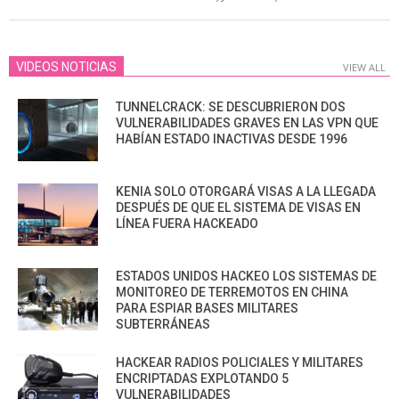
30
VIDEOS NOTICIAS
VIEW ALL
TUNNELCRACK: SE DESCUBRIERON DOS
VULNERABILIDADES GRAVES EN LAS VPN QUE
HABÍAN ESTADO INACTIVAS DESDE 1996
KENIA SOLO OTORGARÁ VISAS A LA LLEGADA
DESPUÉS DE QUE EL SISTEMA DE VISAS EN
LÍNEA FUERA HACKEADO
ESTADOS UNIDOS HACKEO LOS SISTEMAS DE
MONITOREO DE TERREMOTOS EN CHINA
PARA ESPIAR BASES MILITARES
SUBTERRÁNEAS
HACKEAR RADIOS POLICIALES Y MILITARES
ENCRIPTADAS EXPLOTANDO 5
VULNERABILIDADES