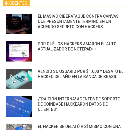
INCIDENTES
EL MASIVO CIBERATAQUE CONTRA CANVAS
QUE PRESUNTAMENTE TERMINÓ EN UN
ACUERDO SECRETO CON HACKERS
POR QUÉ LOS HACKERS AMARON EL AUTO-
ACTUALIZADOR DE NOTEPAD++
VENDIÓ SU USUARIO POR $1.000 Y DESATÓ EL
HACKEO DEL AÑO EN LA BANCA DE BRASIL
¡TRAICIÓN INTERNA! AGENTES DE SOPORTE
DE COINBASE HACKEARON DATOS DE
CLIENTES”
EL HACKER SE DELATÓ A SÍ MISMO CON UNA