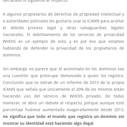
declarado lo siguiente al respecto:
A algunos propietarios de derechos de propiedad intelectual y
a autoridades policiales les gustaría usar la ICANN para acortar
el debido proceso legal y otras salvaguardias legales
nacionales. El debilitamiento de los servicios de privacidad
WHOIS es un ejemplo de esto, y es por eso que estamos
hablando de defender la privacidad de los propietarios de
dominios.
Sin embargo no parece que el anonimato en los dominios sea
una cuestión que preocupe demasiado a quien los registra.
Conclusión que se extrae de un informe de 2013 de la propia
ICANN que señala que únicamente el 20% de los mismos están
haciendo uso del servicio de WHOIS privado. De todas
maneras, se abre un debate al respecto, porque aunque este
porcentaje hubiese aumentado exageradamente desde 2013,
no significa que todo el mundo que registra un dominio sin
mostrar su identidad esté haciendo algo ilegal
.