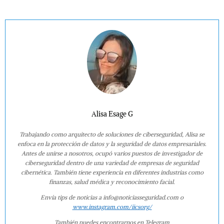
Alisa Esage G
Trabajando como arquitecto de soluciones de ciberseguridad, Alisa se
enfoca en la protección de datos y la seguridad de datos empresariales.
Antes de unirse a nosotros, ocupó varios puestos de investigador de
ciberseguridad dentro de una variedad de empresas de seguridad
cibernética. También tiene experiencia en diferentes industrias como
finanzas, salud médica y reconocimiento facial.
Envía tips de noticias a info@noticiasseguridad.com o
www.instagram.com/iicsorg/
También puedes encontrarnos en Telegram