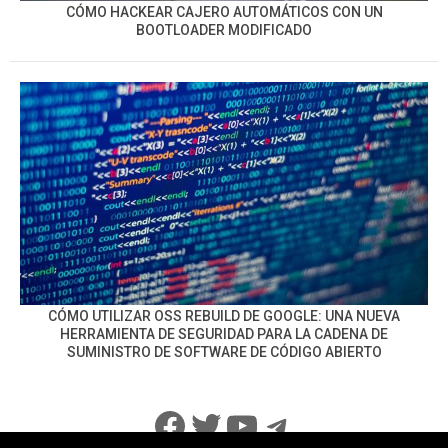
CÓMO HACKEAR CAJERO AUTOMÁTICOS CON UN
BOOTLOADER MODIFICADO
CÓMO UTILIZAR OSS REBUILD DE GOOGLE: UNA NUEVA
HERRAMIENTA DE SEGURIDAD PARA LA CADENA DE
SUMINISTRO DE SOFTWARE DE CÓDIGO ABIERTO
Facebook
Twitter
YouTube
Telegram