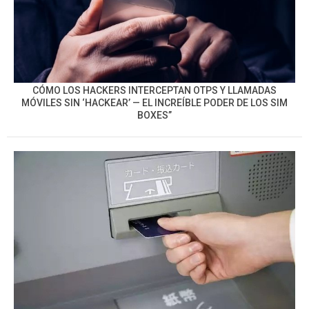
CÓMO LOS HACKERS INTERCEPTAN OTPS Y LLAMADAS
MÓVILES SIN ‘HACKEAR’ — EL INCREÍBLE PODER DE LOS SIM
BOXES”