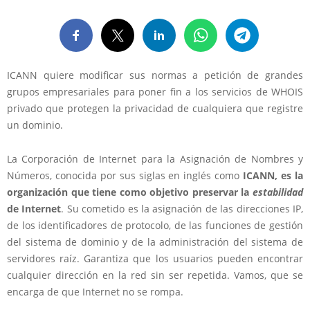
ICANN quiere modificar sus normas a petición de grandes
grupos empresariales para poner fin a los servicios de WHOIS
privado que protegen la privacidad de cualquiera que registre
un dominio.
La Corporación de Internet para la Asignación de Nombres y
Números, conocida por sus siglas en inglés como
ICANN, es la
organización que tiene como objetivo preservar la
estabilidad
de Internet
. Su cometido es la asignación de las direcciones IP,
de los identificadores de protocolo, de las funciones de gestión
del sistema de dominio y de la administración del sistema de
servidores raíz. Garantiza que los usuarios pueden encontrar
cualquier dirección en la red sin ser repetida. Vamos, que se
encarga de que Internet no se rompa.