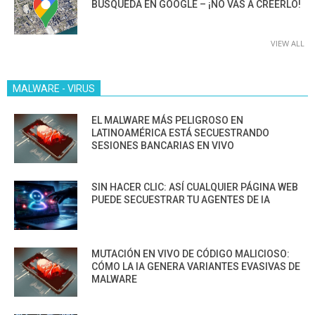
BÚSQUEDA EN GOOGLE – ¡NO VAS A CREERLO!
VIEW ALL
MALWARE - VIRUS
EL MALWARE MÁS PELIGROSO EN
LATINOAMÉRICA ESTÁ SECUESTRANDO
SESIONES BANCARIAS EN VIVO
SIN HACER CLIC: ASÍ CUALQUIER PÁGINA WEB
PUEDE SECUESTRAR TU AGENTES DE IA
MUTACIÓN EN VIVO DE CÓDIGO MALICIOSO:
CÓMO LA IA GENERA VARIANTES EVASIVAS DE
MALWARE