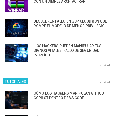
CON UN SIMPLE ARCHIVO .RAR
DESCUBREN FALLO EN GCP CLOUD RUN QUE
ROMPE EL MODELO DE MENOR PRIVILEGIO
¡LOS HACKERS PUEDEN MANIPULAR TUS
SIGNOS VITALES! FALLO DE SEGURIDAD
INCREÍBLE
VIEW ALL
TUTORIALES
VIEW ALL
CÓMO LOS HACKERS MANIPULAN GITHUB
COPILOT DENTRO DE VS CODE