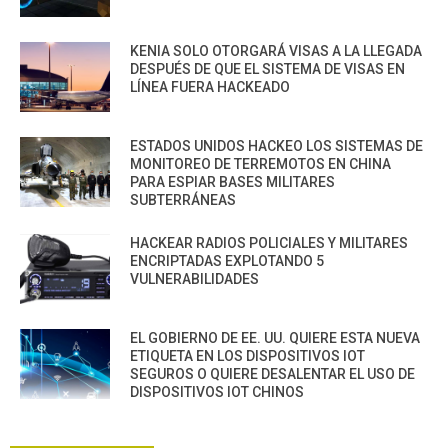
KENIA SOLO OTORGARÁ VISAS A LA LLEGADA
DESPUÉS DE QUE EL SISTEMA DE VISAS EN
LÍNEA FUERA HACKEADO
ESTADOS UNIDOS HACKEO LOS SISTEMAS DE
MONITOREO DE TERREMOTOS EN CHINA
PARA ESPIAR BASES MILITARES
SUBTERRÁNEAS
HACKEAR RADIOS POLICIALES Y MILITARES
ENCRIPTADAS EXPLOTANDO 5
VULNERABILIDADES
EL GOBIERNO DE EE. UU. QUIERE ESTA NUEVA
ETIQUETA EN LOS DISPOSITIVOS IOT
SEGUROS O QUIERE DESALENTAR EL USO DE
DISPOSITIVOS IOT CHINOS