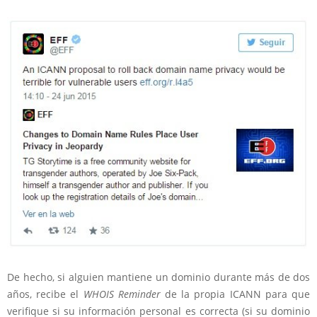
De hecho, si alguien mantiene un dominio durante más de dos
años, recibe el
WHOIS Reminder
de la propia ICANN para que
verifique si su información personal es correcta (si su dominio