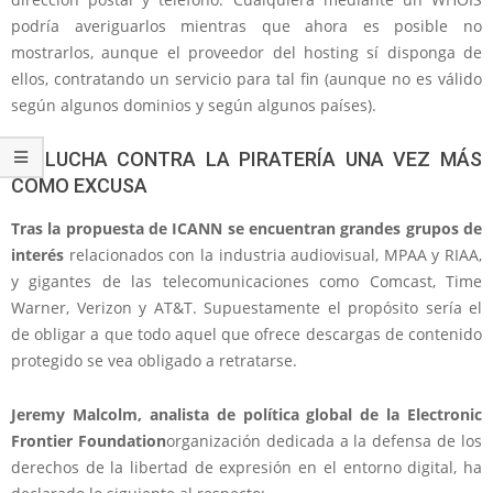
podría averiguarlos mientras que ahora es posible no
mostrarlos, aunque el proveedor del hosting sí disponga de
ellos, contratando un servicio para tal fin (aunque no es válido
según algunos dominios y según algunos países).
LA LUCHA CONTRA LA PIRATERÍA UNA VEZ MÁS
COMO EXCUSA
Tras la propuesta de ICANN se encuentran grandes grupos de
interés
relacionados con la industria audiovisual, MPAA y RIAA,
y gigantes de las telecomunicaciones como Comcast, Time
Warner, Verizon y AT&T. Supuestamente el propósito sería el
de obligar a que todo aquel que ofrece descargas de contenido
protegido se vea obligado a retratarse.
Jeremy Malcolm, analista de política global de la Electronic
Frontier Foundation
organización dedicada a la defensa de los
derechos de la libertad de expresión en el entorno digital, ha