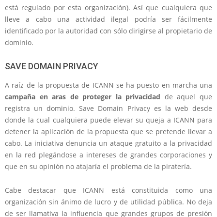
está regulado por esta organización). Así que cualquiera que
lleve a cabo una actividad ilegal podría ser fácilmente
identificado por la autoridad con sólo dirigirse al propietario de
dominio.
SAVE DOMAIN PRIVACY
A raíz de la propuesta de ICANN se ha puesto en marcha una
campaña en aras de proteger la privacidad
de aquel que
registra un dominio. Save Domain Privacy es la web desde
donde la cual cualquiera puede elevar su queja a ICANN para
detener la aplicación de la propuesta que se pretende llevar a
cabo. La iniciativa denuncia un ataque gratuito a la privacidad
en la red plegándose a intereses de grandes corporaciones y
que en su opinión no atajaría el problema de la piratería.
Cabe destacar que ICANN está constituida como una
organización sin ánimo de lucro y de utilidad pública. No deja
de ser llamativa la influencia que grandes grupos de presión