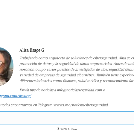
Alisa Esage G
Trabajando como arquitecto de soluciones de ciberseguridad, Alisa se e
protección de datos y la seguridad de datos empresariales. Antes de uni
nosotros, ocupó varios puestos de investigador de ciberseguridad dent
variedad de empresas de seguridad cibernética. También tiene experien
diferentes industrias como finanzas, salud médica y reconocimiento faci
Envía tips de noticias a info@noticiasseguridad.com o
agram.com/iicsorg/
uedes encontrarnos en Telegram www.t.me/noticiasciberseguridad
Share this...