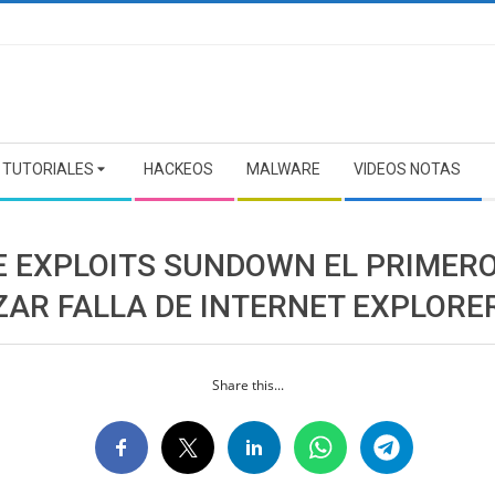
TUTORIALES
HACKEOS
MALWARE
VIDEOS NOTAS
DE EXPLOITS SUNDOWN EL PRIMER
ZAR FALLA DE INTERNET EXPLORE
Share this...