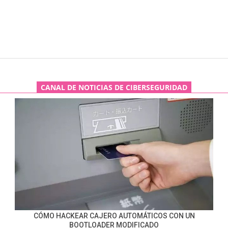
CANAL DE NOTICIAS DE CIBERSEGURIDAD
CÓMO HACKEAR CAJERO AUTOMÁTICOS CON UN
BOOTLOADER MODIFICADO