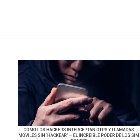
CÓMO LOS HACKERS INTERCEPTAN OTPS Y LLAMADAS
MÓVILES SIN ‘HACKEAR’ — EL INCREÍBLE PODER DE LOS SIM