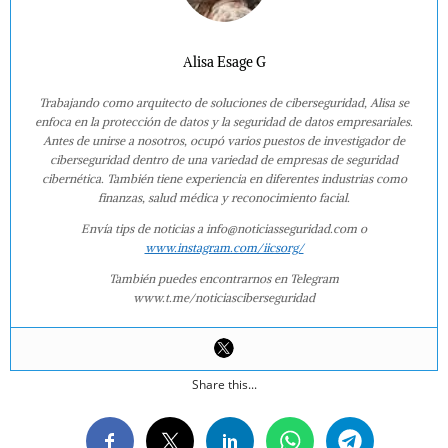
Alisa Esage G
Trabajando como arquitecto de soluciones de ciberseguridad, Alisa se
enfoca en la protección de datos y la seguridad de datos empresariales.
Antes de unirse a nosotros, ocupó varios puestos de investigador de
ciberseguridad dentro de una variedad de empresas de seguridad
cibernética. También tiene experiencia en diferentes industrias como
finanzas, salud médica y reconocimiento facial.
Envía tips de noticias a info@noticiasseguridad.com o
www.instagram.com/iicsorg/
También puedes encontrarnos en Telegram
www.t.me/noticiasciberseguridad
Share this...