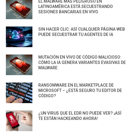
EL MALWARE MÁS PELIGROSO EN
LATINOAMÉRICA ESTÁ SECUESTRANDO
SESIONES BANCARIAS EN VIVO
SIN HACER CLIC: ASÍ CUALQUIER PÁGINA WEB
PUEDE SECUESTRAR TU AGENTES DE IA
MUTACIÓN EN VIVO DE CÓDIGO MALICIOSO:
CÓMO LA IA GENERA VARIANTES EVASIVAS DE
MALWARE
RANSOMWARE EN EL MARKETPLACE DE
MICROSOFT – ¿ESTÁ SEGURO TU EDITOR DE
CÓDIGO?
¿UN VIRUS QUE EL EDR NO PUEDE VER? ¡ASÍ
TE ESTÁN HACKEANDO AHORA!