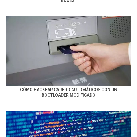
BOXES”
CÓMO HACKEAR CAJERO AUTOMÁTICOS CON UN
BOOTLOADER MODIFICADO