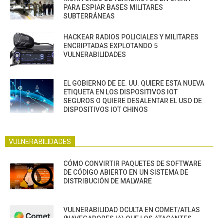
PARA ESPIAR BASES MILITARES
SUBTERRÁNEAS
HACKEAR RADIOS POLICIALES Y MILITARES
ENCRIPTADAS EXPLOTANDO 5
VULNERABILIDADES
EL GOBIERNO DE EE. UU. QUIERE ESTA NUEVA
ETIQUETA EN LOS DISPOSITIVOS IOT
SEGUROS O QUIERE DESALENTAR EL USO DE
DISPOSITIVOS IOT CHINOS
VULNERABILIDADES
CÓMO CONVIRTIR PAQUETES DE SOFTWARE
DE CÓDIGO ABIERTO EN UN SISTEMA DE
DISTRIBUCIÓN DE MALWARE
VULNERABILIDAD OCULTA EN COMET/ATLAS