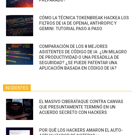
CÓMO LA TÉCNICA TOKENBREAK HACKEA LOS
FILTROS DE IA DE OPENAI, ANTHROPIC Y
GEMINI: TUTORIAL PASO A PASO
COMPARACIÓN DE LOS 8 MEJORES
ASISTENTES DE CÓDIGO DE IA: ¿UN MILAGRO
DE PRODUCTIVIDAD O UNA PESADILLA DE
SEGURIDAD? ¿SE PUEDE PATENTAR UNA
APLICACIÓN BASADA EN CÓDIGO DE IA?
INCIDENTES
EL MASIVO CIBERATAQUE CONTRA CANVAS
QUE PRESUNTAMENTE TERMINÓ EN UN
ACUERDO SECRETO CON HACKERS
POR QUÉ LOS HACKERS AMARON EL AUTO-