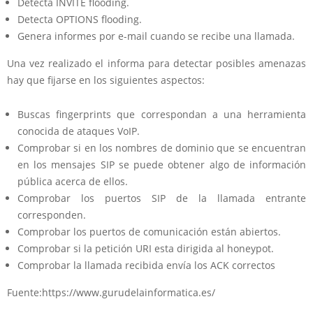
Detecta INVITE flooding.
Detecta
OPTIONS
flooding.
Genera informes por e-mail cuando se recibe una llamada.
Una vez realizado el informa para detectar posibles amenazas
hay que fijarse en los siguientes aspectos:
Buscas
fingerprints
que correspondan a una herramienta
conocida de ataques VoIP.
Comprobar si en los nombres de dominio que se encuentran
en los mensajes SIP se puede obtener algo de información
pública acerca de ellos.
Comprobar los puertos SIP de la llamada entrante
corresponden.
Comprobar los puertos de comunicación están abiertos.
Comprobar si la petición URI esta dirigida al honeypot.
Comprobar la llamada recibida envía los ACK correctos
Fuente:https://www.gurudelainformatica.es/