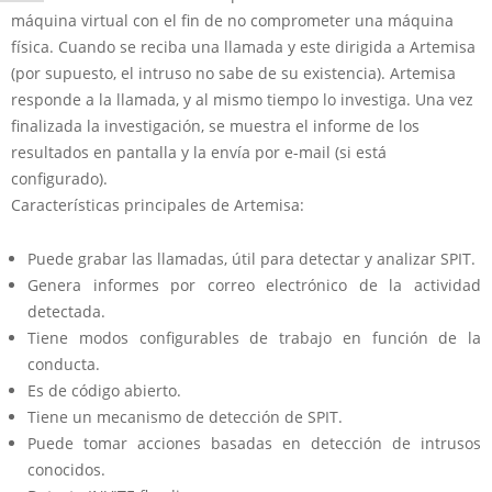
máquina virtual con el fin de no comprometer una máquina
física. Cuando se reciba una llamada y este dirigida a Artemisa
(por supuesto, el intruso no sabe de su existencia). Artemisa
responde a la llamada, y al mismo tiempo lo investiga. Una vez
finalizada la investigación, se muestra el informe de los
resultados en pantalla y la envía por e-mail (si está
configurado).
Características principales de Artemisa:
Puede grabar las llamadas, útil para detectar y analizar SPIT.
Genera informes por correo electrónico de la actividad
detectada.
Tiene modos configurables de trabajo en función de la
conducta.
Es de código abierto.
Tiene un mecanismo de detección de SPIT.
Puede tomar acciones basadas en detección de intrusos
conocidos.