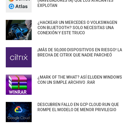
(NAVEGADORES IA) QUE LOS ATACANTES
EXPLOTAN
¿HACKEAR UN MERCEDES O VOLKSWAGEN
CON BLUETOOTH? SOLO NECESITAS UNA
CONEXIÓN Y ESTE TRUCO
¡MÁS DE 50,000 DISPOSITIVOS EN RIESGO! LA
BRECHA DE CITRIX QUE NADIE PARCHEÓ
¿MARK OF THE WHAT? ASÍ ELUDEN WINDOWS
CON UN SIMPLE ARCHIVO .RAR
DESCUBREN FALLO EN GCP CLOUD RUN QUE
ROMPE EL MODELO DE MENOR PRIVILEGIO