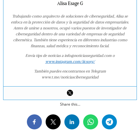
Alisa Esage G
Trabajando como arquitecto de soluciones de ciberseguridad, Alisa se
enfoca en la protección de datos y la seguridad de datos empresariales.
Antes de unirse a nosotros, ocupó varios puestos de investigador de
ciberseguridad dentro de una variedad de empresas de seguridad
cibernética. También tiene experiencia en diferentes industrias como
finanzas, salud médica y reconocimiento facial.
Envía tips de noticias a info@noticiasseguridad.com o
www.instagram.com/iicsorg/
También puedes encontrarnos en Telegram
www.t.me/noticiasciberseguridad
Share this...