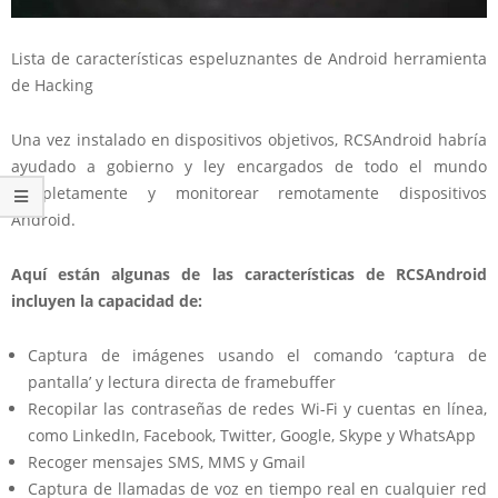
Lista de características espeluznantes de Android herramienta
de Hacking
Una vez instalado en dispositivos objetivos, RCSAndroid habría
ayudado a gobierno y ley encargados de todo el mundo
completamente y monitorear remotamente dispositivos
Android.
Aquí están algunas de las características de RCSAndroid
incluyen la capacidad de:
Captura de imágenes usando el comando ‘captura de
pantalla’ y lectura directa de framebuffer
Recopilar las contraseñas de redes Wi-Fi y cuentas en línea,
como LinkedIn, Facebook, Twitter, Google, Skype y WhatsApp
Recoger mensajes SMS, MMS y Gmail
Captura de llamadas de voz en tiempo real en cualquier red