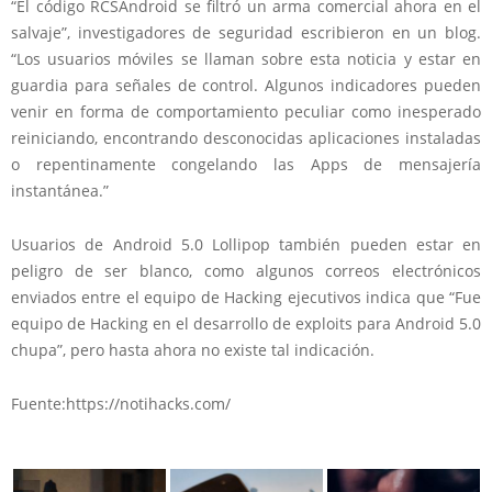
“El código RCSAndroid se filtró un arma comercial ahora en el
salvaje”, investigadores de seguridad escribieron en un blog.
“Los usuarios móviles se llaman sobre esta noticia y estar en
guardia para señales de control. Algunos indicadores pueden
venir en forma de comportamiento peculiar como inesperado
reiniciando, encontrando desconocidas aplicaciones instaladas
o repentinamente congelando las Apps de mensajería
instantánea.”
Usuarios de Android 5.0 Lollipop también pueden estar en
peligro de ser blanco, como algunos correos electrónicos
enviados entre el equipo de Hacking ejecutivos indica que “Fue
equipo de Hacking en el desarrollo de exploits para Android 5.0
chupa”, pero hasta ahora no existe tal indicación.
Fuente:https://notihacks.com/