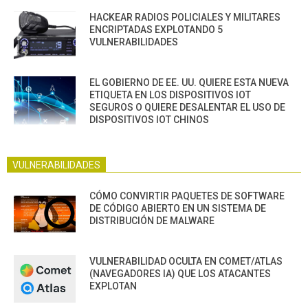
HACKEAR RADIOS POLICIALES Y MILITARES
ENCRIPTADAS EXPLOTANDO 5
VULNERABILIDADES
EL GOBIERNO DE EE. UU. QUIERE ESTA NUEVA
ETIQUETA EN LOS DISPOSITIVOS IOT
SEGUROS O QUIERE DESALENTAR EL USO DE
DISPOSITIVOS IOT CHINOS
VULNERABILIDADES
CÓMO CONVIRTIR PAQUETES DE SOFTWARE
DE CÓDIGO ABIERTO EN UN SISTEMA DE
DISTRIBUCIÓN DE MALWARE
VULNERABILIDAD OCULTA EN COMET/ATLAS
(NAVEGADORES IA) QUE LOS ATACANTES
EXPLOTAN