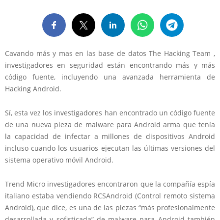
Cavando más y mas en las base de datos The Hacking Team ,
investigadores en seguridad están encontrando más y más
código fuente, incluyendo una avanzada herramienta de
Hacking Android.
Sí, esta vez los investigadores han encontrado un código fuente
de una nueva pieza de malware para Android arma que tenía
la capacidad de infectar a millones de dispositivos Android
incluso cuando los usuarios ejecutan las últimas versiones del
sistema operativo móvil Android.
Trend Micro investigadores encontraron que la compañía espía
italiano estaba vendiendo RCSAndroid (Control remoto sistema
Android), que dice, es una de las piezas “más profesionalmente
desarrollada y sofisticada” de malware para Android también