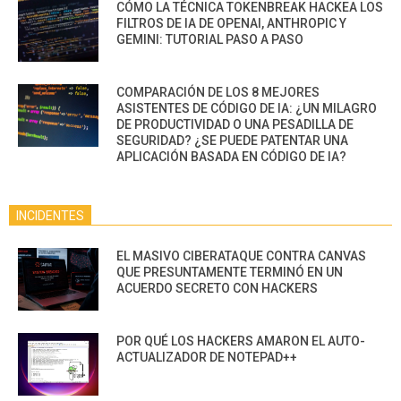
CÓMO LA TÉCNICA TOKENBREAK HACKEA LOS
FILTROS DE IA DE OPENAI, ANTHROPIC Y
GEMINI: TUTORIAL PASO A PASO
COMPARACIÓN DE LOS 8 MEJORES
ASISTENTES DE CÓDIGO DE IA: ¿UN MILAGRO
DE PRODUCTIVIDAD O UNA PESADILLA DE
SEGURIDAD? ¿SE PUEDE PATENTAR UNA
APLICACIÓN BASADA EN CÓDIGO DE IA?
INCIDENTES
EL MASIVO CIBERATAQUE CONTRA CANVAS
QUE PRESUNTAMENTE TERMINÓ EN UN
ACUERDO SECRETO CON HACKERS
POR QUÉ LOS HACKERS AMARON EL AUTO-
ACTUALIZADOR DE NOTEPAD++