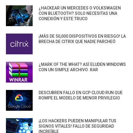
¿HACKEAR UN MERCEDES O VOLKSWAGEN
CON BLUETOOTH? SOLO NECESITAS UNA
CONEXIÓN Y ESTE TRUCO
¡MÁS DE 50,000 DISPOSITIVOS EN RIESGO! LA
BRECHA DE CITRIX QUE NADIE PARCHEÓ
¿MARK OF THE WHAT? ASÍ ELUDEN WINDOWS
CON UN SIMPLE ARCHIVO .RAR
DESCUBREN FALLO EN GCP CLOUD RUN QUE
ROMPE EL MODELO DE MENOR PRIVILEGIO
¡LOS HACKERS PUEDEN MANIPULAR TUS
SIGNOS VITALES! FALLO DE SEGURIDAD
INCREÍBLE