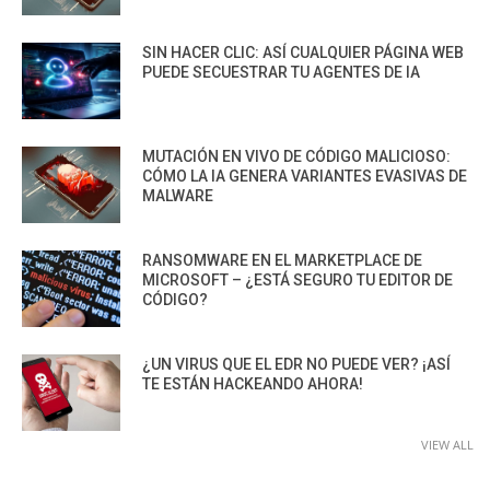
SIN HACER CLIC: ASÍ CUALQUIER PÁGINA WEB
PUEDE SECUESTRAR TU AGENTES DE IA
MUTACIÓN EN VIVO DE CÓDIGO MALICIOSO:
CÓMO LA IA GENERA VARIANTES EVASIVAS DE
MALWARE
RANSOMWARE EN EL MARKETPLACE DE
MICROSOFT – ¿ESTÁ SEGURO TU EDITOR DE
CÓDIGO?
¿UN VIRUS QUE EL EDR NO PUEDE VER? ¡ASÍ
TE ESTÁN HACKEANDO AHORA!
VIEW ALL