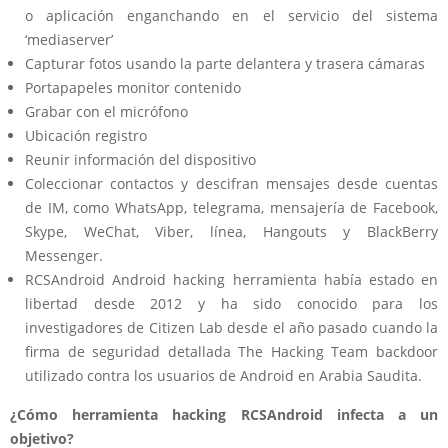
o aplicación enganchando en el servicio del sistema
‘mediaserver’
Capturar fotos usando la parte delantera y trasera cámaras
Portapapeles monitor contenido
Grabar con el micrófono
Ubicación registro
Reunir información del dispositivo
Coleccionar contactos y descifran mensajes desde cuentas
de IM, como WhatsApp, telegrama, mensajería de Facebook,
Skype, WeChat, Viber, línea, Hangouts y BlackBerry
Messenger.
RCSAndroid Android hacking herramienta había estado en
libertad desde 2012 y ha sido conocido para los
investigadores de Citizen Lab desde el año pasado cuando la
firma de seguridad detallada The Hacking Team backdoor
utilizado contra los usuarios de Android en Arabia Saudita.
¿Cómo herramienta hacking RCSAndroid infecta a un
objetivo?