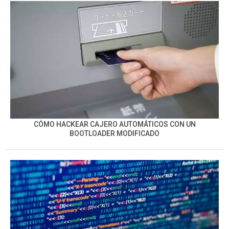
CÓMO HACKEAR CAJERO AUTOMÁTICOS CON UN
BOOTLOADER MODIFICADO