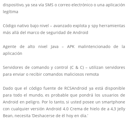
dispositivo, ya sea vía SMS o correo electrónico o una aplicación
legítima
Código nativo bajo nivel – avanzado explota y spy herramientas
más allá del marco de seguridad de Android
Agente de alto nivel Java – APK malintencionado de la
aplicación
Servidores de comando y control (C & C) – utilizan servidores
para enviar o recibir comandos maliciosos remota
Dado que el código fuente de RCSAndroid ya está disponible
para todo el mundo, es probable que pondrá los usuarios de
Android en peligro. Por lo tanto, si usted posee un smartphone
con cualquier versión Android 4.0 Crema de hielo de a 4,3 Jelly
Bean, necesita ‘Deshacerse de él hoy en día.’