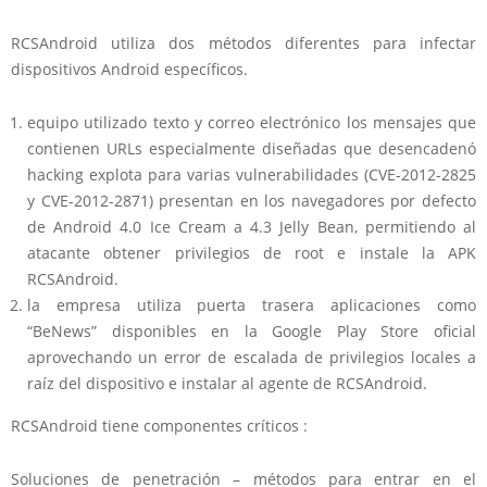
RCSAndroid utiliza dos métodos diferentes para infectar
dispositivos Android específicos.
equipo utilizado texto y correo electrónico los mensajes que
contienen URLs especialmente diseñadas que desencadenó
hacking explota para varias vulnerabilidades (CVE-2012-2825
y CVE-2012-2871) presentan en los navegadores por defecto
de Android 4.0 Ice Cream a 4.3 Jelly Bean, permitiendo al
atacante obtener privilegios de root e instale la APK
RCSAndroid.
la empresa utiliza puerta trasera aplicaciones como
“BeNews” disponibles en la Google Play Store oficial
aprovechando un error de escalada de privilegios locales a
raíz del dispositivo e instalar al agente de RCSAndroid.
RCSAndroid tiene componentes críticos :
Soluciones de penetración – métodos para entrar en el