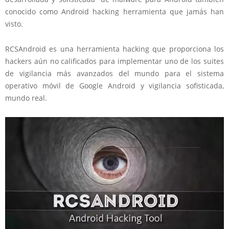
conocido como Android hacking herramienta que jamás han
visto.
RCSAndroid es una herramienta hacking que proporciona los
hackers aún no calificados para implementar uno de los suites
de vigilancia más avanzados del mundo para el sistema
operativo móvil de Google Android y vigilancia sofisticada,
mundo real.