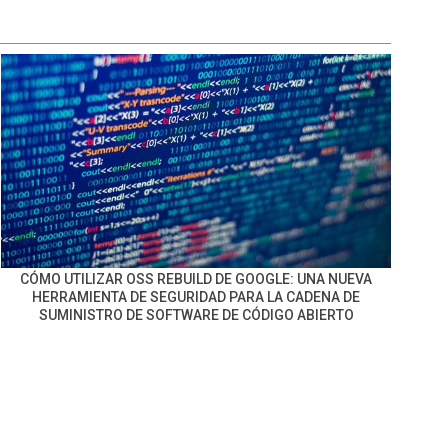
CÓMO UTILIZAR OSS REBUILD DE GOOGLE: UNA NUEVA
HERRAMIENTA DE SEGURIDAD PARA LA CADENA DE
SUMINISTRO DE SOFTWARE DE CÓDIGO ABIERTO