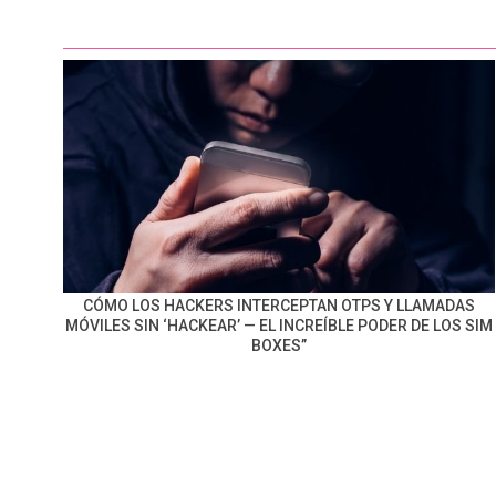
CÓMO LOS HACKERS INTERCEPTAN OTPS Y LLAMADAS
MÓVILES SIN ‘HACKEAR’ — EL INCREÍBLE PODER DE LOS SIM
BOXES”