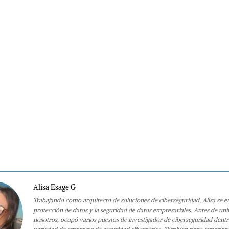
Alisa Esage G
Trabajando como arquitecto de soluciones de ciberseguridad, Alisa se e
protección de datos y la seguridad de datos empresariales. Antes de uni
nosotros, ocupó varios puestos de investigador de ciberseguridad dent