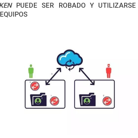
KEN
PUEDE SER ROBADO Y UTILIZARSE
 EQUIPOS