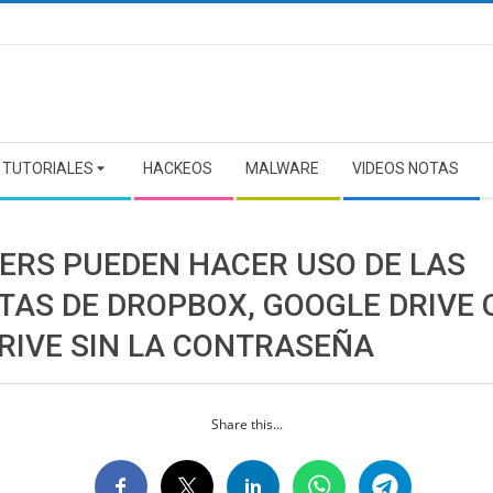
TUTORIALES
HACKEOS
MALWARE
VIDEOS NOTAS
ERS PUEDEN HACER USO DE LAS
TAS DE DROPBOX, GOOGLE DRIVE 
RIVE SIN LA CONTRASEÑA
Share this...