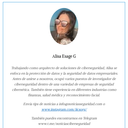
Alisa Esage G
Trabajando como arquitecto de soluciones de ciberseguridad, Alisa se
enfoca en la protección de datos y la seguridad de datos empresariales.
Antes de unirse a nosotros, ocupó varios puestos de investigador de
ciberseguridad dentro de una variedad de empresas de seguridad
cibernética. También tiene experiencia en diferentes industrias como
finanzas, salud médica y reconocimiento facial.
Envía tips de noticias a info@noticiasseguridad.com o
www.instagram.com/iicsorg/
También puedes encontrarnos en Telegram
www.t.me/noticiasciberseguridad