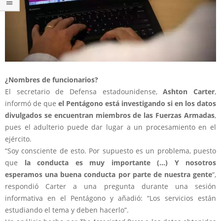
¿Nombres de funcionarios?
El secretario de Defensa estadounidense,
Ashton Carter
,
informó de que
el Pentágono está investigando si en los datos
divulgados se encuentran miembros de las Fuerzas Armadas
,
pues el adulterio puede dar lugar a un procesamiento en el
ejército.
“Soy consciente de esto. Por supuesto es un problema, puesto
que
la conducta es muy importante (…) Y nosotros
esperamos una buena conducta por parte de nuestra gente
“,
respondió Carter a una pregunta durante una sesión
informativa en el Pentágono y añadió: “Los servicios están
estudiando el tema y deben hacerlo”.