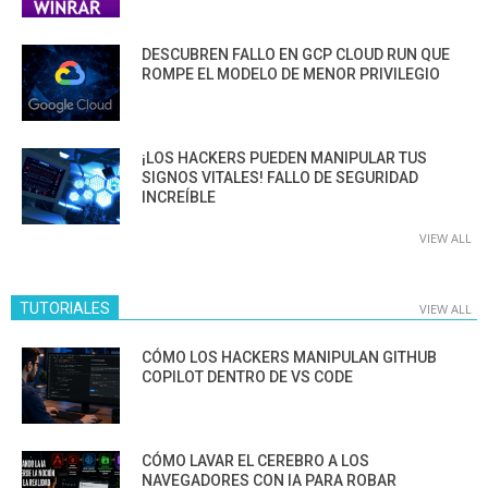
DESCUBREN FALLO EN GCP CLOUD RUN QUE
ROMPE EL MODELO DE MENOR PRIVILEGIO
¡LOS HACKERS PUEDEN MANIPULAR TUS
SIGNOS VITALES! FALLO DE SEGURIDAD
INCREÍBLE
VIEW ALL
TUTORIALES
VIEW ALL
CÓMO LOS HACKERS MANIPULAN GITHUB
COPILOT DENTRO DE VS CODE
CÓMO LAVAR EL CEREBRO A LOS
NAVEGADORES CON IA PARA ROBAR