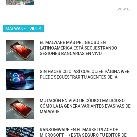
VIEW ALL
MALWARE - VIRUS
EL MALWARE MÁS PELIGROSO EN
LATINOAMÉRICA ESTÁ SECUESTRANDO
SESIONES BANCARIAS EN VIVO
SIN HACER CLIC: ASÍ CUALQUIER PÁGINA WEB
PUEDE SECUESTRAR TU AGENTES DE IA
MUTACIÓN EN VIVO DE CÓDIGO MALICIOSO:
CÓMO LA IA GENERA VARIANTES EVASIVAS DE
MALWARE
RANSOMWARE EN EL MARKETPLACE DE
MICROSOFT – ¿ESTÁ SEGURO TU EDITOR DE