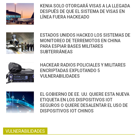
KENIA SOLO OTORGARÁ VISAS A LA LLEGADA
DESPUÉS DE QUE EL SISTEMA DE VISAS EN
LÍNEA FUERA HACKEADO
ESTADOS UNIDOS HACKEO LOS SISTEMAS DE
MONITOREO DE TERREMOTOS EN CHINA
PARA ESPIAR BASES MILITARES
SUBTERRÁNEAS
HACKEAR RADIOS POLICIALES Y MILITARES
ENCRIPTADAS EXPLOTANDO 5
VULNERABILIDADES
EL GOBIERNO DE EE. UU. QUIERE ESTA NUEVA
ETIQUETA EN LOS DISPOSITIVOS IOT
SEGUROS O QUIERE DESALENTAR EL USO DE
DISPOSITIVOS IOT CHINOS
VULNERABILIDADES