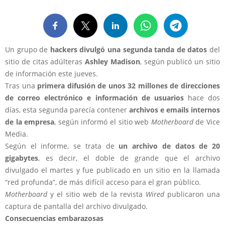
Un grupo de
hackers divulgó una segunda tanda de datos
del
sitio de citas adúlteras
Ashley Madison
, según publicó un sitio
de información este jueves.
Tras una
primera difusión de unos 32 millones de direcciones
de correo electrónico e información de usuarios
hace dos
días, esta segunda parecía contener
archivos e emails internos
de la empresa
, según informó el sitio web
Motherboard
de Vice
Media.
Según el informe, se trata de
un archivo de datos de 20
gigabytes
, es decir, el doble de grande que el archivo
divulgado el martes y fue publicado en un sitio en la llamada
“red profunda”, de más difícil acceso para el gran público.
Motherboard
y el sitio web de la revista
Wired
publicaron una
captura de pantalla del archivo divulgado.
Consecuencias embarazosas