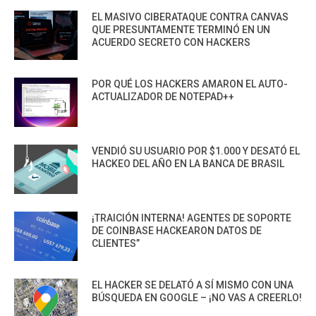
EL MASIVO CIBERATAQUE CONTRA CANVAS
QUE PRESUNTAMENTE TERMINÓ EN UN
ACUERDO SECRETO CON HACKERS
POR QUÉ LOS HACKERS AMARON EL AUTO-
ACTUALIZADOR DE NOTEPAD++
VENDIÓ SU USUARIO POR $1.000 Y DESATÓ EL
HACKEO DEL AÑO EN LA BANCA DE BRASIL
¡TRAICIÓN INTERNA! AGENTES DE SOPORTE
DE COINBASE HACKEARON DATOS DE
CLIENTES”
EL HACKER SE DELATÓ A SÍ MISMO CON UNA
BÚSQUEDA EN GOOGLE – ¡NO VAS A CREERLO!