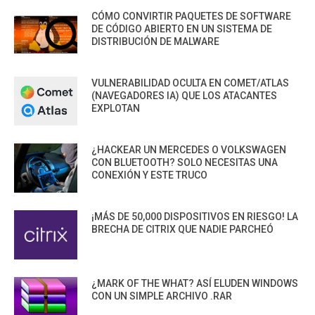
CÓMO CONVIRTIR PAQUETES DE SOFTWARE
DE CÓDIGO ABIERTO EN UN SISTEMA DE
DISTRIBUCIÓN DE MALWARE
VULNERABILIDAD OCULTA EN COMET/ATLAS
(NAVEGADORES IA) QUE LOS ATACANTES
EXPLOTAN
¿HACKEAR UN MERCEDES O VOLKSWAGEN
CON BLUETOOTH? SOLO NECESITAS UNA
CONEXIÓN Y ESTE TRUCO
¡MÁS DE 50,000 DISPOSITIVOS EN RIESGO! LA
BRECHA DE CITRIX QUE NADIE PARCHEÓ
¿MARK OF THE WHAT? ASÍ ELUDEN WINDOWS
CON UN SIMPLE ARCHIVO .RAR