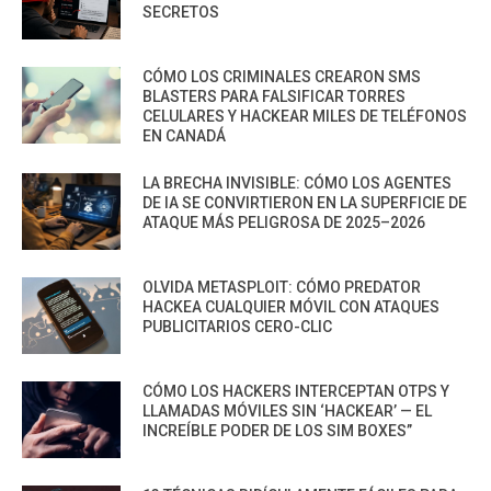
SECRETOS
CÓMO LOS CRIMINALES CREARON SMS
BLASTERS PARA FALSIFICAR TORRES
CELULARES Y HACKEAR MILES DE TELÉFONOS
EN CANADÁ
LA BRECHA INVISIBLE: CÓMO LOS AGENTES
DE IA SE CONVIRTIERON EN LA SUPERFICIE DE
ATAQUE MÁS PELIGROSA DE 2025–2026
OLVIDA METASPLOIT: CÓMO PREDATOR
HACKEA CUALQUIER MÓVIL CON ATAQUES
PUBLICITARIOS CERO-CLIC
CÓMO LOS HACKERS INTERCEPTAN OTPS Y
LLAMADAS MÓVILES SIN ‘HACKEAR’ — EL
INCREÍBLE PODER DE LOS SIM BOXES”