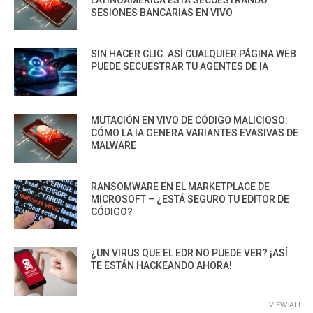
SESIONES BANCARIAS EN VIVO
SIN HACER CLIC: ASÍ CUALQUIER PÁGINA WEB
PUEDE SECUESTRAR TU AGENTES DE IA
MUTACIÓN EN VIVO DE CÓDIGO MALICIOSO:
CÓMO LA IA GENERA VARIANTES EVASIVAS DE
MALWARE
RANSOMWARE EN EL MARKETPLACE DE
MICROSOFT – ¿ESTÁ SEGURO TU EDITOR DE
CÓDIGO?
¿UN VIRUS QUE EL EDR NO PUEDE VER? ¡ASÍ
TE ESTÁN HACKEANDO AHORA!
VIEW ALL