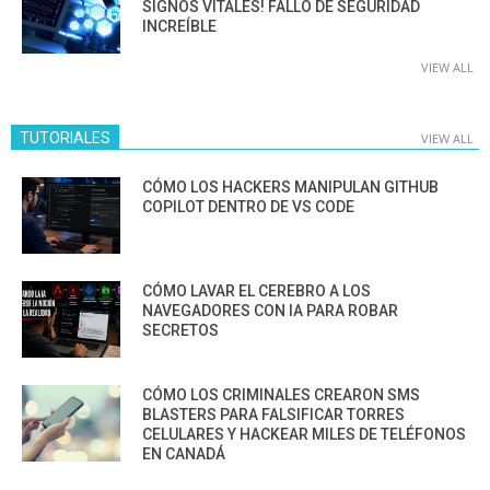
SIGNOS VITALES! FALLO DE SEGURIDAD
INCREÍBLE
VIEW ALL
TUTORIALES
VIEW ALL
CÓMO LOS HACKERS MANIPULAN GITHUB
COPILOT DENTRO DE VS CODE
CÓMO LAVAR EL CEREBRO A LOS
NAVEGADORES CON IA PARA ROBAR
SECRETOS
CÓMO LOS CRIMINALES CREARON SMS
BLASTERS PARA FALSIFICAR TORRES
CELULARES Y HACKEAR MILES DE TELÉFONOS
EN CANADÁ