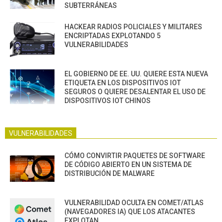
SUBTERRÁNEAS
HACKEAR RADIOS POLICIALES Y MILITARES
ENCRIPTADAS EXPLOTANDO 5
VULNERABILIDADES
EL GOBIERNO DE EE. UU. QUIERE ESTA NUEVA
ETIQUETA EN LOS DISPOSITIVOS IOT
SEGUROS O QUIERE DESALENTAR EL USO DE
DISPOSITIVOS IOT CHINOS
VULNERABILIDADES
CÓMO CONVIRTIR PAQUETES DE SOFTWARE
DE CÓDIGO ABIERTO EN UN SISTEMA DE
DISTRIBUCIÓN DE MALWARE
VULNERABILIDAD OCULTA EN COMET/ATLAS
(NAVEGADORES IA) QUE LOS ATACANTES
EXPLOTAN