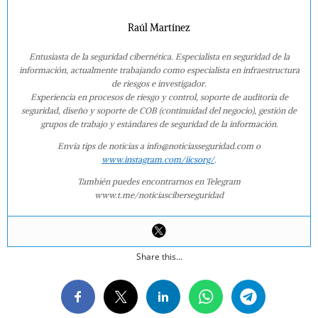
Raúl Martínez
Entusiasta de la seguridad cibernética. Especialista en seguridad de la
información, actualmente trabajando como especialista en infraestructura
de riesgos e investigador.
Experiencia en procesos de riesgo y control, soporte de auditoría de
seguridad, diseño y soporte de COB (continuidad del negocio), gestión de
grupos de trabajo y estándares de seguridad de la información.
Envía tips de noticias a info@noticiasseguridad.com o
www.instagram.com/iicsorg/
.
También puedes encontrarnos en Telegram
www.t.me/noticiasciberseguridad
Share this...