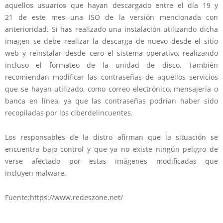
aquellos usuarios que hayan descargado entre el día 19 y
21 de este mes una ISO de la versión mencionada con
anterioridad. Si has realizado una instalación utilizando dicha
imagen se debe realizar la descarga de nuevo desde el sitio
web y reinstalar desde cero el sistema operativo, realizando
incluso el formateo de la unidad de disco. También
recomiendan modificar las contraseñas de aquellos servicios
que se hayan utilizado, como correo electrónico, mensajería o
banca en línea, ya que las contraseñas podrían haber sido
recopiladas por los ciberdelincuentes.
Los responsables de la distro afirman que la situación se
encuentra bajo control y que ya no existe ningún peligro de
verse afectado por estas imágenes modificadas que
incluyen malware.
Fuente:https://www.redeszone.net/