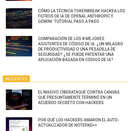
CÓMO LA TÉCNICA TOKENBREAK HACKEA LOS
FILTROS DE IA DE OPENAI, ANTHROPIC Y
GEMINI: TUTORIAL PASO A PASO
COMPARACIÓN DE LOS 8 MEJORES
ASISTENTES DE CÓDIGO DE IA: ¿UN MILAGRO
DE PRODUCTIVIDAD O UNA PESADILLA DE
SEGURIDAD? ¿SE PUEDE PATENTAR UNA
APLICACIÓN BASADA EN CÓDIGO DE IA?
INCIDENTES
EL MASIVO CIBERATAQUE CONTRA CANVAS
QUE PRESUNTAMENTE TERMINÓ EN UN
ACUERDO SECRETO CON HACKERS
POR QUÉ LOS HACKERS AMARON EL AUTO-
ACTUALIZADOR DE NOTEPAD++