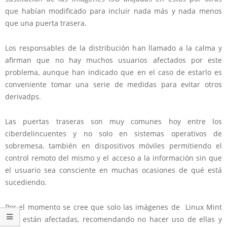
que habían modificado para incluir nada más y nada menos
que una puerta trasera.
Los responsables de la distribución han llamado a la calma y
afirman que no hay muchos usuarios afectados por este
problema, aunque han indicado que en el caso de estarlo es
conveniente tomar una serie de medidas para evitar otros
derivadps.
Las puertas traseras son muy comunes hoy entre los
ciberdelincuentes y no solo en sistemas operativos de
sobremesa, también en dispositivos móviles permitiendo el
control remoto del mismo y el acceso a la información sin que
el usuario sea consciente en muchas ocasiones de qué está
sucediendo.
Por el momento se cree que solo las imágenes de Linux Mint
17.3 están afectadas, recomendando no hacer uso de ellas y