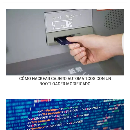
CÓMO HACKEAR CAJERO AUTOMÁTICOS CON UN
BOOTLOADER MODIFICADO