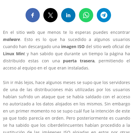
En el sitio web que menos te lo esperas puedes encontrar
malware
. Esto es lo que ha sucedido a algunos usuarios
cuando han descargado una
imagen ISO
del sitio web oficial de
Linux Min
t y han sabido que durante un tiempo la página ha
distribuido estas con una
puerta trasera
, permitiendo el
acceso al equipo en el que eran instaladas.
Sin ir más lejos, hace algunos meses se supo que los servidores
de una de las distribuciones más utilizadas por los usuarios
habían sufrido un ataque que se había saldado con el acceso
no autorizado a los datos alojados en los mismos. Sin embargo
en un primer momento no se supo cuál fue la intención de este
ya que todo parecía en orden. Pero posteriormente es cuando
se ha sabido que los ciberdelincuentes habían procedido a la
sustitución de las imágenes ISO alojadas en estos por otras