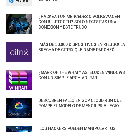
¿HACKEAR UN MERCEDES O VOLKSWAGEN
CON BLUETOOTH? SOLO NECESITAS UNA
CONEXIÓN Y ESTE TRUCO
¡MÁS DE 50,000 DISPOSITIVOS EN RIESGO! LA
BRECHA DE CITRIX QUE NADIE PARCHEÓ
¿MARK OF THE WHAT? ASÍ ELUDEN WINDOWS
CON UN SIMPLE ARCHIVO .RAR
DESCUBREN FALLO EN GCP CLOUD RUN QUE
ROMPE EL MODELO DE MENOR PRIVILEGIO
¡LOS HACKERS PUEDEN MANIPULAR TUS