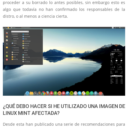
proceder a su borrado lo antes posibles, sin embargo esto es
algo que todavía no han confirmado los responsables de la
distro, o al menos a ciencia cierta.
¿QUÉ DEBO HACER SI HE UTILIZADO UNA IMAGEN DE
LINUX MINT AFECTADA?
Desde esta han publicado una serie de recomendaciones para