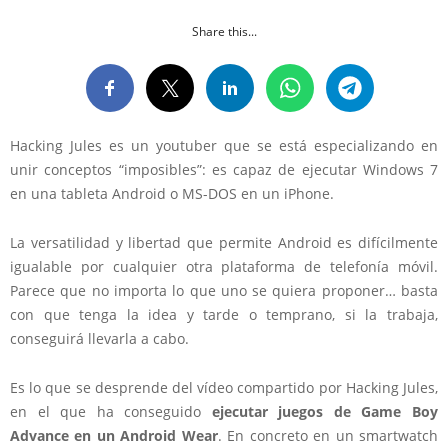
Share this...
Hacking Jules es un youtuber que se está especializando en
unir conceptos “imposibles”: es capaz de ejecutar Windows 7
en una tableta Android o MS-DOS en un iPhone.
La versatilidad y libertad que permite Android es difícilmente
igualable por cualquier otra plataforma de telefonía móvil.
Parece que no importa lo que uno se quiera proponer… basta
con que tenga la idea y tarde o temprano, si la trabaja,
conseguirá llevarla a cabo.
Es lo que se desprende del vídeo compartido por Hacking Jules,
en el que ha conseguido
ejecutar juegos de Game Boy
Advance en un Android Wear
. En concreto en un smartwatch