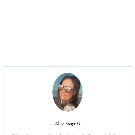
Alisa Esage G