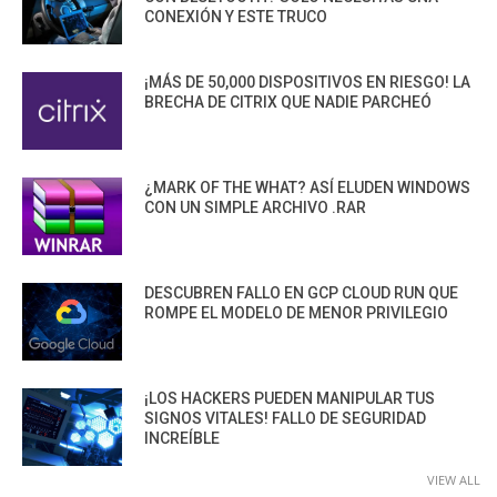
CONEXIÓN Y ESTE TRUCO
¡MÁS DE 50,000 DISPOSITIVOS EN RIESGO! LA
BRECHA DE CITRIX QUE NADIE PARCHEÓ
¿MARK OF THE WHAT? ASÍ ELUDEN WINDOWS
CON UN SIMPLE ARCHIVO .RAR
DESCUBREN FALLO EN GCP CLOUD RUN QUE
ROMPE EL MODELO DE MENOR PRIVILEGIO
¡LOS HACKERS PUEDEN MANIPULAR TUS
SIGNOS VITALES! FALLO DE SEGURIDAD
INCREÍBLE
VIEW ALL