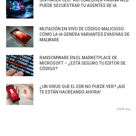
PUEDE SECUESTRAR TU AGENTES DE IA
MUTACIÓN EN VIVO DE CÓDIGO MALICIOSO:
CÓMO LA IA GENERA VARIANTES EVASIVAS DE
MALWARE
RANSOMWARE EN EL MARKETPLACE DE
MICROSOFT – ¿ESTÁ SEGURO TU EDITOR DE
CÓDIGO?
¿UN VIRUS QUE EL EDR NO PUEDE VER? ¡ASÍ
TE ESTÁN HACKEANDO AHORA!
VIEW ALL