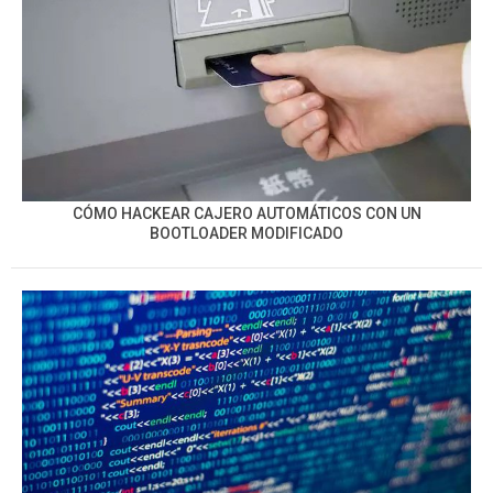
CÓMO HACKEAR CAJERO AUTOMÁTICOS CON UN
BOOTLOADER MODIFICADO