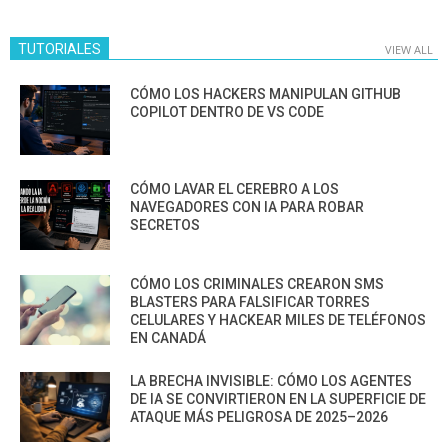
TUTORIALES
VIEW ALL
CÓMO LOS HACKERS MANIPULAN GITHUB
COPILOT DENTRO DE VS CODE
CÓMO LAVAR EL CEREBRO A LOS
NAVEGADORES CON IA PARA ROBAR
SECRETOS
CÓMO LOS CRIMINALES CREARON SMS
BLASTERS PARA FALSIFICAR TORRES
CELULARES Y HACKEAR MILES DE TELÉFONOS
EN CANADÁ
LA BRECHA INVISIBLE: CÓMO LOS AGENTES
DE IA SE CONVIRTIERON EN LA SUPERFICIE DE
ATAQUE MÁS PELIGROSA DE 2025–2026