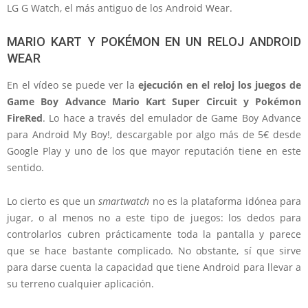
LG G Watch, el más antiguo de los Android Wear.
MARIO KART Y POKÉMON EN UN RELOJ ANDROID
WEAR
En el vídeo se puede ver la
ejecución en el reloj los juegos de
Game Boy Advance Mario Kart Super Circuit y Pokémon
FireRed
. Lo hace a través del emulador de Game Boy Advance
para Android My Boy!, descargable por algo más de 5€ desde
Google Play y uno de los que mayor reputación tiene en este
sentido.
Lo cierto es que un
smartwatch
no es la plataforma idónea para
jugar, o al menos no a este tipo de juegos: los dedos para
controlarlos cubren prácticamente toda la pantalla y parece
que se hace bastante complicado. No obstante, sí que sirve
para darse cuenta la capacidad que tiene Android para llevar a
su terreno cualquier aplicación.