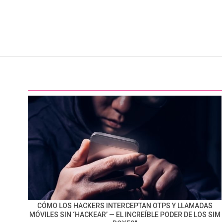
CÓMO LOS HACKERS INTERCEPTAN OTPS Y LLAMADAS
MÓVILES SIN ‘HACKEAR’ — EL INCREÍBLE PODER DE LOS SIM