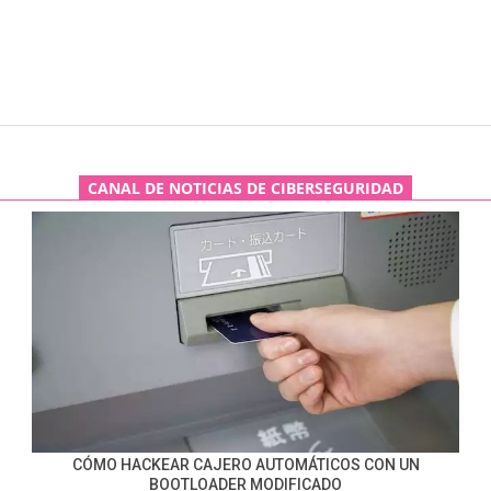
CANAL DE NOTICIAS DE CIBERSEGURIDAD
CÓMO HACKEAR CAJERO AUTOMÁTICOS CON UN
BOOTLOADER MODIFICADO