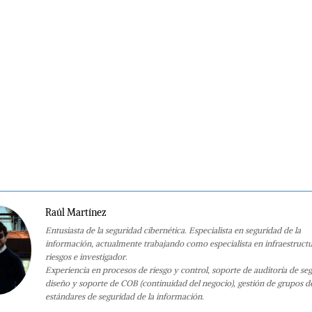
Raúl Martínez
Entusiasta de la seguridad cibernética. Especialista en seguridad de la
información, actualmente trabajando como especialista en infraestruct
riesgos e investigador.
Experiencia en procesos de riesgo y control, soporte de auditoría de se
diseño y soporte de COB (continuidad del negocio), gestión de grupos d
estándares de seguridad de la información.