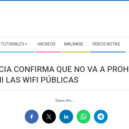
TUTORIALES
HACKEOS
MALWARE
VIDEOS NOTAS
CIA CONFIRMA QUE NO VA A PROH
I LAS WIFI PÚBLICAS
Share this...