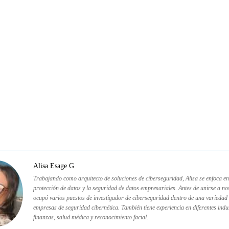
Alisa Esage G
Trabajando como arquitecto de soluciones de ciberseguridad, Alisa se enfoca en
protección de datos y la seguridad de datos empresariales. Antes de unirse a no
ocupó varios puestos de investigador de ciberseguridad dentro de una variedad
empresas de seguridad cibernética. También tiene experiencia en diferentes ind
finanzas, salud médica y reconocimiento facial.