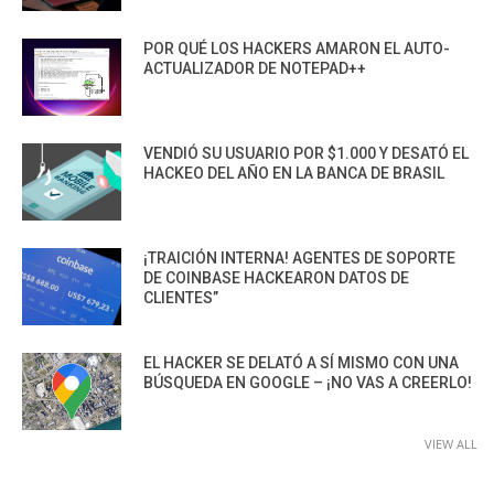
POR QUÉ LOS HACKERS AMARON EL AUTO-
ACTUALIZADOR DE NOTEPAD++
VENDIÓ SU USUARIO POR $1.000 Y DESATÓ EL
HACKEO DEL AÑO EN LA BANCA DE BRASIL
¡TRAICIÓN INTERNA! AGENTES DE SOPORTE
DE COINBASE HACKEARON DATOS DE
CLIENTES”
EL HACKER SE DELATÓ A SÍ MISMO CON UNA
BÚSQUEDA EN GOOGLE – ¡NO VAS A CREERLO!
VIEW ALL