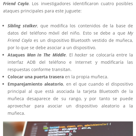
Friend Cayla
. Los investigadores identificaron cuatro posibles
ataques principales para este juguete:
Sibling stalker
, que modifica los contenidos de la base de
datos del teléfono móvil del niño. Esto se debe a que
My
Friend Cayla
es un dispositivo Bluetooth vestido de muñeca,
por lo que se debe asociar a un dispositivo.
Ataques
Man In The Middle
. El
hacker
se colocaría entre la
interfaz ADB del teléfono e Internet y modificaría las
respuestas conforme transitan.
Colocar una puerta trasera
en la propia muñeca.
Emparejamiento aleatorio
, en el que cuando el dispositivo
principal al que está asociada la tarjeta Bluetooth de la
muñeca desaparece de su rango, y por tanto se puede
aprovechar para asociar un dispositivo aleatorio a la
muñeca.