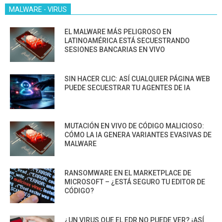
MALWARE - VIRUS
EL MALWARE MÁS PELIGROSO EN
LATINOAMÉRICA ESTÁ SECUESTRANDO
SESIONES BANCARIAS EN VIVO
SIN HACER CLIC: ASÍ CUALQUIER PÁGINA WEB
PUEDE SECUESTRAR TU AGENTES DE IA
MUTACIÓN EN VIVO DE CÓDIGO MALICIOSO:
CÓMO LA IA GENERA VARIANTES EVASIVAS DE
MALWARE
RANSOMWARE EN EL MARKETPLACE DE
MICROSOFT – ¿ESTÁ SEGURO TU EDITOR DE
CÓDIGO?
¿UN VIRUS QUE EL EDR NO PUEDE VER? ¡ASÍ