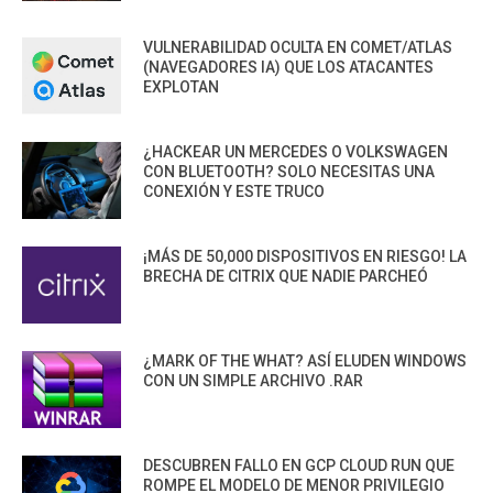
VULNERABILIDAD OCULTA EN COMET/ATLAS
(NAVEGADORES IA) QUE LOS ATACANTES
EXPLOTAN
¿HACKEAR UN MERCEDES O VOLKSWAGEN
CON BLUETOOTH? SOLO NECESITAS UNA
CONEXIÓN Y ESTE TRUCO
¡MÁS DE 50,000 DISPOSITIVOS EN RIESGO! LA
BRECHA DE CITRIX QUE NADIE PARCHEÓ
¿MARK OF THE WHAT? ASÍ ELUDEN WINDOWS
CON UN SIMPLE ARCHIVO .RAR
DESCUBREN FALLO EN GCP CLOUD RUN QUE
ROMPE EL MODELO DE MENOR PRIVILEGIO