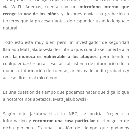
vía Wi-Fi. Además, cuenta con un
micrófono interno que
recoge la voz de los niños
, y después envía esa grabación a
terceros que la procesan antes de responder usando lenguaje
natural.
Todo esto está muy bien, pero un investigador de seguridad
llamado Matt Jakubowski descubrió que, cuando se conecta a la
red,
la muñeca es vulnerable a los ataques
, permitiendo a
cualquier
hacker
un acceso fácil al sistema de información de la
muñeca, información de cuentas, archivos de audio grabados y
acceso directo al micrófono.
Es una cuestión de tiempo que podamos hacer que diga lo que
a nosotros nos apetezca. (Matt Jakubowski)
Según dijo Jakubowski a la NBC, se podría “coger esa
información y
encontrar una casa particular
o el negocio de
dicha persona. Es una cuestión de tiempo que podamos