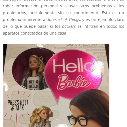
robar información personal y causar otros problemas a los
propietarios, posiblemente sin su conocimento. Esto es un
problema inherente al
Internet of Things
, y es un ejemplo claro
de lo que puede pasar si los
hackers
se infiltran en todos los
aparatos conectados de una casa.