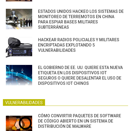
ESTADOS UNIDOS HACKEO LOS SISTEMAS DE
MONITOREO DE TERREMOTOS EN CHINA
PARA ESPIAR BASES MILITARES
SUBTERRÁNEAS
HACKEAR RADIOS POLICIALES Y MILITARES
ENCRIPTADAS EXPLOTANDO 5
VULNERABILIDADES
EL GOBIERNO DE EE. UU. QUIERE ESTA NUEVA
ETIQUETA EN LOS DISPOSITIVOS IOT
SEGUROS O QUIERE DESALENTAR EL USO DE
DISPOSITIVOS IOT CHINOS
VULNERABILIDADES
CÓMO CONVIRTIR PAQUETES DE SOFTWARE
DE CÓDIGO ABIERTO EN UN SISTEMA DE
DISTRIBUCIÓN DE MALWARE