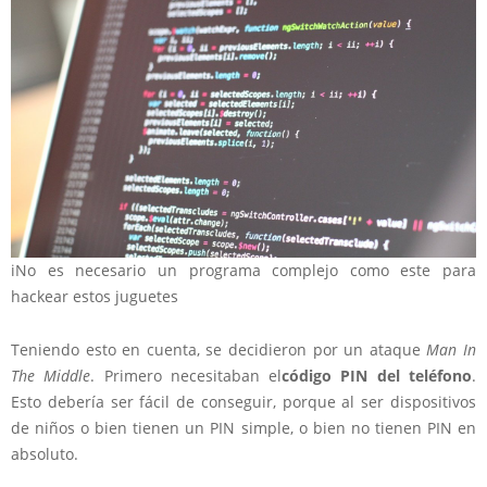
i
No es necesario un programa complejo como este para
hackear estos juguetes
Teniendo esto en cuenta, se decidieron por un ataque
Man In
The Middle
. Primero necesitaban el
código PIN del teléfono
.
Esto debería ser fácil de conseguir, porque al ser dispositivos
de niños o bien tienen un PIN simple, o bien no tienen PIN en
absoluto.