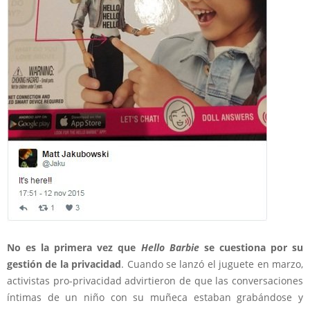
No es la primera vez que
Hello Barbie
se cuestiona por su
gestión de la privacidad
. Cuando se lanzó el juguete en marzo,
activistas pro-privacidad advirtieron de que las conversaciones
íntimas de un niño con su muñeca estaban grabándose y