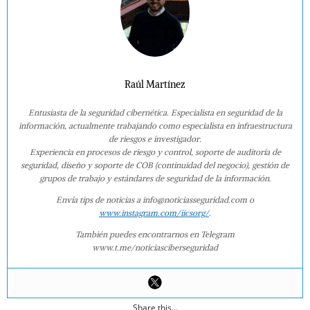
Raúl Martínez
Entusiasta de la seguridad cibernética. Especialista en seguridad de la
información, actualmente trabajando como especialista en infraestructura
de riesgos e investigador.
Experiencia en procesos de riesgo y control, soporte de auditoría de
seguridad, diseño y soporte de COB (continuidad del negocio), gestión de
grupos de trabajo y estándares de seguridad de la información.
Envía tips de noticias a info@noticiasseguridad.com o
www.instagram.com/iicsorg/
.
También puedes encontrarnos en Telegram
www.t.me/noticiasciberseguridad
Share this...