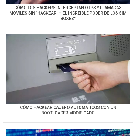
CÓMO LOS HACKERS INTERCEPTAN OTPS Y LLAMADAS
MÓVILES SIN ‘HACKEAR’ — EL INCREÍBLE PODER DE LOS SIM
BOXES”
CÓMO HACKEAR CAJERO AUTOMÁTICOS CON UN
BOOTLOADER MODIFICADO