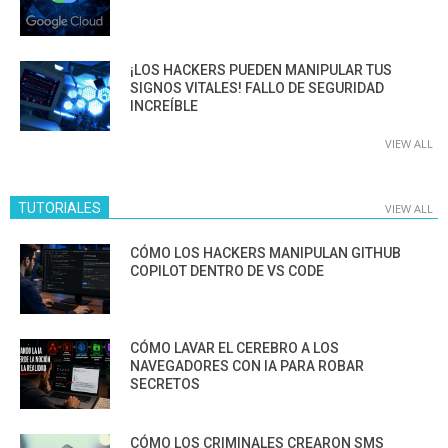
¡LOS HACKERS PUEDEN MANIPULAR TUS
SIGNOS VITALES! FALLO DE SEGURIDAD
INCREÍBLE
VIEW ALL
TUTORIALES
VIEW ALL
CÓMO LOS HACKERS MANIPULAN GITHUB
COPILOT DENTRO DE VS CODE
CÓMO LAVAR EL CEREBRO A LOS
NAVEGADORES CON IA PARA ROBAR
SECRETOS
CÓMO LOS CRIMINALES CREARON SMS