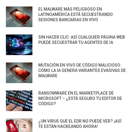
EL MALWARE MÁS PELIGROSO EN
LATINOAMÉRICA ESTÁ SECUESTRANDO
SESIONES BANCARIAS EN VIVO
SIN HACER CLIC: ASÍ CUALQUIER PÁGINA WEB
PUEDE SECUESTRAR TU AGENTES DE IA
MUTACIÓN EN VIVO DE CÓDIGO MALICIOSO:
CÓMO LA IA GENERA VARIANTES EVASIVAS DE
MALWARE
RANSOMWARE EN EL MARKETPLACE DE
MICROSOFT – ¿ESTÁ SEGURO TU EDITOR DE
CÓDIGO?
¿UN VIRUS QUE EL EDR NO PUEDE VER? ¡ASÍ
TE ESTÁN HACKEANDO AHORA!