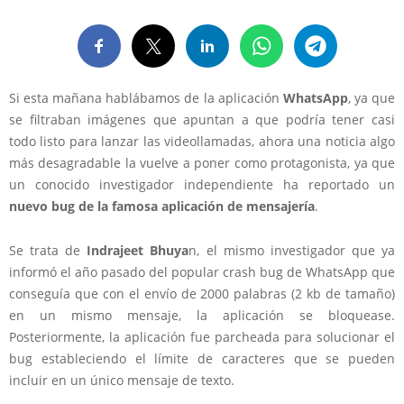
Si esta mañana hablábamos de la aplicación
WhatsApp
, ya que
se filtraban imágenes que apuntan a que podría tener casi
todo listo para lanzar las videollamadas, ahora una noticia algo
más desagradable la vuelve a poner como protagonista, ya que
un conocido investigador independiente ha reportado un
nuevo bug de la famosa aplicación de mensajería
.
Se trata de
Indrajeet Bhuya
n, el mismo investigador que ya
informó el año pasado del popular crash bug de WhatsApp que
conseguía que con el envío de 2000 palabras (2 kb de tamaño)
en un mismo mensaje, la aplicación se bloquease.
Posteriormente, la aplicación fue parcheada para solucionar el
bug estableciendo el límite de caracteres que se pueden
incluir en un único mensaje de texto.