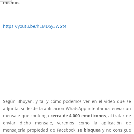
mismos
.
https://youtu.be/hEMD5y3WGt4
Según Bhuyan, y tal y cómo podemos ver en el video que se
adjunta, si desde la aplicación WhatsApp intentamos enviar un
mensaje que contenga
cerca de 4.000 emoticonos
, al tratar de
enviar dicho mensaje, veremos como la aplicación de
mensajería propiedad de Facebook
se bloquea
y no consigue