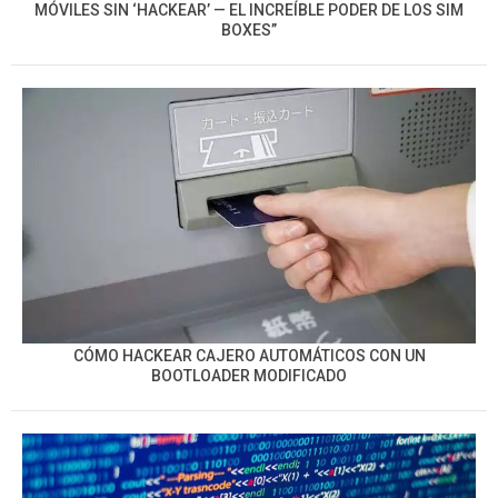
MÓVILES SIN ‘HACKEAR’ — EL INCREÍBLE PODER DE LOS SIM
BOXES”
CÓMO HACKEAR CAJERO AUTOMÁTICOS CON UN
BOOTLOADER MODIFICADO