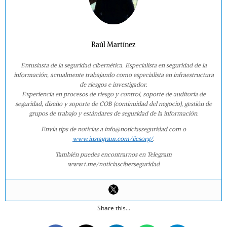
Raúl Martínez
Entusiasta de la seguridad cibernética. Especialista en seguridad de la
información, actualmente trabajando como especialista en infraestructura
de riesgos e investigador.
Experiencia en procesos de riesgo y control, soporte de auditoría de
seguridad, diseño y soporte de COB (continuidad del negocio), gestión de
grupos de trabajo y estándares de seguridad de la información.
Envía tips de noticias a info@noticiasseguridad.com o
www.instagram.com/iicsorg/
.
También puedes encontrarnos en Telegram
www.t.me/noticiasciberseguridad
Share this...