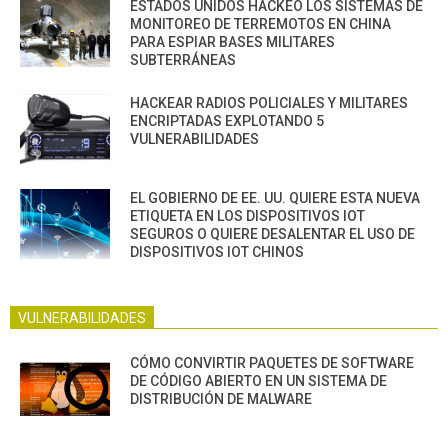
ESTADOS UNIDOS HACKEO LOS SISTEMAS DE
MONITOREO DE TERREMOTOS EN CHINA
PARA ESPIAR BASES MILITARES
SUBTERRÁNEAS
HACKEAR RADIOS POLICIALES Y MILITARES
ENCRIPTADAS EXPLOTANDO 5
VULNERABILIDADES
EL GOBIERNO DE EE. UU. QUIERE ESTA NUEVA
ETIQUETA EN LOS DISPOSITIVOS IOT
SEGUROS O QUIERE DESALENTAR EL USO DE
DISPOSITIVOS IOT CHINOS
VULNERABILIDADES
CÓMO CONVIRTIR PAQUETES DE SOFTWARE
DE CÓDIGO ABIERTO EN UN SISTEMA DE
DISTRIBUCIÓN DE MALWARE