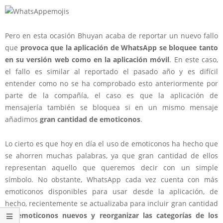
Pero en esta ocasión Bhuyan acaba de reportar un nuevo fallo
que
provoca que la aplicación de WhatsApp se bloquee tanto
en su versión web como en la aplicación móvil
. En este caso,
el fallo es similar al reportado el pasado año y es difícil
entender como no se ha comprobado esto anteriormente por
parte de la compañía, el caso es que la aplicación de
mensajería también se bloquea si en un mismo mensaje
añadimos
gran cantidad de emoticonos
.
Lo cierto es que hoy en día el uso de emoticonos ha hecho que
se ahorren muchas palabras, ya que gran cantidad de ellos
representan aquello que queremos decir con un simple
símbolo. No obstante, WhatsApp cada vez cuenta con más
emoticonos disponibles para usar desde la aplicación, de
hecho, recientemente se actualizaba para incluir gran cantidad
de
emoticonos nuevos y reorganizar las categorías de los