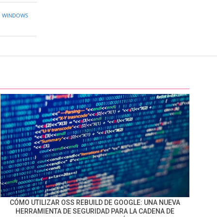
,
WINDOWS
CÓMO UTILIZAR OSS REBUILD DE GOOGLE: UNA NUEVA
HERRAMIENTA DE SEGURIDAD PARA LA CADENA DE