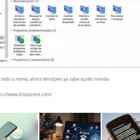
todo a mano, ahora Windows ya sabe quién manda.
ps://www.hispazone.com/