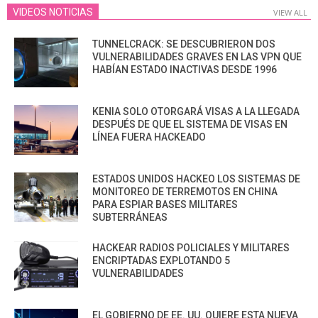
VIDEOS NOTICIAS
VIEW ALL
TUNNELCRACK: SE DESCUBRIERON DOS
VULNERABILIDADES GRAVES EN LAS VPN QUE
HABÍAN ESTADO INACTIVAS DESDE 1996
KENIA SOLO OTORGARÁ VISAS A LA LLEGADA
DESPUÉS DE QUE EL SISTEMA DE VISAS EN
LÍNEA FUERA HACKEADO
ESTADOS UNIDOS HACKEO LOS SISTEMAS DE
MONITOREO DE TERREMOTOS EN CHINA
PARA ESPIAR BASES MILITARES
SUBTERRÁNEAS
HACKEAR RADIOS POLICIALES Y MILITARES
ENCRIPTADAS EXPLOTANDO 5
VULNERABILIDADES
EL GOBIERNO DE EE. UU. QUIERE ESTA NUEVA