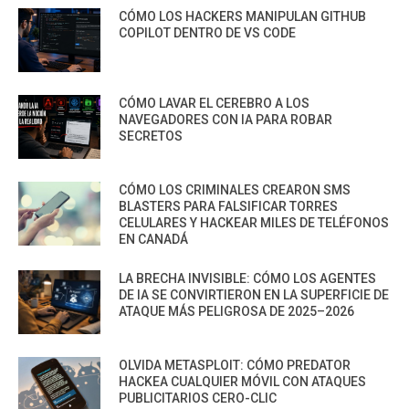
CÓMO LOS HACKERS MANIPULAN GITHUB
COPILOT DENTRO DE VS CODE
CÓMO LAVAR EL CEREBRO A LOS
NAVEGADORES CON IA PARA ROBAR
SECRETOS
CÓMO LOS CRIMINALES CREARON SMS
BLASTERS PARA FALSIFICAR TORRES
CELULARES Y HACKEAR MILES DE TELÉFONOS
EN CANADÁ
LA BRECHA INVISIBLE: CÓMO LOS AGENTES
DE IA SE CONVIRTIERON EN LA SUPERFICIE DE
ATAQUE MÁS PELIGROSA DE 2025–2026
OLVIDA METASPLOIT: CÓMO PREDATOR
HACKEA CUALQUIER MÓVIL CON ATAQUES
PUBLICITARIOS CERO-CLIC