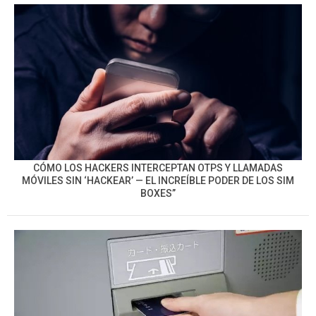
CÓMO LOS HACKERS INTERCEPTAN OTPS Y LLAMADAS
MÓVILES SIN ‘HACKEAR’ — EL INCREÍBLE PODER DE LOS SIM
BOXES”