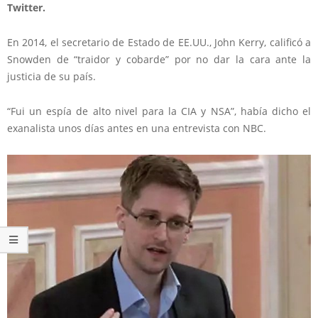
Twitter.
En 2014, el secretario de Estado de EE.UU., John Kerry, calificó a
Snowden de “traidor y cobarde” por no dar la cara ante la
justicia de su país.
“Fui un espía de alto nivel para la CIA y NSA”, había dicho el
exanalista unos días antes en una entrevista con NBC.