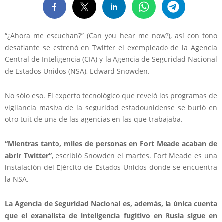
“¿Ahora me escuchan?” (Can you hear me now?), así con tono
desafiante se estrenó en Twitter el exempleado de la Agencia
Central de Inteligencia (CIA) y la Agencia de Seguridad Nacional
de Estados Unidos (NSA), Edward Snowden.
No sólo eso. El experto tecnológico que reveló los programas de
vigilancia masiva de la seguridad estadounidense se burló en
otro tuit de una de las agencias en las que trabajaba.
“Mientras tanto, miles de personas en Fort Meade acaban de
abrir Twitter”
, escribió Snowden el martes. Fort Meade es una
instalación del Ejército de Estados Unidos donde se encuentra
la NSA.
La Agencia de Seguridad Nacional es, además, la única cuenta
que el exanalista de inteligencia fugitivo en Rusia sigue en