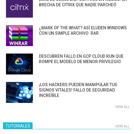
BRECHA DE CITRIX QUE NADIE PARCHEÓ
¿MARK OF THE WHAT? ASÍ ELUDEN WINDOWS
CON UN SIMPLE ARCHIVO .RAR
DESCUBREN FALLO EN GCP CLOUD RUN QUE
ROMPE EL MODELO DE MENOR PRIVILEGIO
¡LOS HACKERS PUEDEN MANIPULAR TUS
SIGNOS VITALES! FALLO DE SEGURIDAD
INCREÍBLE
VIEW ALL
TUTORIALES
VIEW ALL