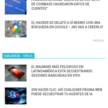
DE COINBASE HACKEARON DATOS DE
CLIENTES”
EL HACKER SE DELATÓ A SÍ MISMO CON UNA
BÚSQUEDA EN GOOGLE – ¡NO VAS A CREERLO!
VIEW ALL
MALWARE - VIRUS
EL MALWARE MÁS PELIGROSO EN
LATINOAMÉRICA ESTÁ SECUESTRANDO
SESIONES BANCARIAS EN VIVO
SIN HACER CLIC: ASÍ CUALQUIER PÁGINA WEB
PUEDE SECUESTRAR TU AGENTES DE IA