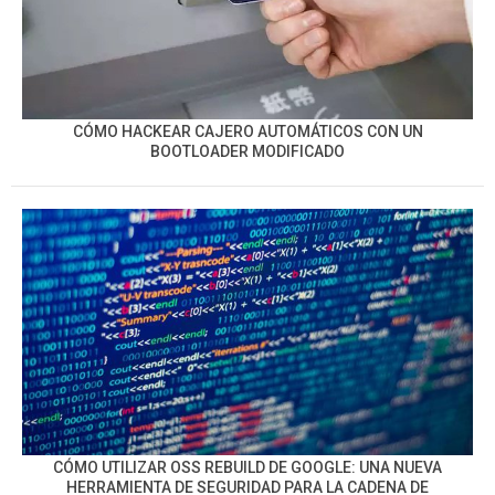
CÓMO HACKEAR CAJERO AUTOMÁTICOS CON UN
BOOTLOADER MODIFICADO
CÓMO UTILIZAR OSS REBUILD DE GOOGLE: UNA NUEVA
HERRAMIENTA DE SEGURIDAD PARA LA CADENA DE