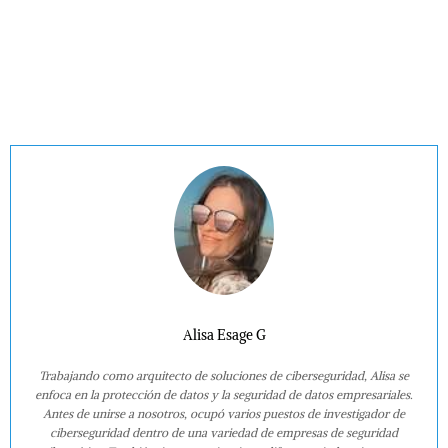
Alisa Esage G
Trabajando como arquitecto de soluciones de ciberseguridad, Alisa se
enfoca en la protección de datos y la seguridad de datos empresariales.
Antes de unirse a nosotros, ocupó varios puestos de investigador de
ciberseguridad dentro de una variedad de empresas de seguridad