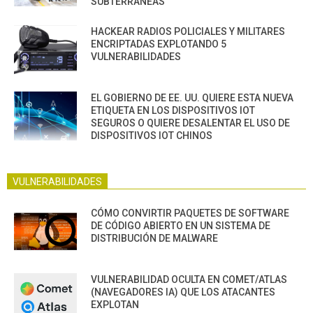
SUBTERRÁNEAS
HACKEAR RADIOS POLICIALES Y MILITARES
ENCRIPTADAS EXPLOTANDO 5
VULNERABILIDADES
EL GOBIERNO DE EE. UU. QUIERE ESTA NUEVA
ETIQUETA EN LOS DISPOSITIVOS IOT
SEGUROS O QUIERE DESALENTAR EL USO DE
DISPOSITIVOS IOT CHINOS
VULNERABILIDADES
CÓMO CONVIRTIR PAQUETES DE SOFTWARE
DE CÓDIGO ABIERTO EN UN SISTEMA DE
DISTRIBUCIÓN DE MALWARE
VULNERABILIDAD OCULTA EN COMET/ATLAS
(NAVEGADORES IA) QUE LOS ATACANTES
EXPLOTAN