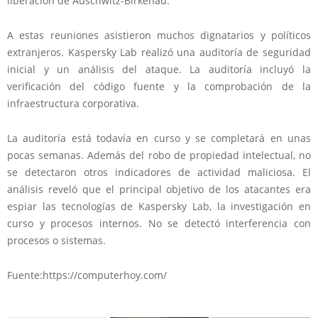
liberación de Auschwitz-Birkenau.
A estas reuniones asistieron muchos dignatarios y políticos
extranjeros.
Kaspersky Lab realizó una auditoría de seguridad
inicial y un análisis del ataque.
La auditoría incluyó la
verificación del código fuente y la comprobación de la
infraestructura corporativa.
La auditoría está todavía en curso y se completará en unas
pocas semanas. Además del robo de propiedad intelectual, no
se detectaron otros indicadores de actividad maliciosa.
El
análisis reveló que el principal objetivo de los atacantes era
espiar
las tecnologías de Kaspersky Lab, la investigación en
curso y procesos internos. No se detectó interferencia con
procesos o sistemas.
Fuente:https://computerhoy.com/