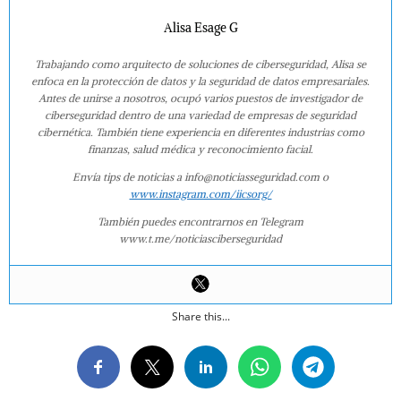
Alisa Esage G
Trabajando como arquitecto de soluciones de ciberseguridad, Alisa se
enfoca en la protección de datos y la seguridad de datos empresariales.
Antes de unirse a nosotros, ocupó varios puestos de investigador de
ciberseguridad dentro de una variedad de empresas de seguridad
cibernética. También tiene experiencia en diferentes industrias como
finanzas, salud médica y reconocimiento facial.
Envía tips de noticias a info@noticiasseguridad.com o
www.instagram.com/iicsorg/
También puedes encontrarnos en Telegram
www.t.me/noticiasciberseguridad
Share this...