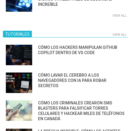
INCREÍBLE
VIEW ALL
TUTORIALES
VIEW ALL
CÓMO LOS HACKERS MANIPULAN GITHUB
COPILOT DENTRO DE VS CODE
CÓMO LAVAR EL CEREBRO A LOS
NAVEGADORES CON IA PARA ROBAR
SECRETOS
CÓMO LOS CRIMINALES CREARON SMS
BLASTERS PARA FALSIFICAR TORRES
CELULARES Y HACKEAR MILES DE TELÉFONOS
EN CANADÁ