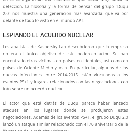
detección. La filosofía y la forma de pensar del grupo “Duqu
2.0” nos muestra una generación más avanzada,
que va por
delante de todo lo visto en el mundo APT.
ESPIANDO EL ACUERDO NUCLEAR
Los analistas de Kaspersky Lab descubrieron que la empresa
no era el único objetivo de este poderoso actor
. Se han
encontrado otras víctimas en países occidentales, así como en
países de Oriente Medio y Asia. En particular, algunas de las
nuevas infecciones entre 2014-2015 están vinculadas a los
eventos P5+1
y lugares relacionados con las negociaciones con
Irán sobre un acuerdo nuclear.
El actor que está detrás de Duqu parece haber lanzado
ataques en los lugares donde se produjeron estas
negociaciones.
Además de los eventos P5+1, el grupo Duqu 2.0
lanzó un ataque similar relacionado con el 70 aniversario de la