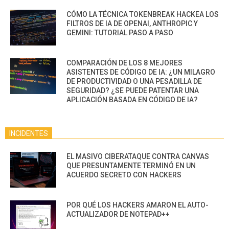
CÓMO LA TÉCNICA TOKENBREAK HACKEA LOS
FILTROS DE IA DE OPENAI, ANTHROPIC Y
GEMINI: TUTORIAL PASO A PASO
COMPARACIÓN DE LOS 8 MEJORES
ASISTENTES DE CÓDIGO DE IA: ¿UN MILAGRO
DE PRODUCTIVIDAD O UNA PESADILLA DE
SEGURIDAD? ¿SE PUEDE PATENTAR UNA
APLICACIÓN BASADA EN CÓDIGO DE IA?
INCIDENTES
EL MASIVO CIBERATAQUE CONTRA CANVAS
QUE PRESUNTAMENTE TERMINÓ EN UN
ACUERDO SECRETO CON HACKERS
POR QUÉ LOS HACKERS AMARON EL AUTO-
ACTUALIZADOR DE NOTEPAD++