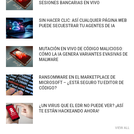
SESIONES BANCARIAS EN VIVO
SIN HACER CLIC: ASÍ CUALQUIER PÁGINA WEB
PUEDE SECUESTRAR TU AGENTES DE IA
MUTACIÓN EN VIVO DE CÓDIGO MALICIOSO:
CÓMO LA IA GENERA VARIANTES EVASIVAS DE
MALWARE
RANSOMWARE EN EL MARKETPLACE DE
MICROSOFT – ¿ESTÁ SEGURO TU EDITOR DE
CÓDIGO?
¿UN VIRUS QUE EL EDR NO PUEDE VER? ¡ASÍ
TE ESTÁN HACKEANDO AHORA!
VIEW ALL