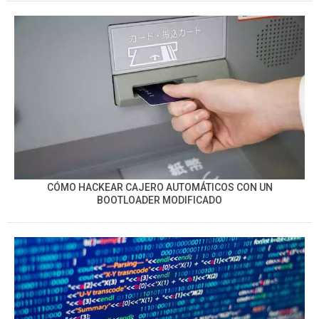
CÓMO HACKEAR CAJERO AUTOMÁTICOS CON UN
BOOTLOADER MODIFICADO