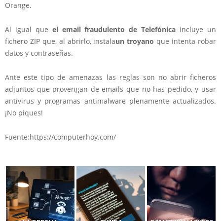
Orange.
Al igual que
el email fraudulento de Telefónica
incluye un
fichero ZIP que, al abrirlo, instala
un troyano
que intenta robar
datos y contraseñas.
Ante este tipo de amenazas las reglas son no abrir ficheros
adjuntos que provengan de emails que no has pedido, y usar
antivirus y programas antimalware plenamente actualizados.
¡No piques!
Fuente:https://computerhoy.com/