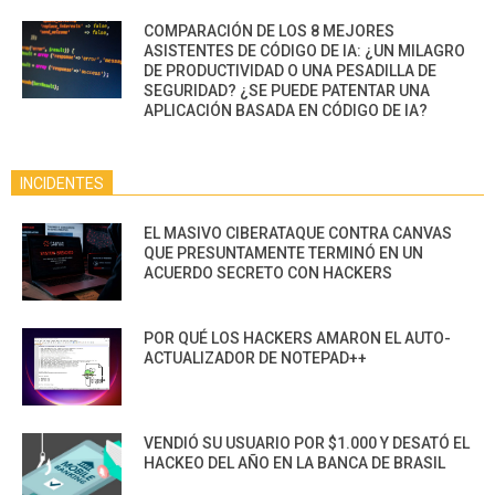
COMPARACIÓN DE LOS 8 MEJORES
ASISTENTES DE CÓDIGO DE IA: ¿UN MILAGRO
DE PRODUCTIVIDAD O UNA PESADILLA DE
SEGURIDAD? ¿SE PUEDE PATENTAR UNA
APLICACIÓN BASADA EN CÓDIGO DE IA?
INCIDENTES
EL MASIVO CIBERATAQUE CONTRA CANVAS
QUE PRESUNTAMENTE TERMINÓ EN UN
ACUERDO SECRETO CON HACKERS
POR QUÉ LOS HACKERS AMARON EL AUTO-
ACTUALIZADOR DE NOTEPAD++
VENDIÓ SU USUARIO POR $1.000 Y DESATÓ EL
HACKEO DEL AÑO EN LA BANCA DE BRASIL