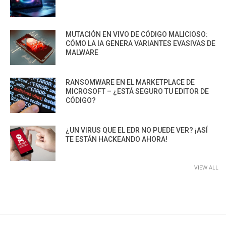
MUTACIÓN EN VIVO DE CÓDIGO MALICIOSO:
CÓMO LA IA GENERA VARIANTES EVASIVAS DE
MALWARE
RANSOMWARE EN EL MARKETPLACE DE
MICROSOFT – ¿ESTÁ SEGURO TU EDITOR DE
CÓDIGO?
¿UN VIRUS QUE EL EDR NO PUEDE VER? ¡ASÍ
TE ESTÁN HACKEANDO AHORA!
VIEW ALL