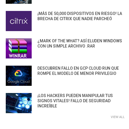
¡MÁS DE 50,000 DISPOSITIVOS EN RIESGO! LA
BRECHA DE CITRIX QUE NADIE PARCHEÓ
¿MARK OF THE WHAT? ASÍ ELUDEN WINDOWS
CON UN SIMPLE ARCHIVO .RAR
DESCUBREN FALLO EN GCP CLOUD RUN QUE
ROMPE EL MODELO DE MENOR PRIVILEGIO
¡LOS HACKERS PUEDEN MANIPULAR TUS
SIGNOS VITALES! FALLO DE SEGURIDAD
INCREÍBLE
VIEW ALL