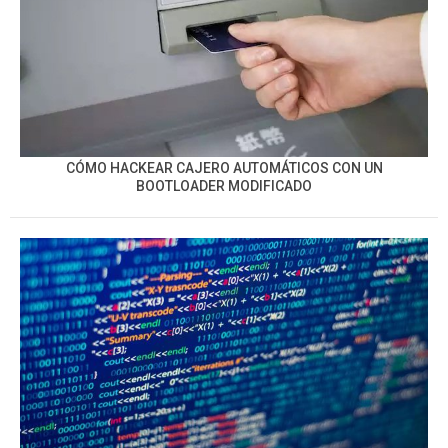
CÓMO HACKEAR CAJERO AUTOMÁTICOS CON UN
BOOTLOADER MODIFICADO