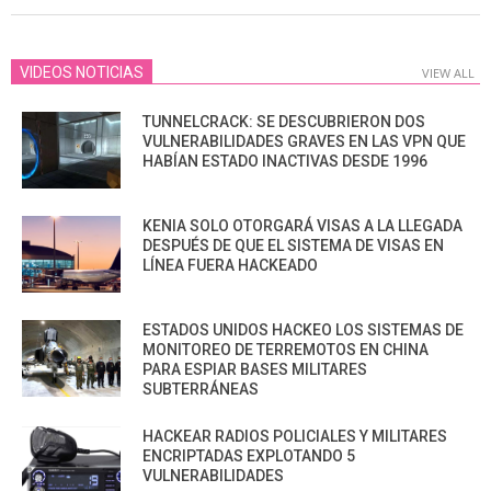
VIDEOS NOTICIAS
VIEW ALL
TUNNELCRACK: SE DESCUBRIERON DOS
VULNERABILIDADES GRAVES EN LAS VPN QUE
HABÍAN ESTADO INACTIVAS DESDE 1996
KENIA SOLO OTORGARÁ VISAS A LA LLEGADA
DESPUÉS DE QUE EL SISTEMA DE VISAS EN
LÍNEA FUERA HACKEADO
ESTADOS UNIDOS HACKEO LOS SISTEMAS DE
MONITOREO DE TERREMOTOS EN CHINA
PARA ESPIAR BASES MILITARES
SUBTERRÁNEAS
HACKEAR RADIOS POLICIALES Y MILITARES
ENCRIPTADAS EXPLOTANDO 5
VULNERABILIDADES