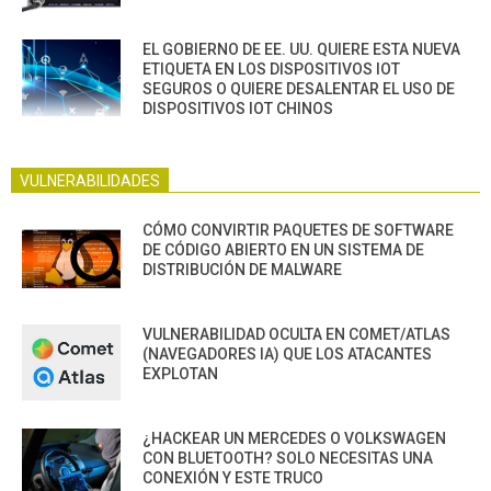
EL GOBIERNO DE EE. UU. QUIERE ESTA NUEVA
ETIQUETA EN LOS DISPOSITIVOS IOT
SEGUROS O QUIERE DESALENTAR EL USO DE
DISPOSITIVOS IOT CHINOS
VULNERABILIDADES
CÓMO CONVIRTIR PAQUETES DE SOFTWARE
DE CÓDIGO ABIERTO EN UN SISTEMA DE
DISTRIBUCIÓN DE MALWARE
VULNERABILIDAD OCULTA EN COMET/ATLAS
(NAVEGADORES IA) QUE LOS ATACANTES
EXPLOTAN
¿HACKEAR UN MERCEDES O VOLKSWAGEN
CON BLUETOOTH? SOLO NECESITAS UNA
CONEXIÓN Y ESTE TRUCO