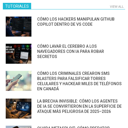
TUTORIALES
VIEW ALL
CÓMO LOS HACKERS MANIPULAN GITHUB
COPILOT DENTRO DE VS CODE
CÓMO LAVAR EL CEREBRO A LOS
NAVEGADORES CON IA PARA ROBAR
SECRETOS
CÓMO LOS CRIMINALES CREARON SMS
BLASTERS PARA FALSIFICAR TORRES
CELULARES Y HACKEAR MILES DE TELÉFONOS
EN CANADÁ
LA BRECHA INVISIBLE: CÓMO LOS AGENTES
DE IA SE CONVIRTIERON EN LA SUPERFICIE DE
ATAQUE MÁS PELIGROSA DE 2025–2026