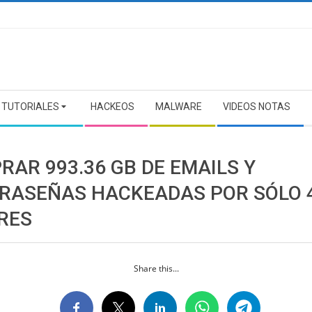
TUTORIALES
HACKEOS
MALWARE
VIDEOS NOTAS
RAR 993.36 GB DE EMAILS Y
RASEÑAS HACKEADAS POR SÓLO 
RES
Share this...