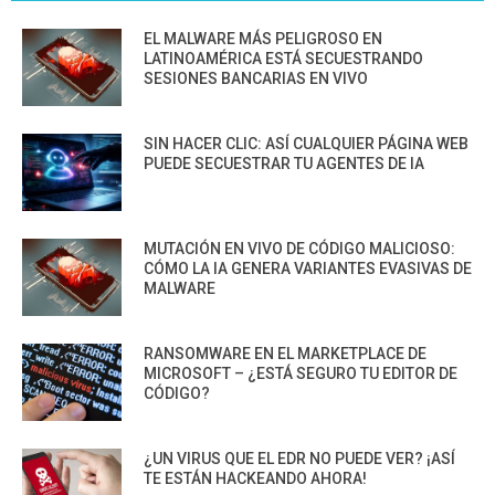
EL MALWARE MÁS PELIGROSO EN
LATINOAMÉRICA ESTÁ SECUESTRANDO
SESIONES BANCARIAS EN VIVO
SIN HACER CLIC: ASÍ CUALQUIER PÁGINA WEB
PUEDE SECUESTRAR TU AGENTES DE IA
MUTACIÓN EN VIVO DE CÓDIGO MALICIOSO:
CÓMO LA IA GENERA VARIANTES EVASIVAS DE
MALWARE
RANSOMWARE EN EL MARKETPLACE DE
MICROSOFT – ¿ESTÁ SEGURO TU EDITOR DE
CÓDIGO?
¿UN VIRUS QUE EL EDR NO PUEDE VER? ¡ASÍ
TE ESTÁN HACKEANDO AHORA!