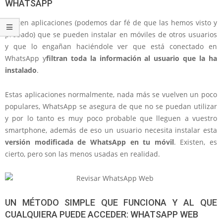
WHATSAPP
Existen aplicaciones (podemos dar fé de que las hemos visto y
probado) que se pueden instalar en móviles de otros usuarios
y que lo engañan haciéndole ver que está conectado en
WhatsApp y
filtran toda la información al usuario que la ha
instalado
.
Estas aplicaciones normalmente, nada más se vuelven un poco
populares, WhatsApp se asegura de que no se puedan utilizar
y por lo tanto es muy poco probable que lleguen a vuestro
smartphone, además de eso un usuario necesita instalar esta
versión modificada de WhatsApp en tu móvil
. Existen, es
cierto, pero son las menos usadas en realidad.
UN MÉTODO SIMPLE QUE FUNCIONA Y AL QUE
CUALQUIERA PUEDE ACCEDER: WHATSAPP WEB