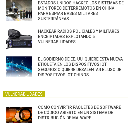
ESTADOS UNIDOS HACKEO LOS SISTEMAS DE
MONITOREO DE TERREMOTOS EN CHINA
PARA ESPIAR BASES MILITARES
SUBTERRÁNEAS
HACKEAR RADIOS POLICIALES Y MILITARES
ENCRIPTADAS EXPLOTANDO 5
VULNERABILIDADES
EL GOBIERNO DE EE. UU. QUIERE ESTA NUEVA
ETIQUETA EN LOS DISPOSITIVOS IOT
SEGUROS O QUIERE DESALENTAR EL USO DE
DISPOSITIVOS IOT CHINOS
VULNERABILIDADES
CÓMO CONVIRTIR PAQUETES DE SOFTWARE
DE CÓDIGO ABIERTO EN UN SISTEMA DE
DISTRIBUCIÓN DE MALWARE