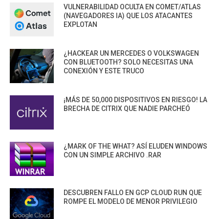
VULNERABILIDAD OCULTA EN COMET/ATLAS
(NAVEGADORES IA) QUE LOS ATACANTES
EXPLOTAN
¿HACKEAR UN MERCEDES O VOLKSWAGEN
CON BLUETOOTH? SOLO NECESITAS UNA
CONEXIÓN Y ESTE TRUCO
¡MÁS DE 50,000 DISPOSITIVOS EN RIESGO! LA
BRECHA DE CITRIX QUE NADIE PARCHEÓ
¿MARK OF THE WHAT? ASÍ ELUDEN WINDOWS
CON UN SIMPLE ARCHIVO .RAR
DESCUBREN FALLO EN GCP CLOUD RUN QUE
ROMPE EL MODELO DE MENOR PRIVILEGIO