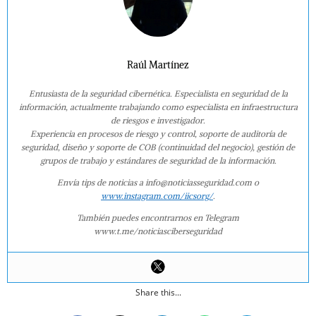
Raúl Martínez
Entusiasta de la seguridad cibernética. Especialista en seguridad de la
información, actualmente trabajando como especialista en infraestructura
de riesgos e investigador.
Experiencia en procesos de riesgo y control, soporte de auditoría de
seguridad, diseño y soporte de COB (continuidad del negocio), gestión de
grupos de trabajo y estándares de seguridad de la información.
Envía tips de noticias a info@noticiasseguridad.com o
www.instagram.com/iicsorg/
.
También puedes encontrarnos en Telegram
www.t.me/noticiasciberseguridad
Share this...