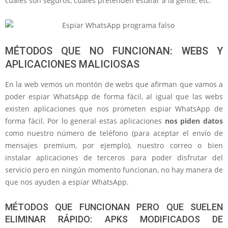
cuáles son seguros, cuáles pretenden estafar a la gente, etc.
MÉTODOS QUE NO FUNCIONAN: WEBS Y
APLICACIONES MALICIOSAS
En la web vemos un montón de webs que afirman que vamos a
poder espiar WhatsApp de forma fácil, al igual que las webs
existen aplicaciones que nos prometen espiar WhatsApp de
forma fácil. Por lo general estas aplicaciones
nos piden datos
como nuestro número de teléfono (para aceptar el envío de
mensajes premium, por ejemplo), nuestro correo o bien
instalar aplicaciones de terceros para poder disfrutar del
servicio pero en ningún momento funcionan, no hay manera de
que nos ayuden a espiar WhatsApp.
MÉTODOS QUE FUNCIONAN PERO QUE SUELEN
ELIMINAR RÁPIDO: APKS MODIFICADOS DE