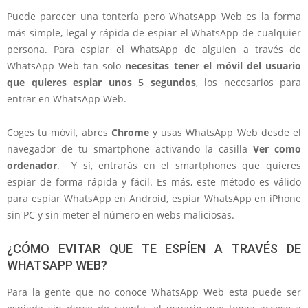
Puede parecer una tontería pero WhatsApp Web es la forma
más simple, legal y rápida de espiar el WhatsApp de cualquier
persona. Para espiar el WhatsApp de alguien a través de
WhatsApp Web tan solo
necesitas tener el móvil del usuario
que quieres espiar unos 5 segundos
, los necesarios para
entrar en WhatsApp Web.
Coges tu móvil, abres
Chrome
y usas WhatsApp Web desde el
navegador de tu smartphone activando la casilla
Ver como
ordenador
. Y sí, entrarás en el smartphones que quieres
espiar de forma rápida y fácil. Es más, este método es válido
para espiar WhatsApp en Android, espiar WhatsApp en iPhone
sin PC y sin meter el número en webs maliciosas.
¿CÓMO EVITAR QUE TE ESPÍEN A TRAVÉS DE
WHATSAPP WEB?
Para la gente que no conoce WhatsApp Web esta puede ser