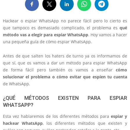
Hackear o espiar WhatsApp no parece fácil pero lo cierto es
que tampoco es demasiado complicado, el problema es
qué
método vas a elegir para espiar WhatsApp
. Hoy vamos a hacer
una pequeña guía de cómo espiar WhatsApp.
Antes de que salten los haters de turno ya os informamos de
que sí, que os vamos a dar un método para espiar WhatsApp
de forma fácil pero también os vamos a enseñar
cómo
solucionar el problema o cómo evitar que espíen tu cuenta
de WhatsApp.
¿QUÉ MÉTODOS EXISTEN PARA ESPIAR
WHATSAPP?
Esta vez hablaremos de los diferentes métodos para
espiar y
hackear WhatsApp
, los diferentes métodos que existen y