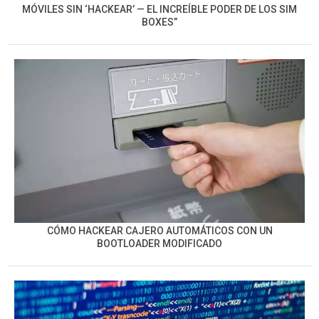
MÓVILES SIN ‘HACKEAR’ — EL INCREÍBLE PODER DE LOS SIM
BOXES”
CÓMO HACKEAR CAJERO AUTOMÁTICOS CON UN
BOOTLOADER MODIFICADO