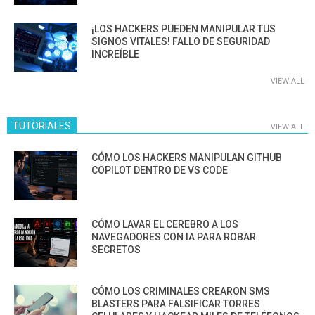
¡LOS HACKERS PUEDEN MANIPULAR TUS
SIGNOS VITALES! FALLO DE SEGURIDAD
INCREÍBLE
VIEW ALL
TUTORIALES
VIEW ALL
CÓMO LOS HACKERS MANIPULAN GITHUB
COPILOT DENTRO DE VS CODE
CÓMO LAVAR EL CEREBRO A LOS
NAVEGADORES CON IA PARA ROBAR
SECRETOS
CÓMO LOS CRIMINALES CREARON SMS
BLASTERS PARA FALSIFICAR TORRES