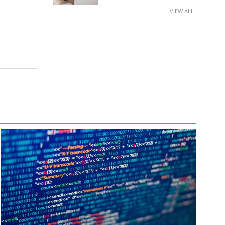
VIEW ALL