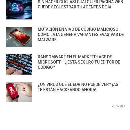
SIN HACER CLIC: ASÍ CUALQUIER PÁGINA WEB
PUEDE SECUESTRAR TU AGENTES DE IA
MUTACIÓN EN VIVO DE CÓDIGO MALICIOSO:
CÓMO LA IA GENERA VARIANTES EVASIVAS DE
MALWARE
RANSOMWARE EN EL MARKETPLACE DE
MICROSOFT – ¿ESTÁ SEGURO TU EDITOR DE
CÓDIGO?
¿UN VIRUS QUE EL EDR NO PUEDE VER? ¡ASÍ
TE ESTÁN HACKEANDO AHORA!
VIEW ALL