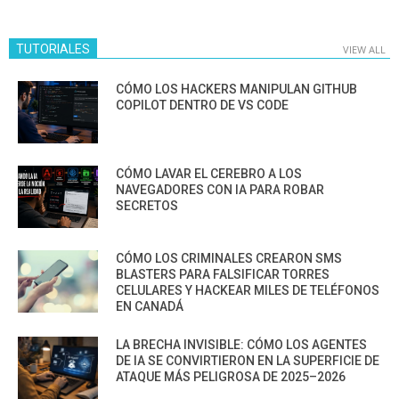
TUTORIALES
VIEW ALL
CÓMO LOS HACKERS MANIPULAN GITHUB
COPILOT DENTRO DE VS CODE
CÓMO LAVAR EL CEREBRO A LOS
NAVEGADORES CON IA PARA ROBAR
SECRETOS
CÓMO LOS CRIMINALES CREARON SMS
BLASTERS PARA FALSIFICAR TORRES
CELULARES Y HACKEAR MILES DE TELÉFONOS
EN CANADÁ
LA BRECHA INVISIBLE: CÓMO LOS AGENTES
DE IA SE CONVIRTIERON EN LA SUPERFICIE DE
ATAQUE MÁS PELIGROSA DE 2025–2026