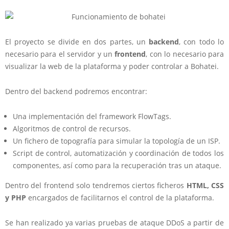
El proyecto se divide en dos partes, un
backend
, con todo lo
necesario para el servidor y un
frontend
, con lo necesario para
visualizar la web de la plataforma y poder controlar a Bohatei.
Dentro del backend podremos encontrar:
Una implementación del framework FlowTags.
Algoritmos de control de recursos.
Un fichero de topografía para simular la topología de un ISP.
Script de control, automatización y coordinación de todos los
componentes, así como para la recuperación tras un ataque.
Dentro del frontend solo tendremos ciertos ficheros
HTML, CSS
y PHP
encargados de facilitarnos el control de la plataforma.
Se han realizado ya varias pruebas de ataque DDoS a partir de