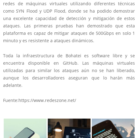
redes de máquinas virtuales utilizando diferentes técnicas
como SYN Flood y UDP Flood, donde se ha podido demostrar
una excelente capacidad de detección y mitigación de estos
ataques. Las primeras pruebas han demostrado que esta
plataforma es capaz de mitigar ataques de 500Gbps en solo 1
minuto y es resistente a ataques dinámicos.
Toda la infraestructura de Bohatei es software libre y se
encuentra disponible en GitHub. Las máquinas virtuales
utilizadas para similar los ataques aún no se han liberado,
aunque los desarrolladores aseguran que lo harán más
adelante.
Fuente:https://www.redeszone.net/