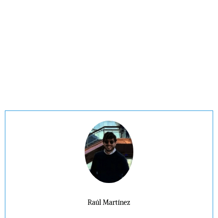
Raúl Martínez