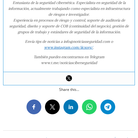
Entusiasta de la seguridad cibernética. Especialista en seguridad de la
información, actualmente trabajando como especialista en infraestructura
de riesgos e investigador.
Experiencia en procesos de riesgo y control, soporte de auditoría de
seguridad, diseño y soporte de COB (continuidad del negocio), gestión de
grupos de trabajo y estándares de seguridad de la información.
Envía tips de noticias a info@noticiasseguridad.com o
www.instagram.com/iicsorg/
.
También puedes encontrarnos en Telegram
www.t.me/noticiasciberseguridad
Share this...
2015-