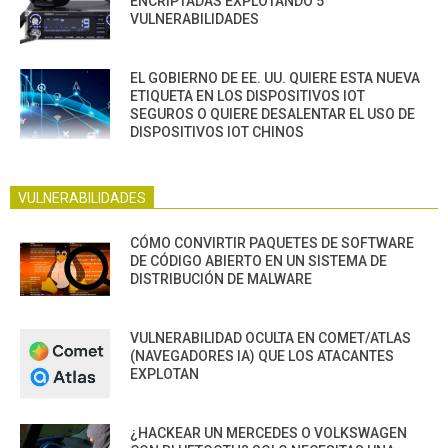
ENCRIPTADAS EXPLOTANDO 5
VULNERABILIDADES
EL GOBIERNO DE EE. UU. QUIERE ESTA NUEVA
ETIQUETA EN LOS DISPOSITIVOS IOT
SEGUROS O QUIERE DESALENTAR EL USO DE
DISPOSITIVOS IOT CHINOS
VULNERABILIDADES
CÓMO CONVIRTIR PAQUETES DE SOFTWARE
DE CÓDIGO ABIERTO EN UN SISTEMA DE
DISTRIBUCIÓN DE MALWARE
VULNERABILIDAD OCULTA EN COMET/ATLAS
(NAVEGADORES IA) QUE LOS ATACANTES
EXPLOTAN
¿HACKEAR UN MERCEDES O VOLKSWAGEN