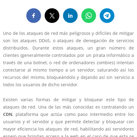
Uno de los ataques de red más peligrosos y difíciles de mitigar
son los ataques DDoS, o ataques de denegación de servicios
distribuidos. Durante estos ataques, un gran número de
clientes (generalmente controlados por un pirata informático a
través de una botnet, o red de ordenadores zombies) intentan
conectarse al mismo tiempo a un servidor, saturando así los
recursos del mismo, bloqueándolo y dejando así sin servicio a
todos los usuarios de dicho servidor.
Existen varias formas de mitigar y bloquear este tipo de
ataques de red. Una de las más conocidas es contratando un
CDN
, plataforma que actúa como paso intermedio entre los
usuarios y el servidor y que permite detectar y bloquear con
mayor eficiencia los ataques de red, habilitando así servidores
espejo que brindan acceso a la web en el caso de que esta se