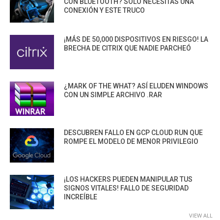
CON BLUETOOTH? SOLO NECESITAS UNA
CONEXIÓN Y ESTE TRUCO
¡MÁS DE 50,000 DISPOSITIVOS EN RIESGO! LA
BRECHA DE CITRIX QUE NADIE PARCHEÓ
¿MARK OF THE WHAT? ASÍ ELUDEN WINDOWS
CON UN SIMPLE ARCHIVO .RAR
DESCUBREN FALLO EN GCP CLOUD RUN QUE
ROMPE EL MODELO DE MENOR PRIVILEGIO
¡LOS HACKERS PUEDEN MANIPULAR TUS
SIGNOS VITALES! FALLO DE SEGURIDAD
INCREÍBLE
VIEW ALL