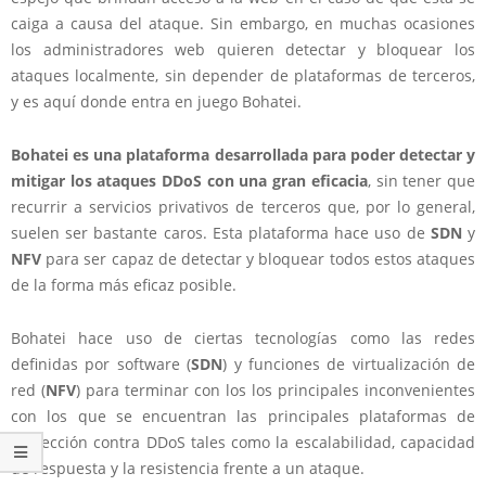
caiga a causa del ataque. Sin embargo, en muchas ocasiones
los administradores web quieren detectar y bloquear los
ataques localmente, sin depender de plataformas de terceros,
y es aquí donde entra en juego Bohatei.
Bohatei es una plataforma desarrollada para poder detectar y
mitigar los ataques DDoS con una gran eficacia
, sin tener que
recurrir a servicios privativos de terceros que, por lo general,
suelen ser bastante caros. Esta plataforma hace uso de
SDN
y
NFV
para ser capaz de detectar y bloquear todos estos ataques
de la forma más eficaz posible.
Bohatei hace uso de ciertas tecnologías como las redes
definidas por software (
SDN
) y funciones de virtualización de
red (
NFV
) para terminar con los los principales inconvenientes
con los que se encuentran las principales plataformas de
protección contra DDoS tales como la escalabilidad, capacidad
de respuesta y la resistencia frente a un ataque.