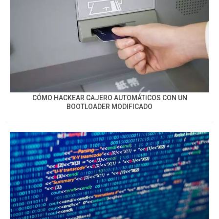
CÓMO HACKEAR CAJERO AUTOMÁTICOS CON UN
BOOTLOADER MODIFICADO