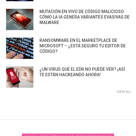
MUTACIÓN EN VIVO DE CÓDIGO MALICIOSO:
CÓMO LA IA GENERA VARIANTES EVASIVAS DE
MALWARE
RANSOMWARE EN EL MARKETPLACE DE
MICROSOFT – ¿ESTÁ SEGURO TU EDITOR DE
CÓDIGO?
¿UN VIRUS QUE EL EDR NO PUEDE VER? ¡ASÍ
TE ESTÁN HACKEANDO AHORA!
VIEW ALL