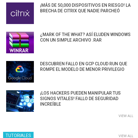
¡MÁS DE 50,000 DISPOSITIVOS EN RIESGO! LA
BRECHA DE CITRIX QUE NADIE PARCHEÓ
¿MARK OF THE WHAT? ASÍ ELUDEN WINDOWS
CON UN SIMPLE ARCHIVO .RAR
DESCUBREN FALLO EN GCP CLOUD RUN QUE
ROMPE EL MODELO DE MENOR PRIVILEGIO
¡LOS HACKERS PUEDEN MANIPULAR TUS
SIGNOS VITALES! FALLO DE SEGURIDAD
INCREÍBLE
VIEW ALL
TUTORIALES
VIEW ALL