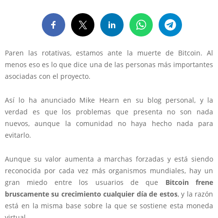
Paren las rotativas, estamos ante la muerte de Bitcoin. Al
menos eso es lo que dice una de las personas más importantes
asociadas con el proyecto.
Así lo ha anunciado Mike Hearn en su blog personal, y la
verdad es que los problemas que presenta no son nada
nuevos, aunque la comunidad no haya hecho nada para
evitarlo.
Aunque su valor aumenta a marchas forzadas y está siendo
reconocida por cada vez más organismos mundiales, hay un
gran miedo entre los usuarios de que
Bitcoin frene
bruscamente su crecimiento cualquier día de estos
, y la razón
está en la misma base sobre la que se sostiene esta moneda
virtual.