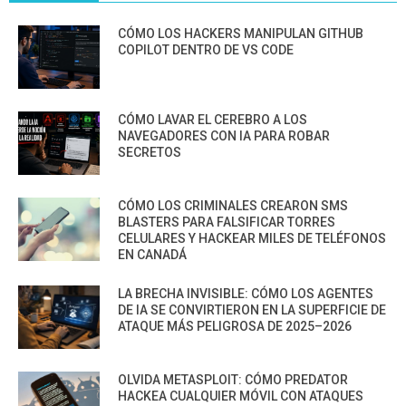
CÓMO LOS HACKERS MANIPULAN GITHUB
COPILOT DENTRO DE VS CODE
CÓMO LAVAR EL CEREBRO A LOS
NAVEGADORES CON IA PARA ROBAR
SECRETOS
CÓMO LOS CRIMINALES CREARON SMS
BLASTERS PARA FALSIFICAR TORRES
CELULARES Y HACKEAR MILES DE TELÉFONOS
EN CANADÁ
LA BRECHA INVISIBLE: CÓMO LOS AGENTES
DE IA SE CONVIRTIERON EN LA SUPERFICIE DE
ATAQUE MÁS PELIGROSA DE 2025–2026
OLVIDA METASPLOIT: CÓMO PREDATOR
HACKEA CUALQUIER MÓVIL CON ATAQUES