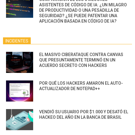
ASISTENTES DE CÓDIGO DE IA: ¿UN MILAGRO
DE PRODUCTIVIDAD O UNA PESADILLA DE
SEGURIDAD? ¿SE PUEDE PATENTAR UNA
APLICACIÓN BASADA EN CÓDIGO DE IA?
INCIDENTES
EL MASIVO CIBERATAQUE CONTRA CANVAS
QUE PRESUNTAMENTE TERMINÓ EN UN
ACUERDO SECRETO CON HACKERS
POR QUÉ LOS HACKERS AMARON EL AUTO-
ACTUALIZADOR DE NOTEPAD++
VENDIÓ SU USUARIO POR $1.000 Y DESATÓ EL
HACKEO DEL AÑO EN LA BANCA DE BRASIL