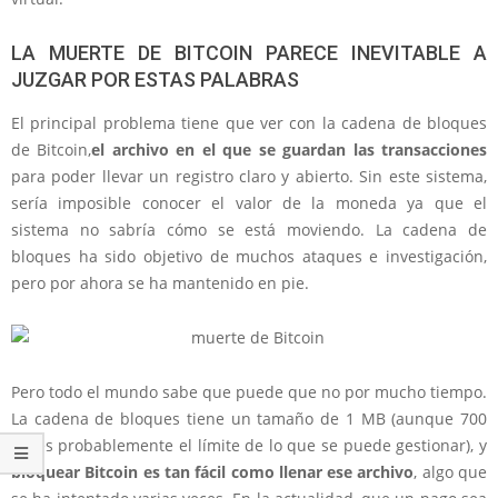
LA MUERTE DE BITCOIN PARECE INEVITABLE A
JUZGAR POR ESTAS PALABRAS
El principal problema tiene que ver con la cadena de bloques
de Bitcoin,
el archivo en el que se guardan las transacciones
para poder llevar un registro claro y abierto. Sin este sistema,
sería imposible conocer el valor de la moneda ya que el
sistema no sabría cómo se está moviendo. La cadena de
bloques ha sido objetivo de muchos ataques e investigación,
pero por ahora se ha mantenido en pie.
Pero todo el mundo sabe que puede que no por mucho tiempo.
La cadena de bloques tiene un tamaño de 1 MB (aunque 700
KB es probablemente el límite de lo que se puede gestionar), y
bloquear Bitcoin es tan fácil como llenar ese archivo
, algo que