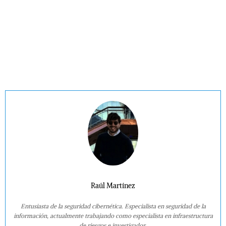
Raúl Martínez
Entusiasta de la seguridad cibernética. Especialista en seguridad de la
información, actualmente trabajando como especialista en infraestructura
de riesgos e investigador.