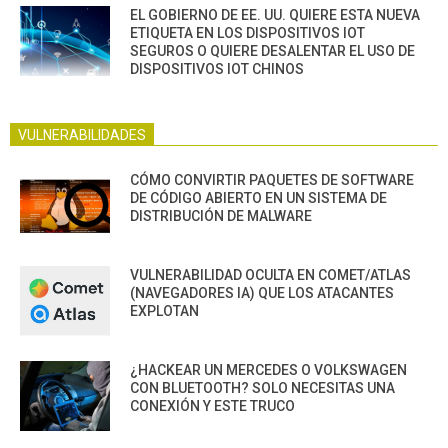
EL GOBIERNO DE EE. UU. QUIERE ESTA NUEVA
ETIQUETA EN LOS DISPOSITIVOS IOT
SEGUROS O QUIERE DESALENTAR EL USO DE
DISPOSITIVOS IOT CHINOS
VULNERABILIDADES
CÓMO CONVIRTIR PAQUETES DE SOFTWARE
DE CÓDIGO ABIERTO EN UN SISTEMA DE
DISTRIBUCIÓN DE MALWARE
VULNERABILIDAD OCULTA EN COMET/ATLAS
(NAVEGADORES IA) QUE LOS ATACANTES
EXPLOTAN
¿HACKEAR UN MERCEDES O VOLKSWAGEN
CON BLUETOOTH? SOLO NECESITAS UNA
CONEXIÓN Y ESTE TRUCO