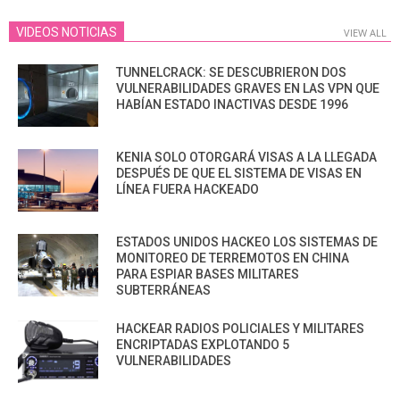
VIDEOS NOTICIAS
VIEW ALL
TUNNELCRACK: SE DESCUBRIERON DOS
VULNERABILIDADES GRAVES EN LAS VPN QUE
HABÍAN ESTADO INACTIVAS DESDE 1996
KENIA SOLO OTORGARÁ VISAS A LA LLEGADA
DESPUÉS DE QUE EL SISTEMA DE VISAS EN
LÍNEA FUERA HACKEADO
ESTADOS UNIDOS HACKEO LOS SISTEMAS DE
MONITOREO DE TERREMOTOS EN CHINA
PARA ESPIAR BASES MILITARES
SUBTERRÁNEAS
HACKEAR RADIOS POLICIALES Y MILITARES
ENCRIPTADAS EXPLOTANDO 5
VULNERABILIDADES