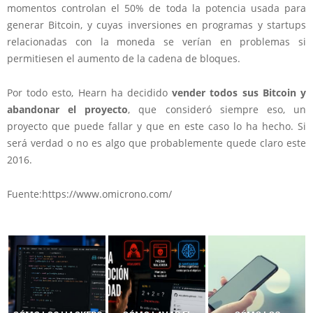
momentos controlan el 50% de toda la potencia usada para
generar Bitcoin, y cuyas inversiones en programas y startups
relacionadas con la moneda se verían en problemas si
permitiesen el aumento de la cadena de bloques.
Por todo esto, Hearn ha decidido
vender todos sus Bitcoin y
abandonar el proyecto
, que consideró siempre eso, un
proyecto que puede fallar y que en este caso lo ha hecho. Si
será verdad o no es algo que probablemente quede claro este
2016.
Fuente:https://www.omicrono.com/