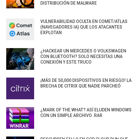
DISTRIBUCIÓN DE MALWARE
VULNERABILIDAD OCULTA EN COMET/ATLAS
(NAVEGADORES IA) QUE LOS ATACANTES
EXPLOTAN
¿HACKEAR UN MERCEDES O VOLKSWAGEN
CON BLUETOOTH? SOLO NECESITAS UNA
CONEXIÓN Y ESTE TRUCO
¡MÁS DE 50,000 DISPOSITIVOS EN RIESGO! LA
BRECHA DE CITRIX QUE NADIE PARCHEÓ
¿MARK OF THE WHAT? ASÍ ELUDEN WINDOWS
CON UN SIMPLE ARCHIVO .RAR