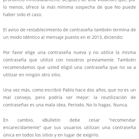
lo menos, ofrece la más mínima sospecha de que No puede
haber sido el caso.
El aviso de restablecimiento de contraseña también termina de
un modo idéntico al mensaje puesto en el 2013, diciendo:
Por favor elige una contraseña nueva y no utilice la misma
contraseña que utilizó con nosotros previamente. También
recomendamos que usted eligió una contraseña que no va a
utilizar en ningún otro sitio.
Una vez más, como escribió Pablo hace dos años, que no es un
mal consejo, pero podría ser mejor: la reutilización de
contraseñas es una mala idea. Periodo. No lo hagas. Nunca.
En cambio, vBulletin debe cesar “recomendar
encarecidamente” que sus usuarios utilizan una contraseña
única en todos los sitios y en lugar de exigirlo.