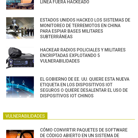
LÍNEA FUERA HACKEADO
ESTADOS UNIDOS HACKEO LOS SISTEMAS DE
MONITOREO DE TERREMOTOS EN CHINA
PARA ESPIAR BASES MILITARES
SUBTERRÁNEAS
HACKEAR RADIOS POLICIALES Y MILITARES
ENCRIPTADAS EXPLOTANDO 5
VULNERABILIDADES
EL GOBIERNO DE EE. UU. QUIERE ESTA NUEVA
ETIQUETA EN LOS DISPOSITIVOS IOT
SEGUROS O QUIERE DESALENTAR EL USO DE
DISPOSITIVOS IOT CHINOS
VULNERABILIDADES
CÓMO CONVIRTIR PAQUETES DE SOFTWARE
DE CÓDIGO ABIERTO EN UN SISTEMA DE