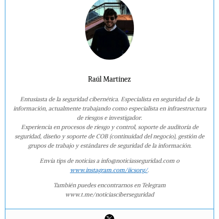
Raúl Martínez
Entusiasta de la seguridad cibernética. Especialista en seguridad de la
información, actualmente trabajando como especialista en infraestructura
de riesgos e investigador.
Experiencia en procesos de riesgo y control, soporte de auditoría de
seguridad, diseño y soporte de COB (continuidad del negocio), gestión de
grupos de trabajo y estándares de seguridad de la información.
Envía tips de noticias a info@noticiasseguridad.com o
www.instagram.com/iicsorg/
.
También puedes encontrarnos en Telegram
www.t.me/noticiasciberseguridad