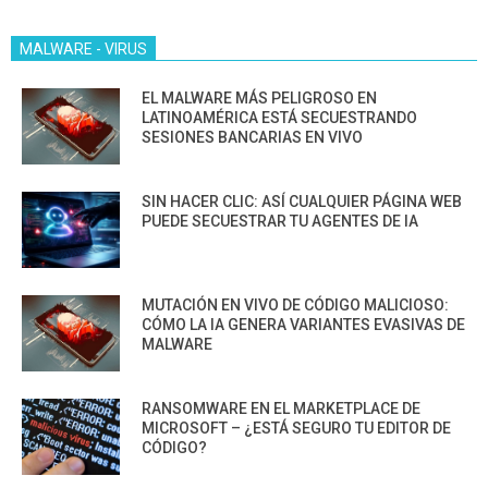
MALWARE - VIRUS
EL MALWARE MÁS PELIGROSO EN
LATINOAMÉRICA ESTÁ SECUESTRANDO
SESIONES BANCARIAS EN VIVO
SIN HACER CLIC: ASÍ CUALQUIER PÁGINA WEB
PUEDE SECUESTRAR TU AGENTES DE IA
MUTACIÓN EN VIVO DE CÓDIGO MALICIOSO:
CÓMO LA IA GENERA VARIANTES EVASIVAS DE
MALWARE
RANSOMWARE EN EL MARKETPLACE DE
MICROSOFT – ¿ESTÁ SEGURO TU EDITOR DE
CÓDIGO?