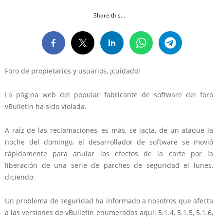
Share this...
Foro de propietarios y usuarios, ¡cuidado!
La página web del popular fabricante de software del foro
vBulletin ha sido violada.
A raíz de las reclamaciones, es más, se jacta, de un ataque la
noche del domingo, el desarrollador de software se movió
rápidamente para anular los efectos de la corte por la
liberación de una serie de parches de seguridad el lunes,
diciendo:
Un problema de seguridad ha informado a nosotros que afecta
a las versiones de vBulletin enumerados aquí: 5.1.4, 5.1.5, 5.1.6,