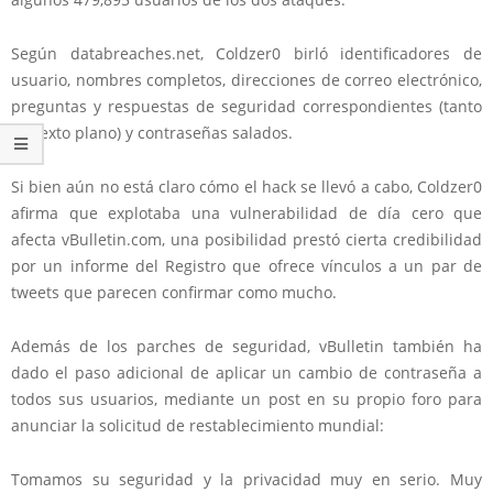
Según databreaches.net, Coldzer0 birló identificadores de
usuario, nombres completos, direcciones de correo electrónico,
preguntas y respuestas de seguridad correspondientes (tanto
en texto plano) y contraseñas salados.
Si bien aún no está claro cómo el hack se llevó a cabo, Coldzer0
afirma que explotaba una vulnerabilidad de día cero que
afecta vBulletin.com, una posibilidad prestó cierta credibilidad
por un informe del Registro que ofrece vínculos a un par de
tweets que parecen confirmar como mucho.
Además de los parches de seguridad, vBulletin también ha
dado el paso adicional de aplicar un cambio de contraseña a
todos sus usuarios, mediante un post en su propio foro para
anunciar la solicitud de restablecimiento mundial:
Tomamos su seguridad y la privacidad muy en serio. Muy