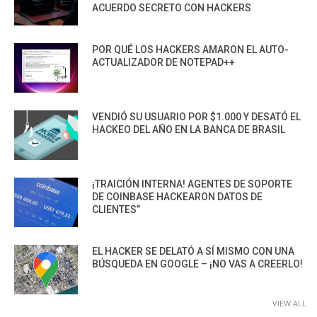
ACUERDO SECRETO CON HACKERS
POR QUÉ LOS HACKERS AMARON EL AUTO-
ACTUALIZADOR DE NOTEPAD++
VENDIÓ SU USUARIO POR $1.000 Y DESATÓ EL
HACKEO DEL AÑO EN LA BANCA DE BRASIL
¡TRAICIÓN INTERNA! AGENTES DE SOPORTE
DE COINBASE HACKEARON DATOS DE
CLIENTES”
EL HACKER SE DELATÓ A SÍ MISMO CON UNA
BÚSQUEDA EN GOOGLE – ¡NO VAS A CREERLO!
VIEW ALL