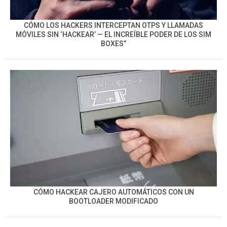
CÓMO LOS HACKERS INTERCEPTAN OTPS Y LLAMADAS
MÓVILES SIN ‘HACKEAR’ — EL INCREÍBLE PODER DE LOS SIM
BOXES”
CÓMO HACKEAR CAJERO AUTOMÁTICOS CON UN
BOOTLOADER MODIFICADO