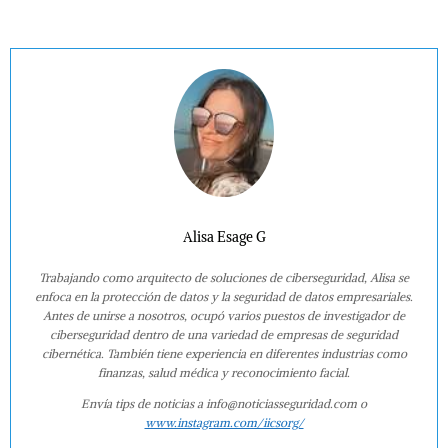
Alisa Esage G
Trabajando como arquitecto de soluciones de ciberseguridad, Alisa se
enfoca en la protección de datos y la seguridad de datos empresariales.
Antes de unirse a nosotros, ocupó varios puestos de investigador de
ciberseguridad dentro de una variedad de empresas de seguridad
cibernética. También tiene experiencia en diferentes industrias como
finanzas, salud médica y reconocimiento facial.
Envía tips de noticias a info@noticiasseguridad.com o
www.instagram.com/iicsorg/