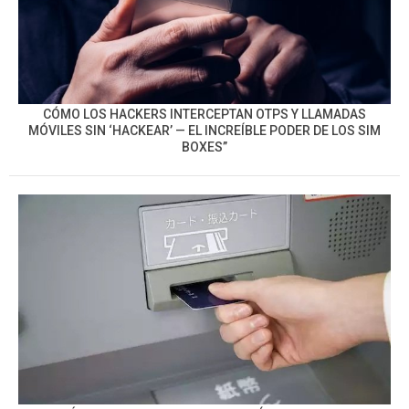
CÓMO LOS HACKERS INTERCEPTAN OTPS Y LLAMADAS
MÓVILES SIN ‘HACKEAR’ — EL INCREÍBLE PODER DE LOS SIM
BOXES”