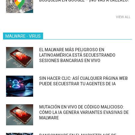
VIEW ALL
MALWARE - VIRUS
EL MALWARE MÁS PELIGROSO EN
LATINOAMÉRICA ESTÁ SECUESTRANDO
SESIONES BANCARIAS EN VIVO
SIN HACER CLIC: ASÍ CUALQUIER PÁGINA WEB
PUEDE SECUESTRAR TU AGENTES DE IA
MUTACIÓN EN VIVO DE CÓDIGO MALICIOSO:
CÓMO LA IA GENERA VARIANTES EVASIVAS DE
MALWARE