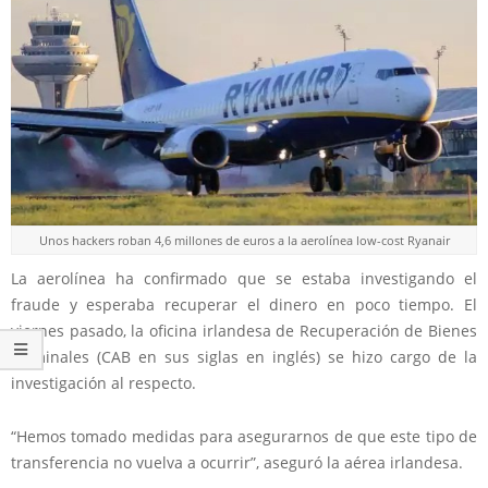
Unos hackers roban 4,6 millones de euros a la aerolínea low-cost Ryanair
La aerolínea ha confirmado que se estaba investigando el
fraude y esperaba recuperar el dinero en poco tiempo. El
viernes pasado, la oficina irlandesa de Recuperación de Bienes
Criminales (CAB en sus siglas en inglés) se hizo cargo de la
investigación al respecto.
“Hemos tomado medidas para asegurarnos de que este tipo de
transferencia no vuelva a ocurrir”, aseguró la aérea irlandesa.