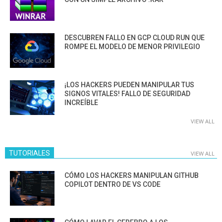
DESCUBREN FALLO EN GCP CLOUD RUN QUE
ROMPE EL MODELO DE MENOR PRIVILEGIO
¡LOS HACKERS PUEDEN MANIPULAR TUS
SIGNOS VITALES! FALLO DE SEGURIDAD
INCREÍBLE
VIEW ALL
TUTORIALES
VIEW ALL
CÓMO LOS HACKERS MANIPULAN GITHUB
COPILOT DENTRO DE VS CODE