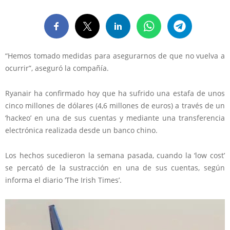
“Hemos tomado medidas para asegurarnos de que no vuelva a
ocurrir”, aseguró la compañía.
Ryanair ha confirmado hoy que ha sufrido una estafa de unos
cinco millones de dólares (4,6 millones de euros) a través de un
‘hackeo’ en una de sus cuentas y mediante una transferencia
electrónica realizada desde un banco chino.
Los hechos sucedieron la semana pasada, cuando la ‘low cost’
se percató de la sustracción en una de sus cuentas, según
informa el diario ‘The Irish Times’.