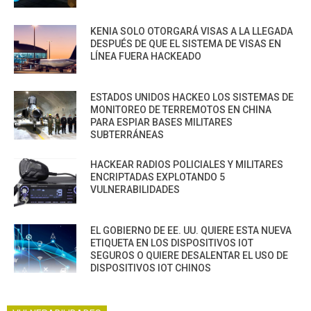
KENIA SOLO OTORGARÁ VISAS A LA LLEGADA
DESPUÉS DE QUE EL SISTEMA DE VISAS EN
LÍNEA FUERA HACKEADO
ESTADOS UNIDOS HACKEO LOS SISTEMAS DE
MONITOREO DE TERREMOTOS EN CHINA
PARA ESPIAR BASES MILITARES
SUBTERRÁNEAS
HACKEAR RADIOS POLICIALES Y MILITARES
ENCRIPTADAS EXPLOTANDO 5
VULNERABILIDADES
EL GOBIERNO DE EE. UU. QUIERE ESTA NUEVA
ETIQUETA EN LOS DISPOSITIVOS IOT
SEGUROS O QUIERE DESALENTAR EL USO DE
DISPOSITIVOS IOT CHINOS