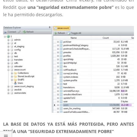
Reddit que
una “seguridad extremadamente pobre”
es lo que
le ha permitido descargarlos.
LA BASE DE DATOS YA ESTÁ MÁS PROTEGIDA, PERO ANTES
TENÍA UNA “SEGURIDAD EXTREMADAMENTE POBRE”