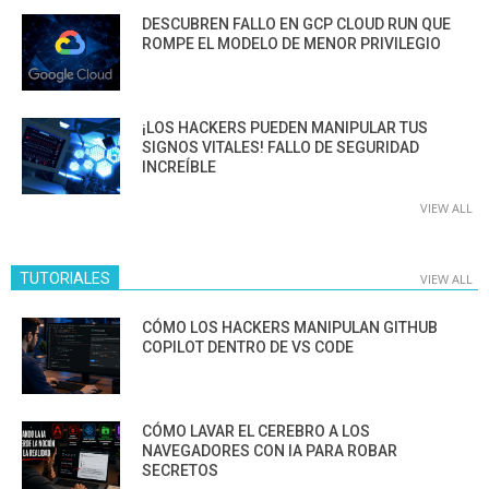
DESCUBREN FALLO EN GCP CLOUD RUN QUE
ROMPE EL MODELO DE MENOR PRIVILEGIO
¡LOS HACKERS PUEDEN MANIPULAR TUS
SIGNOS VITALES! FALLO DE SEGURIDAD
INCREÍBLE
VIEW ALL
TUTORIALES
VIEW ALL
CÓMO LOS HACKERS MANIPULAN GITHUB
COPILOT DENTRO DE VS CODE
CÓMO LAVAR EL CEREBRO A LOS
NAVEGADORES CON IA PARA ROBAR
SECRETOS