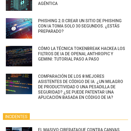
AGÉNTICA
PHISHING 2.0:CREAR UN SITIO DE PHISHING
CON IA TOMA SOLO 30 SEGUNDOS. ¿ESTÁS
PREPARADO?
CÓMO LA TÉCNICA TOKENBREAK HACKEA LOS
FILTROS DE IA DE OPENAI, ANTHROPIC Y
GEMINI: TUTORIAL PASO A PASO
COMPARACIÓN DE LOS 8 MEJORES
ASISTENTES DE CÓDIGO DE IA: ¿UN MILAGRO
DE PRODUCTIVIDAD O UNA PESADILLA DE
SEGURIDAD? ¿SE PUEDE PATENTAR UNA
APLICACIÓN BASADA EN CÓDIGO DE IA?
INCIDENTES
EL MASIVO CIBERATAQUE CONTRA CANVAS