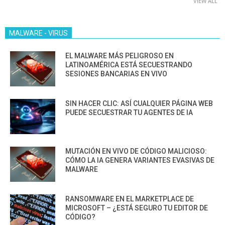
VIEW ALL
MALWARE - VIRUS
EL MALWARE MÁS PELIGROSO EN
LATINOAMÉRICA ESTÁ SECUESTRANDO
SESIONES BANCARIAS EN VIVO
SIN HACER CLIC: ASÍ CUALQUIER PÁGINA WEB
PUEDE SECUESTRAR TU AGENTES DE IA
MUTACIÓN EN VIVO DE CÓDIGO MALICIOSO:
CÓMO LA IA GENERA VARIANTES EVASIVAS DE
MALWARE
RANSOMWARE EN EL MARKETPLACE DE
MICROSOFT – ¿ESTÁ SEGURO TU EDITOR DE
CÓDIGO?