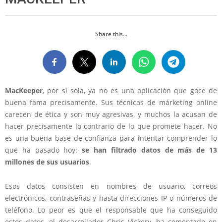
Share this...
MacKeeper
, por sí sola, ya no es una aplicación que goce de
buena fama precisamente. Sus técnicas de márketing online
carecen de ética y son muy agresivas, y muchos la acusan de
hacer precisamente lo contrario de lo que promete hacer. No
es una buena base de confianza para intentar comprender lo
que ha pasado hoy:
se han filtrado datos de más de 13
millones de sus usuarios
.
Esos datos consisten en nombres de usuario, correos
electrónicos, contraseñas y hasta direcciones IP o números de
teléfono. Lo peor es que el responsable que ha conseguido
estos datos, el desarrollador Chris Vickery, ha comentado en