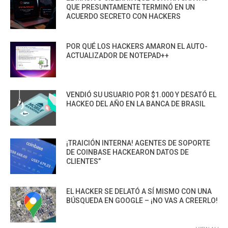
QUE PRESUNTAMENTE TERMINÓ EN UN
ACUERDO SECRETO CON HACKERS
POR QUÉ LOS HACKERS AMARON EL AUTO-
ACTUALIZADOR DE NOTEPAD++
VENDIÓ SU USUARIO POR $1.000 Y DESATÓ EL
HACKEO DEL AÑO EN LA BANCA DE BRASIL
¡TRAICIÓN INTERNA! AGENTES DE SOPORTE
DE COINBASE HACKEARON DATOS DE
CLIENTES”
EL HACKER SE DELATÓ A SÍ MISMO CON UNA
BÚSQUEDA EN GOOGLE – ¡NO VAS A CREERLO!