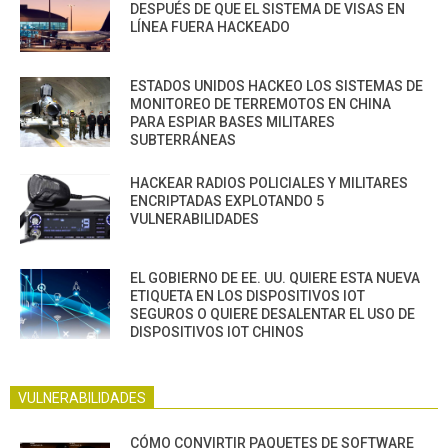
DESPUÉS DE QUE EL SISTEMA DE VISAS EN
LÍNEA FUERA HACKEADO
ESTADOS UNIDOS HACKEO LOS SISTEMAS DE
MONITOREO DE TERREMOTOS EN CHINA
PARA ESPIAR BASES MILITARES
SUBTERRÁNEAS
HACKEAR RADIOS POLICIALES Y MILITARES
ENCRIPTADAS EXPLOTANDO 5
VULNERABILIDADES
EL GOBIERNO DE EE. UU. QUIERE ESTA NUEVA
ETIQUETA EN LOS DISPOSITIVOS IOT
SEGUROS O QUIERE DESALENTAR EL USO DE
DISPOSITIVOS IOT CHINOS
VULNERABILIDADES
CÓMO CONVIRTIR PAQUETES DE SOFTWARE