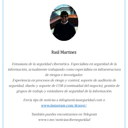
Raúl Martínez
Entusiasta de la seguridad cibernética. Especialista en seguridad de la
información, actualmente trabajando como especialista en infraestructura
de riesgos e investigador.
Experiencia en procesos de riesgo y control, soporte de auditoría de
seguridad, diseño y soporte de COB (continuidad del negocio), gestión de
grupos de trabajo y estándares de seguridad de la información.
Envía tips de noticias a info@noticiasseguridad.com o
www.instagram.com/iicsorg/
.
También puedes encontrarnos en Telegram
www.t.me/noticiasciberseguridad