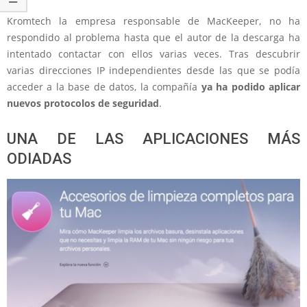
Kromtech la empresa responsable de MacKeeper, no ha
respondido al problema hasta que el autor de la descarga ha
intentado contactar con ellos varias veces. Tras descubrir
varias direcciones IP independientes desde las que se podía
acceder a la base de datos, la compañía
ya ha podido aplicar
nuevos protocolos de seguridad
.
UNA DE LAS APLICACIONES MÁS
ODIADAS