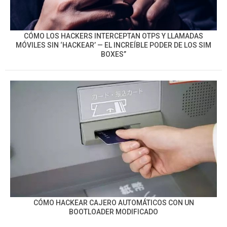
CÓMO LOS HACKERS INTERCEPTAN OTPS Y LLAMADAS
MÓVILES SIN ‘HACKEAR’ — EL INCREÍBLE PODER DE LOS SIM
BOXES”
CÓMO HACKEAR CAJERO AUTOMÁTICOS CON UN
BOOTLOADER MODIFICADO