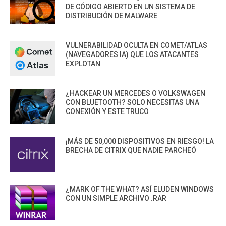
DE CÓDIGO ABIERTO EN UN SISTEMA DE
DISTRIBUCIÓN DE MALWARE
VULNERABILIDAD OCULTA EN COMET/ATLAS
(NAVEGADORES IA) QUE LOS ATACANTES
EXPLOTAN
¿HACKEAR UN MERCEDES O VOLKSWAGEN
CON BLUETOOTH? SOLO NECESITAS UNA
CONEXIÓN Y ESTE TRUCO
¡MÁS DE 50,000 DISPOSITIVOS EN RIESGO! LA
BRECHA DE CITRIX QUE NADIE PARCHEÓ
¿MARK OF THE WHAT? ASÍ ELUDEN WINDOWS
CON UN SIMPLE ARCHIVO .RAR