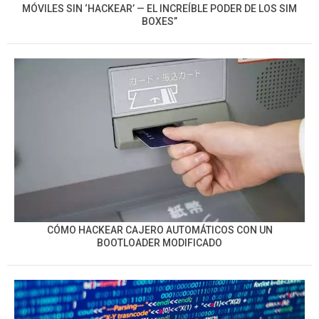
MÓVILES SIN ‘HACKEAR’ — EL INCREÍBLE PODER DE LOS SIM
BOXES”
CÓMO HACKEAR CAJERO AUTOMÁTICOS CON UN
BOOTLOADER MODIFICADO