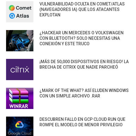
VULNERABILIDAD OCULTA EN COMET/ATLAS
(NAVEGADORES IA) QUE LOS ATACANTES
EXPLOTAN
¿HACKEAR UN MERCEDES O VOLKSWAGEN
CON BLUETOOTH? SOLO NECESITAS UNA
CONEXIÓN Y ESTE TRUCO
¡MÁS DE 50,000 DISPOSITIVOS EN RIESGO! LA
BRECHA DE CITRIX QUE NADIE PARCHEÓ
¿MARK OF THE WHAT? ASÍ ELUDEN WINDOWS
CON UN SIMPLE ARCHIVO .RAR
DESCUBREN FALLO EN GCP CLOUD RUN QUE
ROMPE EL MODELO DE MENOR PRIVILEGIO