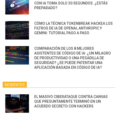
CON IA TOMA SOLO 30 SEGUNDOS. ¿ESTÁS
PREPARADO?
CÓMO LA TÉCNICA TOKENBREAK HACKEA LOS
FILTROS DE IA DE OPENAI, ANTHROPIC Y
GEMINI: TUTORIAL PASO A PASO
COMPARACIÓN DE LOS 8 MEJORES
ASISTENTES DE CÓDIGO DE IA: ¿UN MILAGRO
DE PRODUCTIVIDAD O UNA PESADILLA DE
SEGURIDAD? ¿SE PUEDE PATENTAR UNA
APLICACIÓN BASADA EN CÓDIGO DE IA?
INCIDENTES
EL MASIVO CIBERATAQUE CONTRA CANVAS
QUE PRESUNTAMENTE TERMINÓ EN UN
ACUERDO SECRETO CON HACKERS