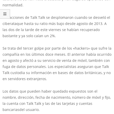
normalidad.
Las acciones de Talk Talk se desplomaron cuando se desveló el
ciberataque hasta su ratio más bajo desde agosto de 2013. A
las dos de la tarde de este viernes se habían recuperado
bastante y ya solo caían un 2%.
Se trata del tercer golpe por parte de los «hackers» que sufre la
compañía en los últimos doce meses. El anterior había ocurrido
en agosto y afectó a su servicio de venta de móvil, también con
fuga de datos personales. Los especialistas aseguran que Talk
Talk custodia su información en bases de datos británicas, y no
en servidores extranjeros.
Los datos que pueden haber quedado expuestos son el
nombre, dirección, fecha de nacimiento, número de móvil y fijo,
la cuenta con Talk Talk y las de las tarjetas y cuentas
bancariasdel usuario.