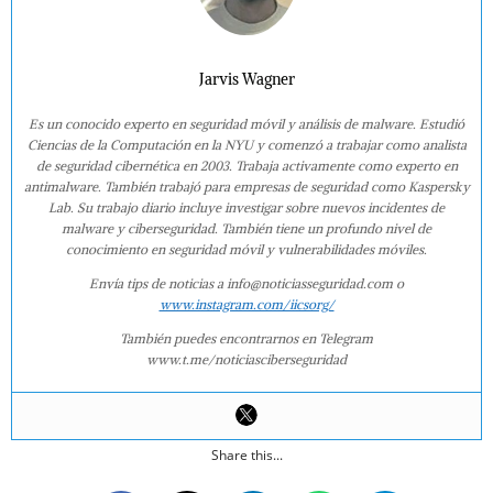
Jarvis Wagner
Es un conocido experto en seguridad móvil y análisis de malware. Estudió
Ciencias de la Computación en la NYU y comenzó a trabajar como analista
de seguridad cibernética en 2003. Trabaja activamente como experto en
antimalware. También trabajó para empresas de seguridad como Kaspersky
Lab. Su trabajo diario incluye investigar sobre nuevos incidentes de
malware y ciberseguridad. También tiene un profundo nivel de
conocimiento en seguridad móvil y vulnerabilidades móviles.
Envía tips de noticias a info@noticiasseguridad.com o
www.instagram.com/iicsorg/
También puedes encontrarnos en Telegram
www.t.me/noticiasciberseguridad
Share this...