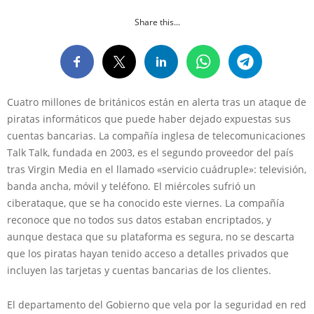
Share this...
Cuatro millones de británicos están en alerta tras un ataque de
piratas informáticos que puede haber dejado expuestas sus
cuentas bancarias. La compañía inglesa de telecomunicaciones
Talk Talk, fundada en 2003, es el segundo proveedor del país
tras Virgin Media en el llamado «servicio cuádruple»: televisión,
banda ancha, móvil y teléfono. El miércoles sufrió un
ciberataque, que se ha conocido este viernes. La compañía
reconoce que no todos sus datos estaban encriptados, y
aunque destaca que su plataforma es segura, no se descarta
que los piratas hayan tenido acceso a detalles privados que
incluyen las tarjetas y cuentas bancarias de los clientes.
El departamento del Gobierno que vela por la seguridad en red