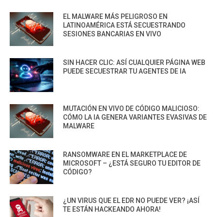
EL MALWARE MÁS PELIGROSO EN
LATINOAMÉRICA ESTÁ SECUESTRANDO
SESIONES BANCARIAS EN VIVO
SIN HACER CLIC: ASÍ CUALQUIER PÁGINA WEB
PUEDE SECUESTRAR TU AGENTES DE IA
MUTACIÓN EN VIVO DE CÓDIGO MALICIOSO:
CÓMO LA IA GENERA VARIANTES EVASIVAS DE
MALWARE
RANSOMWARE EN EL MARKETPLACE DE
MICROSOFT – ¿ESTÁ SEGURO TU EDITOR DE
CÓDIGO?
¿UN VIRUS QUE EL EDR NO PUEDE VER? ¡ASÍ
TE ESTÁN HACKEANDO AHORA!