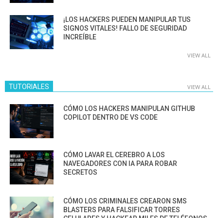
¡LOS HACKERS PUEDEN MANIPULAR TUS
SIGNOS VITALES! FALLO DE SEGURIDAD
INCREÍBLE
VIEW ALL
TUTORIALES
VIEW ALL
CÓMO LOS HACKERS MANIPULAN GITHUB
COPILOT DENTRO DE VS CODE
CÓMO LAVAR EL CEREBRO A LOS
NAVEGADORES CON IA PARA ROBAR
SECRETOS
CÓMO LOS CRIMINALES CREARON SMS
BLASTERS PARA FALSIFICAR TORRES