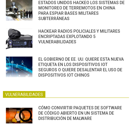
ESTADOS UNIDOS HACKEO LOS SISTEMAS DE
MONITOREO DE TERREMOTOS EN CHINA
PARA ESPIAR BASES MILITARES
SUBTERRÁNEAS
HACKEAR RADIOS POLICIALES Y MILITARES
ENCRIPTADAS EXPLOTANDO 5
VULNERABILIDADES
EL GOBIERNO DE EE. UU. QUIERE ESTA NUEVA
ETIQUETA EN LOS DISPOSITIVOS IOT
SEGUROS O QUIERE DESALENTAR EL USO DE
DISPOSITIVOS IOT CHINOS
VULNERABILIDADES
CÓMO CONVIRTIR PAQUETES DE SOFTWARE
DE CÓDIGO ABIERTO EN UN SISTEMA DE
DISTRIBUCIÓN DE MALWARE