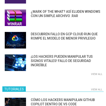
¿MARK OF THE WHAT? ASÍ ELUDEN WINDOWS
CON UN SIMPLE ARCHIVO .RAR
DESCUBREN FALLO EN GCP CLOUD RUN QUE
ROMPE EL MODELO DE MENOR PRIVILEGIO
¡LOS HACKERS PUEDEN MANIPULAR TUS
SIGNOS VITALES! FALLO DE SEGURIDAD
INCREÍBLE
VIEW ALL
TUTORIALES
VIEW ALL
CÓMO LOS HACKERS MANIPULAN GITHUB
COPILOT DENTRO DE VS CODE