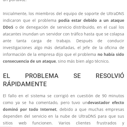
Inicialmente, los miembros del equipo de soporte de UltraDNS
indicaron que el problema
podía estar debido a un ataque
DDoS
o de denegación de servicio distribuido, en el cual los
atacantes inundan un servidor con tráfico hasta que se colapsa
ante tanta carga de trabajo. Después de conducir
investigaciones algo más detalladas, el jefe de la oficina de
información de la empresa dijo que el problema
no había sido
consecuencia de un ataque
, sino más bien algo técnico.
EL PROBLEMA SE RESOLVIÓ
RÁPIDAMENTE
El fallo en el sistema se corrigió en cuestión de 90 minutos
como ya se ha comentado, pero tuvo un
devastador efecto
dominó por todo Internet
, debido a que muchas empresas
dependen del servicio en la nube de UltraDNS para que sus
sitios web funcionen. Varios clientes frustrados y