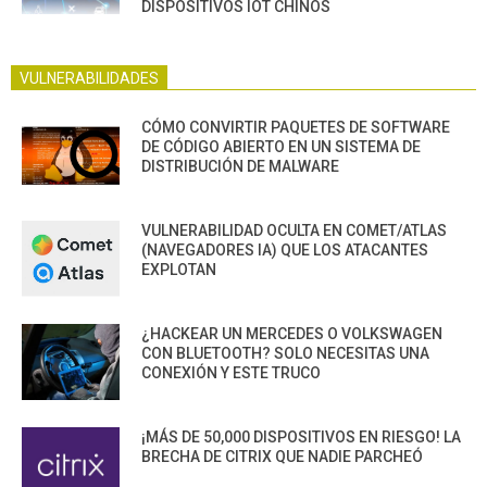
DISPOSITIVOS IOT CHINOS
VULNERABILIDADES
CÓMO CONVIRTIR PAQUETES DE SOFTWARE
DE CÓDIGO ABIERTO EN UN SISTEMA DE
DISTRIBUCIÓN DE MALWARE
VULNERABILIDAD OCULTA EN COMET/ATLAS
(NAVEGADORES IA) QUE LOS ATACANTES
EXPLOTAN
¿HACKEAR UN MERCEDES O VOLKSWAGEN
CON BLUETOOTH? SOLO NECESITAS UNA
CONEXIÓN Y ESTE TRUCO
¡MÁS DE 50,000 DISPOSITIVOS EN RIESGO! LA
BRECHA DE CITRIX QUE NADIE PARCHEÓ