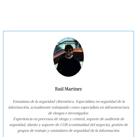
Raúl Martínez
Entusiasta de la seguridad cibernética. Especialista en seguridad de la
información, actualmente trabajando como especialista en infraestructura
de riesgos e investigador.
Experiencia en procesos de riesgo y control, soporte de auditoría de
seguridad, diseño y soporte de COB (continuidad del negocio), gestión de
grupos de trabajo y estándares de seguridad de la información.