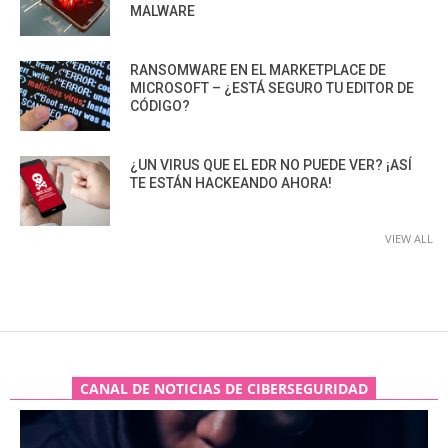
MALWARE
RANSOMWARE EN EL MARKETPLACE DE
MICROSOFT – ¿ESTÁ SEGURO TU EDITOR DE
CÓDIGO?
¿UN VIRUS QUE EL EDR NO PUEDE VER? ¡ASÍ
TE ESTÁN HACKEANDO AHORA!
VIEW ALL
CANAL DE NOTICIAS DE CIBERSEGURIDAD