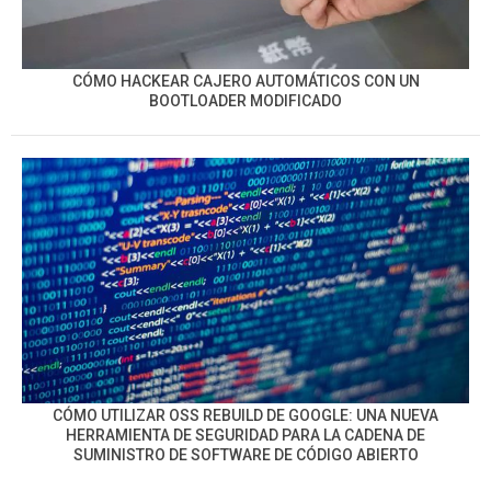
CÓMO HACKEAR CAJERO AUTOMÁTICOS CON UN
BOOTLOADER MODIFICADO
CÓMO UTILIZAR OSS REBUILD DE GOOGLE: UNA NUEVA
HERRAMIENTA DE SEGURIDAD PARA LA CADENA DE
SUMINISTRO DE SOFTWARE DE CÓDIGO ABIERTO