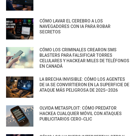
CÓMO LAVAR EL CEREBRO A LOS
NAVEGADORES CON IA PARA ROBAR
SECRETOS
CÓMO LOS CRIMINALES CREARON SMS
BLASTERS PARA FALSIFICAR TORRES
CELULARES Y HACKEAR MILES DE TELÉFONOS
EN CANADÁ
LA BRECHA INVISIBLE: CÓMO LOS AGENTES
DE IA SE CONVIRTIERON EN LA SUPERFICIE DE
ATAQUE MÁS PELIGROSA DE 2025–2026
OLVIDA METASPLOIT: CÓMO PREDATOR
HACKEA CUALQUIER MÓVIL CON ATAQUES
PUBLICITARIOS CERO-CLIC