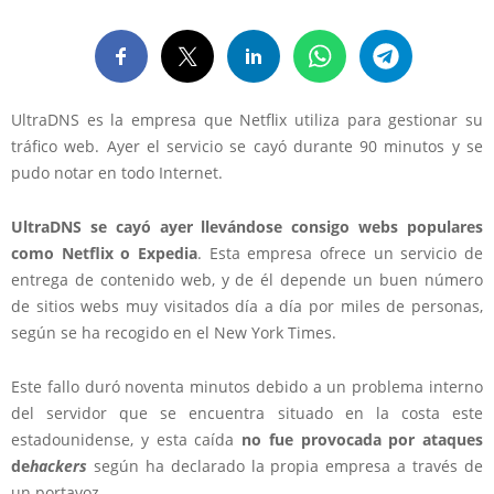
UltraDNS es la empresa que Netflix utiliza para gestionar su
tráfico web. Ayer el servicio se cayó durante 90 minutos y se
pudo notar en todo Internet.
UltraDNS se cayó ayer llevándose consigo webs populares
como Netflix o Expedia
. Esta empresa ofrece un servicio de
entrega de contenido web, y de él depende un buen número
de sitios webs muy visitados día a día por miles de personas,
según se ha recogido en el New York Times.
Este fallo duró noventa minutos debido a un problema interno
del servidor que se encuentra situado en la costa este
estadounidense, y esta caída
no fue provocada por ataques
de
hackers
según ha declarado la propia empresa a través de
un portavoz.