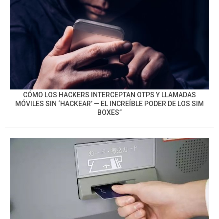
CÓMO LOS HACKERS INTERCEPTAN OTPS Y LLAMADAS
MÓVILES SIN ‘HACKEAR’ — EL INCREÍBLE PODER DE LOS SIM
BOXES”