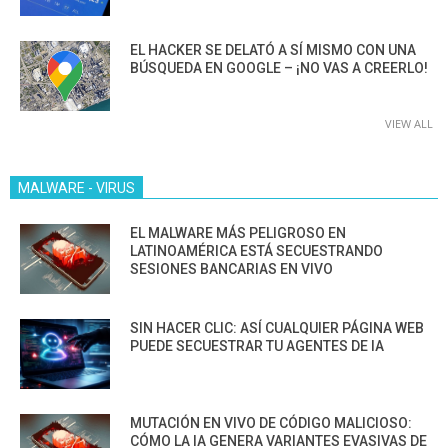
EL HACKER SE DELATÓ A SÍ MISMO CON UNA
BÚSQUEDA EN GOOGLE – ¡NO VAS A CREERLO!
VIEW ALL
MALWARE - VIRUS
EL MALWARE MÁS PELIGROSO EN
LATINOAMÉRICA ESTÁ SECUESTRANDO
SESIONES BANCARIAS EN VIVO
SIN HACER CLIC: ASÍ CUALQUIER PÁGINA WEB
PUEDE SECUESTRAR TU AGENTES DE IA
MUTACIÓN EN VIVO DE CÓDIGO MALICIOSO:
CÓMO LA IA GENERA VARIANTES EVASIVAS DE