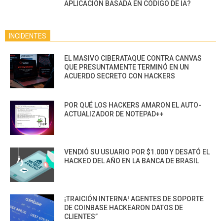
APLICACIÓN BASADA EN CÓDIGO DE IA?
INCIDENTES
EL MASIVO CIBERATAQUE CONTRA CANVAS
QUE PRESUNTAMENTE TERMINÓ EN UN
ACUERDO SECRETO CON HACKERS
POR QUÉ LOS HACKERS AMARON EL AUTO-
ACTUALIZADOR DE NOTEPAD++
VENDIÓ SU USUARIO POR $1.000 Y DESATÓ EL
HACKEO DEL AÑO EN LA BANCA DE BRASIL
¡TRAICIÓN INTERNA! AGENTES DE SOPORTE
DE COINBASE HACKEARON DATOS DE
CLIENTES”