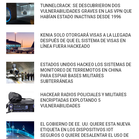
TUNNELCRACK: SE DESCUBRIERON DOS
VULNERABILIDADES GRAVES EN LAS VPN QUE
HABÍAN ESTADO INACTIVAS DESDE 1996
KENIA SOLO OTORGARÁ VISAS A LA LLEGADA
DESPUÉS DE QUE EL SISTEMA DE VISAS EN
LÍNEA FUERA HACKEADO
ESTADOS UNIDOS HACKEO LOS SISTEMAS DE
MONITOREO DE TERREMOTOS EN CHINA
PARA ESPIAR BASES MILITARES
SUBTERRÁNEAS
HACKEAR RADIOS POLICIALES Y MILITARES
ENCRIPTADAS EXPLOTANDO 5
VULNERABILIDADES
EL GOBIERNO DE EE. UU. QUIERE ESTA NUEVA
ETIQUETA EN LOS DISPOSITIVOS IOT
SEGUROS O QUIERE DESALENTAR EL USO DE