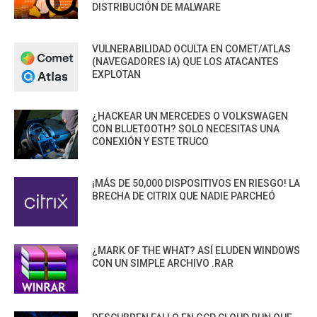
DISTRIBUCIÓN DE MALWARE
VULNERABILIDAD OCULTA EN COMET/ATLAS
(NAVEGADORES IA) QUE LOS ATACANTES
EXPLOTAN
¿HACKEAR UN MERCEDES O VOLKSWAGEN
CON BLUETOOTH? SOLO NECESITAS UNA
CONEXIÓN Y ESTE TRUCO
¡MÁS DE 50,000 DISPOSITIVOS EN RIESGO! LA
BRECHA DE CITRIX QUE NADIE PARCHEÓ
¿MARK OF THE WHAT? ASÍ ELUDEN WINDOWS
CON UN SIMPLE ARCHIVO .RAR