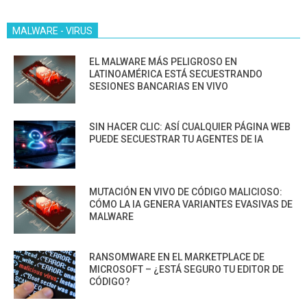
MALWARE - VIRUS
EL MALWARE MÁS PELIGROSO EN
LATINOAMÉRICA ESTÁ SECUESTRANDO
SESIONES BANCARIAS EN VIVO
SIN HACER CLIC: ASÍ CUALQUIER PÁGINA WEB
PUEDE SECUESTRAR TU AGENTES DE IA
MUTACIÓN EN VIVO DE CÓDIGO MALICIOSO:
CÓMO LA IA GENERA VARIANTES EVASIVAS DE
MALWARE
RANSOMWARE EN EL MARKETPLACE DE
MICROSOFT – ¿ESTÁ SEGURO TU EDITOR DE
CÓDIGO?