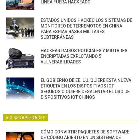
LÍNEA FUERA HACKEADO
ESTADOS UNIDOS HACKEO LOS SISTEMAS DE
MONITOREO DE TERREMOTOS EN CHINA
PARA ESPIAR BASES MILITARES
SUBTERRÁNEAS
HACKEAR RADIOS POLICIALES Y MILITARES
ENCRIPTADAS EXPLOTANDO 5
VULNERABILIDADES
EL GOBIERNO DE EE. UU. QUIERE ESTA NUEVA
ETIQUETA EN LOS DISPOSITIVOS IOT
SEGUROS O QUIERE DESALENTAR EL USO DE
DISPOSITIVOS IOT CHINOS
VULNERABILIDADES
CÓMO CONVIRTIR PAQUETES DE SOFTWARE
DE CÓDIGO ABIERTO EN UN SISTEMA DE