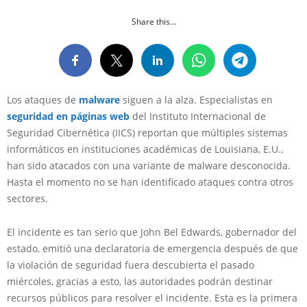
Share this...
Los ataques de
malware
siguen a la alza. Especialistas en
seguridad en páginas web
del Instituto Internacional de
Seguridad Cibernética (IICS) reportan que múltiples sistemas
informáticos en instituciones académicas de Louisiana, E.U.,
han sido atacados con una variante de malware desconocida.
Hasta el momento no se han identificado ataques contra otros
sectores.
El incidente es tan serio que John Bel Edwards, gobernador del
estado, emitió una declaratoria de emergencia después de que
la violación de seguridad fuera descubierta el pasado
miércoles, gracias a esto, las autoridades podrán destinar
recursos públicos para resolver el incidente. Esta es la primera