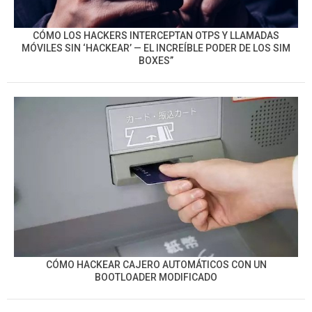
CÓMO LOS HACKERS INTERCEPTAN OTPS Y LLAMADAS
MÓVILES SIN ‘HACKEAR’ — EL INCREÍBLE PODER DE LOS SIM
BOXES”
CÓMO HACKEAR CAJERO AUTOMÁTICOS CON UN
BOOTLOADER MODIFICADO