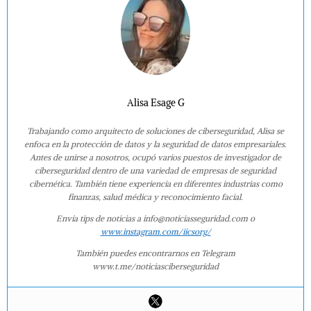
Alisa Esage G
Trabajando como arquitecto de soluciones de ciberseguridad, Alisa se
enfoca en la protección de datos y la seguridad de datos empresariales.
Antes de unirse a nosotros, ocupó varios puestos de investigador de
ciberseguridad dentro de una variedad de empresas de seguridad
cibernética. También tiene experiencia en diferentes industrias como
finanzas, salud médica y reconocimiento facial.
Envía tips de noticias a info@noticiasseguridad.com o
www.instagram.com/iicsorg/
También puedes encontrarnos en Telegram
www.t.me/noticiasciberseguridad