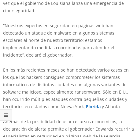
vez que el gobierno de Louisiana lanza una emergencia de
ciberseguridad.
“Nuestros expertos en seguridad en páginas web han
detectado un ataque de malware en algunos sistemas
escolares al norte de nuestro territorio; estamos
implementando medidas coordinadas para atender el
incidente”, declaró el gobernador.
En los más recientes meses se han detectado varios casos en
los que los hackers consiguen comprometer los sistemas
informáticos de distintas ciudades con algunas variantes de
software malicioso, especialmente ransomware. Sólo en E.U.,
han ocurrido múltiples ataques contra pequeñas ciudades y
territorios en estados como Nueva York,
Florida
y Atlanta.
Además de la posibilidad de usar recursos económicos, la
declaración de alerta permite al gobernador Edwards recurrir a
especialistas en seguridad en páginas web de la Guardia