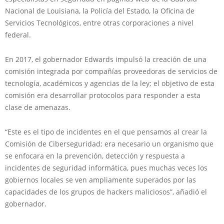
Nacional de Louisiana, la Policía del Estado, la Oficina de
Servicios Tecnológicos, entre otras corporaciones a nivel
federal.
En 2017, el gobernador Edwards impulsó la creación de una
comisión integrada por compañías proveedoras de servicios de
tecnología, académicos y agencias de la ley; el objetivo de esta
comisión era desarrollar protocolos para responder a esta
clase de amenazas.
“Este es el tipo de incidentes en el que pensamos al crear la
Comisión de Ciberseguridad; era necesario un organismo que
se enfocara en la prevención, detección y respuesta a
incidentes de seguridad informática, pues muchas veces los
gobiernos locales se ven ampliamente superados por las
capacidades de los grupos de hackers maliciosos”, añadió el
gobernador.