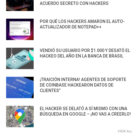
ACUERDO SECRETO CON HACKERS
POR QUÉ LOS HACKERS AMARON EL AUTO-
ACTUALIZADOR DE NOTEPAD++
VENDIÓ SU USUARIO POR $1.000 Y DESATÓ EL
HACKEO DEL AÑO EN LA BANCA DE BRASIL
¡TRAICIÓN INTERNA! AGENTES DE SOPORTE
DE COINBASE HACKEARON DATOS DE
CLIENTES”
EL HACKER SE DELATÓ A SÍ MISMO CON UNA
BÚSQUEDA EN GOOGLE – ¡NO VAS A CREERLO!
VIEW ALL