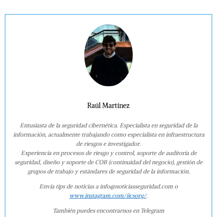
Raúl Martínez
Entusiasta de la seguridad cibernética. Especialista en seguridad de la
información, actualmente trabajando como especialista en infraestructura
de riesgos e investigador.
Experiencia en procesos de riesgo y control, soporte de auditoría de
seguridad, diseño y soporte de COB (continuidad del negocio), gestión de
grupos de trabajo y estándares de seguridad de la información.
Envía tips de noticias a info@noticiasseguridad.com o
www.instagram.com/iicsorg/
.
También puedes encontrarnos en Telegram