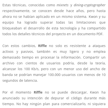
Estas técnicas, conocidas como
mixnets
y
dining-cryptographer
respectivamente, se conocen desde hace años, pero hasta
ahora no se habían aplicado en un mismo sistema. Kwon y su
equipo ha logrado superar todas las limitaciones que
bloqueaban el desarrollo de esta tecnología y ha compartido
todos los detalles técnicos del proyecto en un documento PDF.
Con estos cambios,
Riffle
no solo es resistente a ataques
activos y pasivos, también es muy ligero y no emplea
demasiado tiempo en procesar la información. Compartir un
archivo con cientos de usuarios podría, desde la teoría,
alcanzar los 100 Kb/s, pero con un menor uso del ancho de
banda se podrían manejar 100.000 usuarios con menos de 10
segundos de latencia.
Por el momento
Riffle
no se puede descargar
, Kwon ha
anunciado su intención de depurar el código durante más
tiempo. No hay ningún plan para comercializarlo, ni siquiera