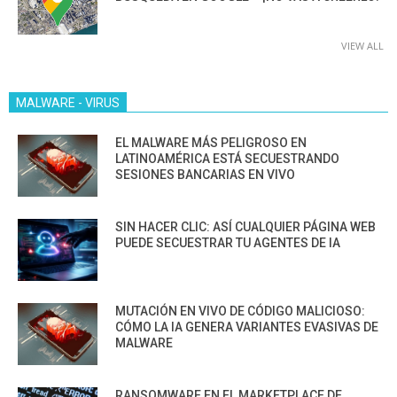
VIEW ALL
MALWARE - VIRUS
EL MALWARE MÁS PELIGROSO EN
LATINOAMÉRICA ESTÁ SECUESTRANDO
SESIONES BANCARIAS EN VIVO
SIN HACER CLIC: ASÍ CUALQUIER PÁGINA WEB
PUEDE SECUESTRAR TU AGENTES DE IA
MUTACIÓN EN VIVO DE CÓDIGO MALICIOSO:
CÓMO LA IA GENERA VARIANTES EVASIVAS DE
MALWARE
RANSOMWARE EN EL MARKETPLACE DE