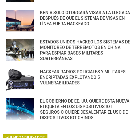
KENIA SOLO OTORGARÁ VISAS A LA LLEGADA
DESPUÉS DE QUE EL SISTEMA DE VISAS EN
LÍNEA FUERA HACKEADO
ESTADOS UNIDOS HACKEO LOS SISTEMAS DE
MONITOREO DE TERREMOTOS EN CHINA
PARA ESPIAR BASES MILITARES
SUBTERRÁNEAS
HACKEAR RADIOS POLICIALES Y MILITARES
ENCRIPTADAS EXPLOTANDO 5
VULNERABILIDADES
EL GOBIERNO DE EE. UU. QUIERE ESTA NUEVA
ETIQUETA EN LOS DISPOSITIVOS IOT
SEGUROS O QUIERE DESALENTAR EL USO DE
DISPOSITIVOS IOT CHINOS
VULNERABILIDADES