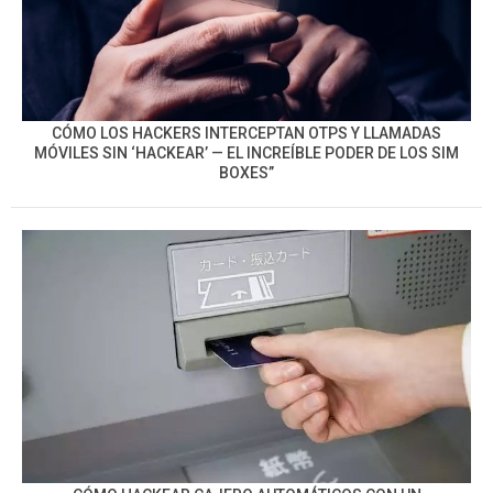
CÓMO LOS HACKERS INTERCEPTAN OTPS Y LLAMADAS
MÓVILES SIN ‘HACKEAR’ — EL INCREÍBLE PODER DE LOS SIM
BOXES”