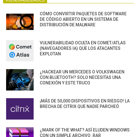
CÓMO CONVIRTIR PAQUETES DE SOFTWARE
DE CÓDIGO ABIERTO EN UN SISTEMA DE
DISTRIBUCIÓN DE MALWARE
VULNERABILIDAD OCULTA EN COMET/ATLAS
(NAVEGADORES IA) QUE LOS ATACANTES
EXPLOTAN
¿HACKEAR UN MERCEDES O VOLKSWAGEN
CON BLUETOOTH? SOLO NECESITAS UNA
CONEXIÓN Y ESTE TRUCO
¡MÁS DE 50,000 DISPOSITIVOS EN RIESGO! LA
BRECHA DE CITRIX QUE NADIE PARCHEÓ
¿MARK OF THE WHAT? ASÍ ELUDEN WINDOWS
CON UN SIMPLE ARCHIVO .RAR