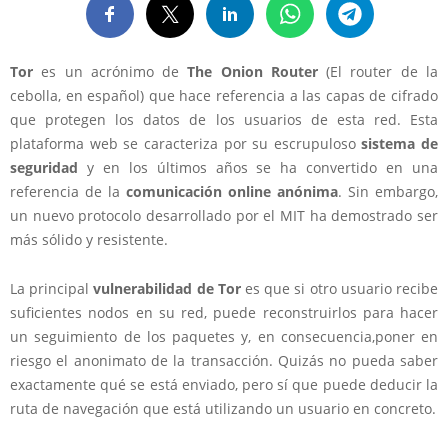
Tor
es un acrónimo de
The Onion Router
(El router de la
cebolla, en español) que hace referencia a las capas de cifrado
que protegen los datos de los usuarios de esta red. Esta
plataforma web se caracteriza por su escrupuloso
sistema de
seguridad
y en los últimos años se ha convertido en una
referencia de la
comunicación online anónima
. Sin embargo,
un nuevo protocolo desarrollado por el MIT ha demostrado ser
más sólido y resistente.
La principal
vulnerabilidad de Tor
es que si otro usuario recibe
suficientes nodos en su red, puede reconstruirlos para hacer
un seguimiento de los paquetes y, en consecuencia,poner en
riesgo el anonimato de la transacción. Quizás no pueda saber
exactamente qué se está enviado, pero sí que puede deducir la
ruta de navegación que está utilizando un usuario en concreto.