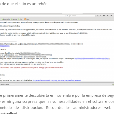
 de que el sitio es un rehén.
e primeramente descubierta en noviembre por la empresa de seg
 es ninguna sorpresa que las vulnerabilidades en el software obs
 método de distribución. Recuerde, los administradores web
 actualice!