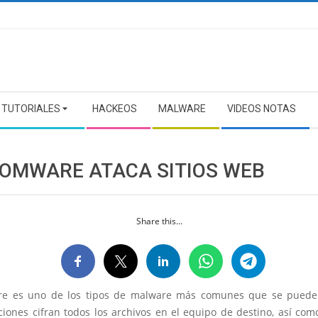
TUTORIALES
HACKEOS
MALWARE
VIDEOS NOTAS
OMWARE ATACA SITIOS WEB
Share this...
e es uno de los tipos de malware más comunes que se puede 
ciones cifran todos los archivos en el equipo de destino, así com