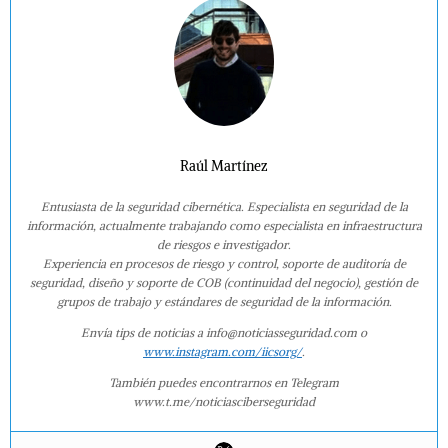
Raúl Martínez
Entusiasta de la seguridad cibernética. Especialista en seguridad de la
información, actualmente trabajando como especialista en infraestructura
de riesgos e investigador.
Experiencia en procesos de riesgo y control, soporte de auditoría de
seguridad, diseño y soporte de COB (continuidad del negocio), gestión de
grupos de trabajo y estándares de seguridad de la información.
Envía tips de noticias a info@noticiasseguridad.com o
www.instagram.com/iicsorg/
.
También puedes encontrarnos en Telegram
www.t.me/noticiasciberseguridad