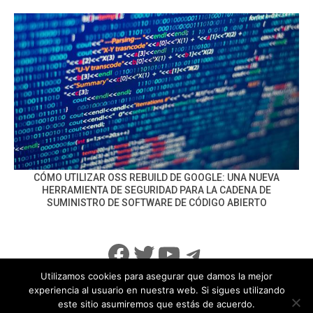
CÓMO UTILIZAR OSS REBUILD DE GOOGLE: UNA NUEVA
HERRAMIENTA DE SEGURIDAD PARA LA CADENA DE
SUMINISTRO DE SOFTWARE DE CÓDIGO ABIERTO
Facebook
Twitter
YouTube
Telegram
Utilizamos cookies para asegurar que damos la mejor
experiencia al usuario en nuestra web. Si sigues utilizando
este sitio asumiremos que estás de acuerdo.
info@noticiasseguridad.com
Política de Privacidad