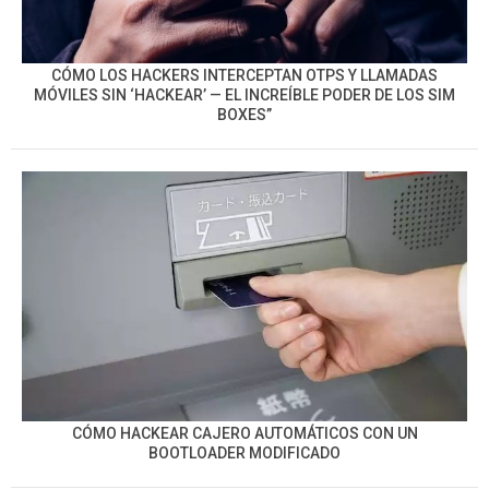
CÓMO LOS HACKERS INTERCEPTAN OTPS Y LLAMADAS
MÓVILES SIN ‘HACKEAR’ — EL INCREÍBLE PODER DE LOS SIM
BOXES”
CÓMO HACKEAR CAJERO AUTOMÁTICOS CON UN
BOOTLOADER MODIFICADO