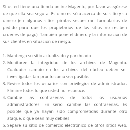
Si usted tiene una tienda online Magento, por favor asegúrese
de que ella sea segura. Esto no es sólo acerca de su sitio y su
dinero (en algunos sitios piratas secuestran formularios de
pedido para que los propietarios de los sitios no reciben
órdenes de pago). También pone el dinero y la información de
sus clientes en situación de riesgo.
Mantenga su sitio actualizado y parcheado
Monitoree la integridad de los archivos de Magento.
Cualquier cambio en los archivos del núcleo deben ser
investigadas tan pronto como sea posible..
Revise todos los usuarios con privilegios de administrador.
Elimine todos lo que usted no reconoce.
Cambie las contraseñas de todos los usuarios
administradores. En serio, cambie las contraseñas. Es
posible que ya hayan sido comprometidas durante otro
ataque, o que sean muy débiles.
Separe su sitio de comercio electrónico de otros sitios web,