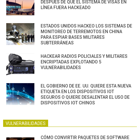
DESPUÉS DE QUE EL SISTEMA DE VISAS EN
LÍNEA FUERA HACKEADO
ESTADOS UNIDOS HACKEO LOS SISTEMAS DE
MONITOREO DE TERREMOTOS EN CHINA
PARA ESPIAR BASES MILITARES
SUBTERRÁNEAS
HACKEAR RADIOS POLICIALES Y MILITARES
ENCRIPTADAS EXPLOTANDO 5
VULNERABILIDADES
EL GOBIERNO DE EE. UU. QUIERE ESTA NUEVA
ETIQUETA EN LOS DISPOSITIVOS IOT
SEGUROS O QUIERE DESALENTAR EL USO DE
DISPOSITIVOS IOT CHINOS
VULNERABILIDADES
CÓMO CONVIRTIR PAQUETES DE SOFTWARE