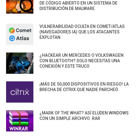
DE CÓDIGO ABIERTO EN UN SISTEMA DE
DISTRIBUCIÓN DE MALWARE
VULNERABILIDAD OCULTA EN COMET/ATLAS
(NAVEGADORES IA) QUE LOS ATACANTES
EXPLOTAN
¿HACKEAR UN MERCEDES O VOLKSWAGEN
CON BLUETOOTH? SOLO NECESITAS UNA
CONEXIÓN Y ESTE TRUCO
¡MÁS DE 50,000 DISPOSITIVOS EN RIESGO! LA
BRECHA DE CITRIX QUE NADIE PARCHEÓ
¿MARK OF THE WHAT? ASÍ ELUDEN WINDOWS
CON UN SIMPLE ARCHIVO .RAR