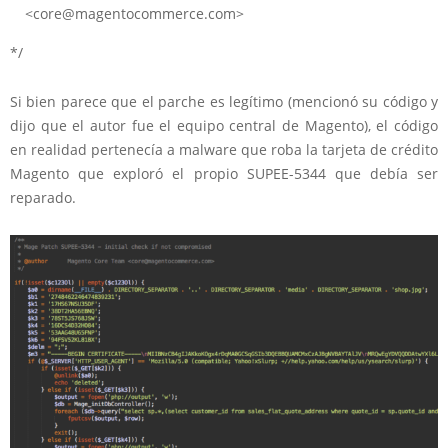
<core@magentocommerce.com>
*/
Si bien parece que el parche es legítimo (mencionó su código y
dijo que el autor fue el equipo central de Magento), el código
en realidad pertenecía a malware que roba la tarjeta de crédito
Magento que exploró el propio SUPEE-5344 que debía ser
reparado.