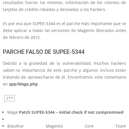
resultados fueron los mismos; información de los clientes de
tarjetas de crédito robadas y desviadas a los hackers.
Es por eso que SUPEE-5344 es el parche más importante que se
debe aplicar a todas las versiones de Magento liberados antes
de febrero de 2015.
PARCHE FALSO DE SUPEE-5344
Debido a la gravedad de la vulnerabilidad, muchos hackers
saben la importancia de este parche y algunos incluso están
tratando de aprovecharse de él. Encontramos este comentario
en
app/Mage.php
/**
Mage
Patch SUPEE-5344 – initial check if not compromised
@author Magento Core Team