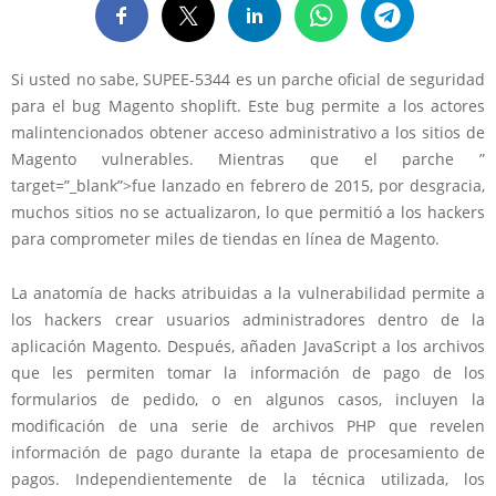
Si usted no sabe, SUPEE-5344 es un parche oficial de seguridad
para el bug Magento shoplift. Este bug permite a los actores
malintencionados obtener acceso administrativo a los sitios de
Magento vulnerables. Mientras que el parche ”
target=”_blank”>fue lanzado en febrero de 2015, por desgracia,
muchos sitios no se actualizaron, lo que permitió a los hackers
para comprometer miles de tiendas en línea de Magento.
La anatomía de hacks atribuidas a la vulnerabilidad permite a
los hackers crear usuarios administradores dentro de la
aplicación Magento. Después, añaden JavaScript a los archivos
que les permiten tomar la información de pago de los
formularios de pedido, o en algunos casos, incluyen la
modificación de una serie de archivos PHP que revelen
información de pago durante la etapa de procesamiento de
pagos. Independientemente de la técnica utilizada, los