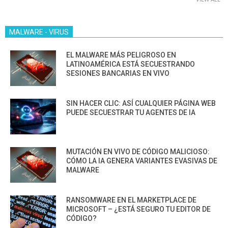
MALWARE - VIRUS
EL MALWARE MÁS PELIGROSO EN
LATINOAMÉRICA ESTÁ SECUESTRANDO
SESIONES BANCARIAS EN VIVO
SIN HACER CLIC: ASÍ CUALQUIER PÁGINA WEB
PUEDE SECUESTRAR TU AGENTES DE IA
MUTACIÓN EN VIVO DE CÓDIGO MALICIOSO:
CÓMO LA IA GENERA VARIANTES EVASIVAS DE
MALWARE
RANSOMWARE EN EL MARKETPLACE DE
MICROSOFT – ¿ESTÁ SEGURO TU EDITOR DE
CÓDIGO?