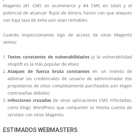
Magento (#1 CMS en ecommerce y #4 CMS en total) y el
potencial de alcanzar flujos de dinero, hacen con que ataques
con baja tasa de éxito aún sean rentables.
Cuando inspeccionamos logs de acceso de sitios Magento
vemos:
Testes constantes de vulnerabilidades
(y la vulnerabilidad
shoplift es la más popular de ellas)
Ataques de fuerza bruta constantes
en un intento de
adivinar las credenciales de usuario de administrador (los
propietarios de sitios completamente parcheados aún eligen
contraseñas débiles)
Infecciones cruzadas
de otras aplicaciones CMS infectadas,
como blogs WordPress que comparten la misma cuenta de
servidor con sitios Magento.
ESTIMADOS WEBMASTERS