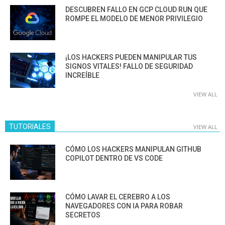
DESCUBREN FALLO EN GCP CLOUD RUN QUE
ROMPE EL MODELO DE MENOR PRIVILEGIO
¡LOS HACKERS PUEDEN MANIPULAR TUS
SIGNOS VITALES! FALLO DE SEGURIDAD
INCREÍBLE
VIEW ALL
TUTORIALES
VIEW ALL
CÓMO LOS HACKERS MANIPULAN GITHUB
COPILOT DENTRO DE VS CODE
CÓMO LAVAR EL CEREBRO A LOS
NAVEGADORES CON IA PARA ROBAR
SECRETOS