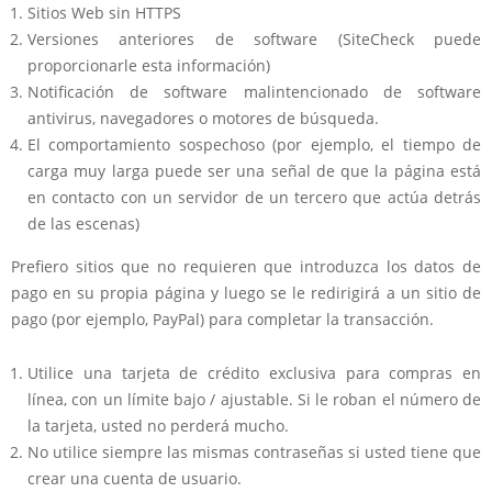
Sitios Web sin HTTPS
Versiones anteriores de software (SiteCheck puede
proporcionarle esta información)
Notificación de software malintencionado de software
antivirus, navegadores o motores de búsqueda.
El comportamiento sospechoso (por ejemplo, el tiempo de
carga muy larga puede ser una señal de que la página está
en contacto con un servidor de un tercero que actúa detrás
de las escenas)
Prefiero sitios que no requieren que introduzca los datos de
pago en su propia página y luego se le redirigirá a un sitio de
pago (por ejemplo, PayPal) para completar la transacción.
Utilice una tarjeta de crédito exclusiva para compras en
línea, con un límite bajo / ajustable. Si le roban el número de
la tarjeta, usted no perderá mucho.
No utilice siempre las mismas contraseñas si usted tiene que
crear una cuenta de usuario.