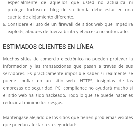
especialmente de aquellos que usted no actualiza ni
protege. Incluso el blog de su tienda debe estar en una
cuenta de alojamiento diferente.
Considere el uso de un firewall de sitios web que impedirá
exploits, ataques de fuerza bruta y el acceso no autorizado.
ESTIMADOS CLIENTES EN LÍNEA
Muchos sitios de comercio electrónico no pueden proteger la
información y las transacciones que pasan a través de sus
servidores. Es prácticamente imposible saber si realmente se
puede confiar en un sitio web. HTTPS, insignias de las
empresas de seguridad, PCI compliance no ayudará mucho si
el sitio web ha sido hackeado. Todo lo que se puede hacer es
reducir al mínimo los riesgos:
Manténgase alejado de los sitios que tienen problemas visibles
que puedan afectar a su seguridad: