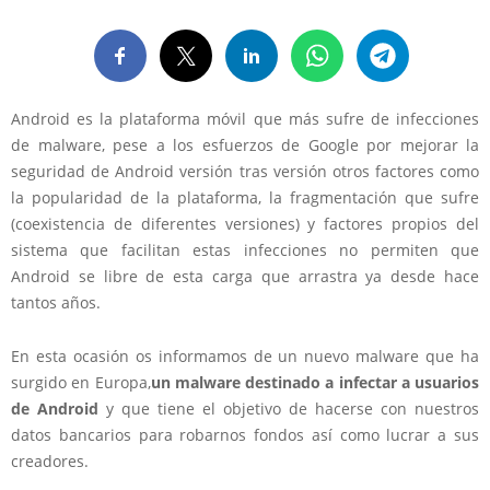
Android es la plataforma móvil que más sufre de infecciones
de malware, pese a los esfuerzos de Google por mejorar la
seguridad de Android versión tras versión otros factores como
la popularidad de la plataforma, la fragmentación que sufre
(coexistencia de diferentes versiones) y factores propios del
sistema que facilitan estas infecciones no permiten que
Android se libre de esta carga que arrastra ya desde hace
tantos años.
En esta ocasión os informamos de un nuevo malware que ha
surgido en Europa,
un malware destinado a infectar a usuarios
de Android
y que tiene el objetivo de hacerse con nuestros
datos bancarios para robarnos fondos así como lucrar a sus
creadores.