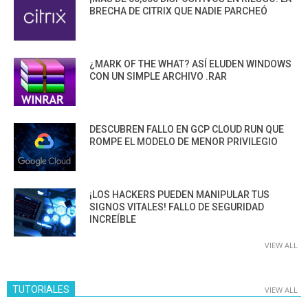
BRECHA DE CITRIX QUE NADIE PARCHEÓ
¿MARK OF THE WHAT? ASÍ ELUDEN WINDOWS
CON UN SIMPLE ARCHIVO .RAR
DESCUBREN FALLO EN GCP CLOUD RUN QUE
ROMPE EL MODELO DE MENOR PRIVILEGIO
¡LOS HACKERS PUEDEN MANIPULAR TUS
SIGNOS VITALES! FALLO DE SEGURIDAD
INCREÍBLE
VIEW ALL
TUTORIALES
VIEW ALL