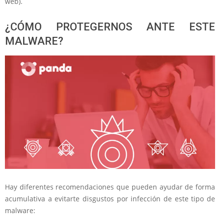
web).
¿CÓMO PROTEGERNOS ANTE ESTE
MALWARE?
Hay diferentes recomendaciones que pueden ayudar de forma
acumulativa a evitarte disgustos por infección de este tipo de
malware: