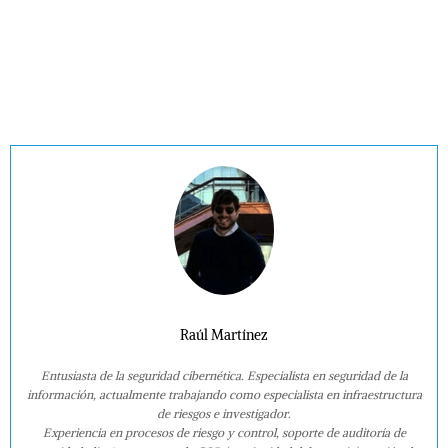
Raúl Martínez
Entusiasta de la seguridad cibernética. Especialista en seguridad de la
información, actualmente trabajando como especialista en infraestructura
de riesgos e investigador.
Experiencia en procesos de riesgo y control, soporte de auditoría de