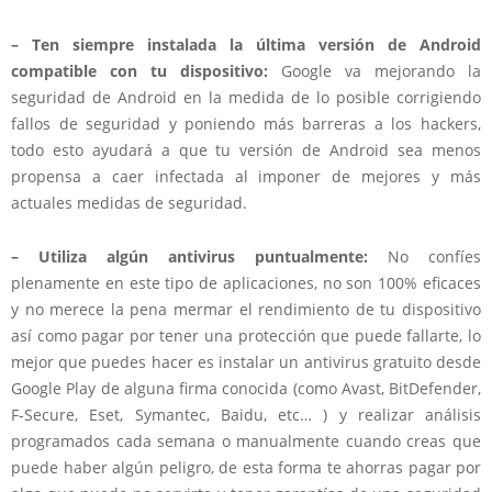
– Ten siempre instalada la última versión de Android
compatible con tu dispositivo:
Google va mejorando la
seguridad de Android en la medida de lo posible corrigiendo
fallos de seguridad y poniendo más barreras a los hackers,
todo esto ayudará a que tu versión de Android sea menos
propensa a caer infectada al imponer de mejores y más
actuales medidas de seguridad.
– Utiliza algún antivirus puntualmente:
No confíes
plenamente en este tipo de aplicaciones, no son 100% eficaces
y no merece la pena mermar el rendimiento de tu dispositivo
así como pagar por tener una protección que puede fallarte, lo
mejor que puedes hacer es instalar un antivirus gratuito desde
Google Play de alguna firma conocida (como Avast, BitDefender,
F-Secure, Eset, Symantec, Baidu, etc… ) y realizar análisis
programados cada semana o manualmente cuando creas que
puede haber algún peligro, de esta forma te ahorras pagar por