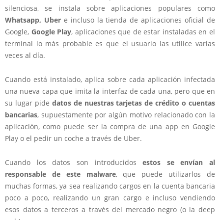
silenciosa, se instala sobre aplicaciones populares como
Whatsapp, Uber
e incluso la tienda de aplicaciones oficial de
Google,
Google Play
, aplicaciones que de estar instaladas en el
terminal lo más probable es que el usuario las utilice varias
veces al día.
Cuando está instalado, aplica sobre cada aplicación infectada
una nueva capa que imita la interfaz de cada una, pero que en
su lugar pide
datos de nuestras tarjetas de crédito o cuentas
bancarias
, supuestamente por algún motivo relacionado con la
aplicación, como puede ser la compra de una app en Google
Play o el pedir un coche a través de Uber.
Cuando los datos son introducidos
estos se envían al
responsable de este malware
, que puede utilizarlos de
muchas formas, ya sea realizando cargos en la cuenta bancaria
poco a poco, realizando un gran cargo e incluso vendiendo
esos datos a terceros a través del mercado negro (o la deep