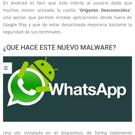
En Android es fácil que esto infecte al usuario dado que
muchos tienen activada la casilla “
Orígenes Desconocidos
”,
una opción que permite instalar aplicaciones desde fuera de
Google Play y que de estar desactivada mejoraría bastante la
seguridad de sus terminales.
¿QUE HACE ESTE NUEVO MALWARE?
Una vez instalado en el dispositivo, de forma totalmente