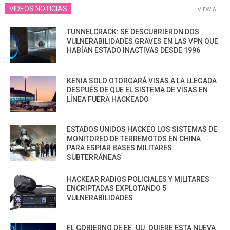
VIDEOS NOTICIAS
VIEW ALL
TUNNELCRACK: SE DESCUBRIERON DOS
VULNERABILIDADES GRAVES EN LAS VPN QUE
HABÍAN ESTADO INACTIVAS DESDE 1996
KENIA SOLO OTORGARÁ VISAS A LA LLEGADA
DESPUÉS DE QUE EL SISTEMA DE VISAS EN
LÍNEA FUERA HACKEADO
ESTADOS UNIDOS HACKEO LOS SISTEMAS DE
MONITOREO DE TERREMOTOS EN CHINA
PARA ESPIAR BASES MILITARES
SUBTERRÁNEAS
HACKEAR RADIOS POLICIALES Y MILITARES
ENCRIPTADAS EXPLOTANDO 5
VULNERABILIDADES
EL GOBIERNO DE EE. UU. QUIERE ESTA NUEVA