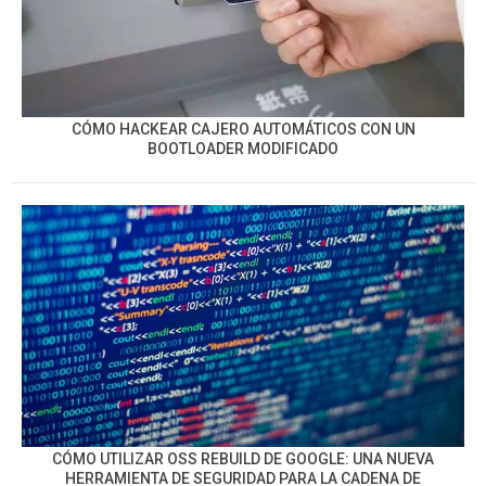
CÓMO HACKEAR CAJERO AUTOMÁTICOS CON UN
BOOTLOADER MODIFICADO
CÓMO UTILIZAR OSS REBUILD DE GOOGLE: UNA NUEVA
HERRAMIENTA DE SEGURIDAD PARA LA CADENA DE