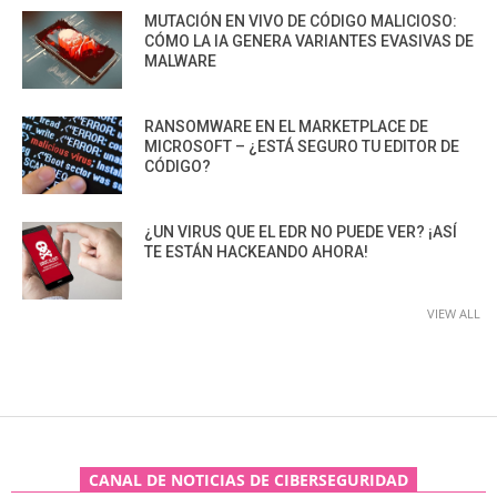
MUTACIÓN EN VIVO DE CÓDIGO MALICIOSO:
CÓMO LA IA GENERA VARIANTES EVASIVAS DE
MALWARE
RANSOMWARE EN EL MARKETPLACE DE
MICROSOFT – ¿ESTÁ SEGURO TU EDITOR DE
CÓDIGO?
¿UN VIRUS QUE EL EDR NO PUEDE VER? ¡ASÍ
TE ESTÁN HACKEANDO AHORA!
VIEW ALL
CANAL DE NOTICIAS DE CIBERSEGURIDAD