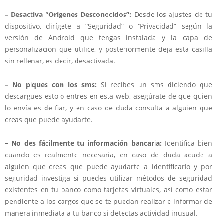
– Desactiva “Orígenes Desconocidos”:
Desde los ajustes de tu
dispositivo, dirígete a “Seguridad” o “Privacidad” según la
versión de Android que tengas instalada y la capa de
personalización que utilice, y posteriormente deja esta casilla
sin rellenar, es decir, desactivada.
– No piques con los sms:
Si recibes un sms diciendo que
descargues esto o entres en esta web, asegúrate de que quien
lo envía es de fiar, y en caso de duda consulta a alguien que
creas que puede ayudarte.
– No des fácilmente tu información bancaria:
Identifica bien
cuando es realmente necesaria, en caso de duda acude a
alguien que creas que puede ayudarte a identificarlo y por
seguridad investiga si puedes utilizar métodos de seguridad
existentes en tu banco como tarjetas virtuales, así como estar
pendiente a los cargos que se te puedan realizar e informar de
manera inmediata a tu banco si detectas actividad inusual.