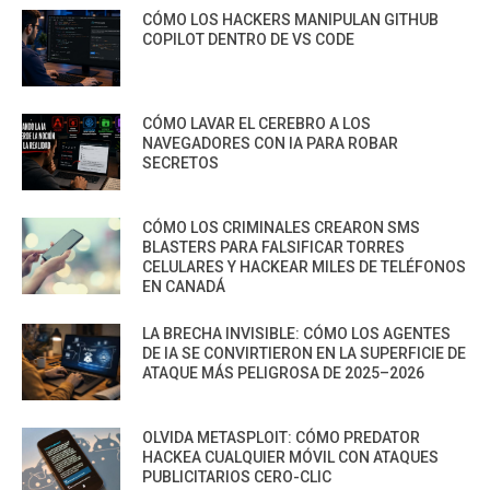
CÓMO LOS HACKERS MANIPULAN GITHUB
COPILOT DENTRO DE VS CODE
CÓMO LAVAR EL CEREBRO A LOS
NAVEGADORES CON IA PARA ROBAR
SECRETOS
CÓMO LOS CRIMINALES CREARON SMS
BLASTERS PARA FALSIFICAR TORRES
CELULARES Y HACKEAR MILES DE TELÉFONOS
EN CANADÁ
LA BRECHA INVISIBLE: CÓMO LOS AGENTES
DE IA SE CONVIRTIERON EN LA SUPERFICIE DE
ATAQUE MÁS PELIGROSA DE 2025–2026
OLVIDA METASPLOIT: CÓMO PREDATOR
HACKEA CUALQUIER MÓVIL CON ATAQUES
PUBLICITARIOS CERO-CLIC