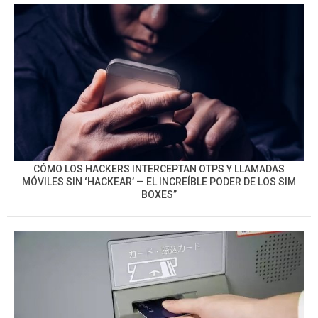
CÓMO LOS HACKERS INTERCEPTAN OTPS Y LLAMADAS
MÓVILES SIN ‘HACKEAR’ — EL INCREÍBLE PODER DE LOS SIM
BOXES”