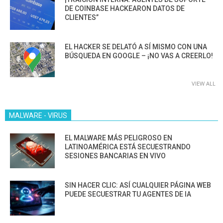
DE COINBASE HACKEARON DATOS DE
CLIENTES”
EL HACKER SE DELATÓ A SÍ MISMO CON UNA
BÚSQUEDA EN GOOGLE – ¡NO VAS A CREERLO!
VIEW ALL
MALWARE - VIRUS
EL MALWARE MÁS PELIGROSO EN
LATINOAMÉRICA ESTÁ SECUESTRANDO
SESIONES BANCARIAS EN VIVO
SIN HACER CLIC: ASÍ CUALQUIER PÁGINA WEB
PUEDE SECUESTRAR TU AGENTES DE IA