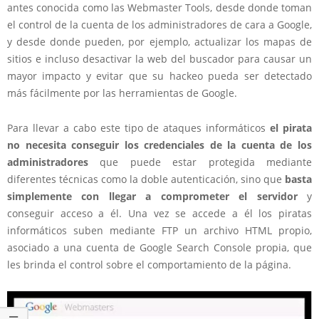
antes conocida como las Webmaster Tools, desde donde toman
el control de la cuenta de los administradores de cara a Google,
y desde donde pueden, por ejemplo, actualizar los mapas de
sitios e incluso desactivar la web del buscador para causar un
mayor impacto y evitar que su hackeo pueda ser detectado
más fácilmente por las herramientas de Google.
Para llevar a cabo este tipo de ataques informáticos
el pirata
no necesita conseguir los credenciales de la cuenta de los
administradores
que puede estar protegida mediante
diferentes técnicas como la doble autenticación, sino que
basta
simplemente con llegar a comprometer el servidor
y
conseguir acceso a él. Una vez se accede a él los piratas
informáticos suben mediante FTP un archivo HTML propio,
asociado a una cuenta de Google Search Console propia, que
les brinda el control sobre el comportamiento de la página.