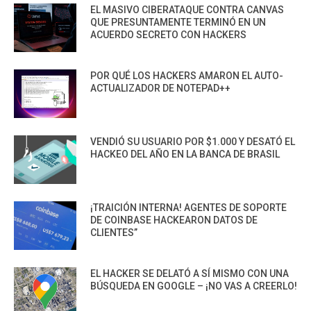
EL MASIVO CIBERATAQUE CONTRA CANVAS
QUE PRESUNTAMENTE TERMINÓ EN UN
ACUERDO SECRETO CON HACKERS
POR QUÉ LOS HACKERS AMARON EL AUTO-
ACTUALIZADOR DE NOTEPAD++
VENDIÓ SU USUARIO POR $1.000 Y DESATÓ EL
HACKEO DEL AÑO EN LA BANCA DE BRASIL
¡TRAICIÓN INTERNA! AGENTES DE SOPORTE
DE COINBASE HACKEARON DATOS DE
CLIENTES”
EL HACKER SE DELATÓ A SÍ MISMO CON UNA
BÚSQUEDA EN GOOGLE – ¡NO VAS A CREERLO!