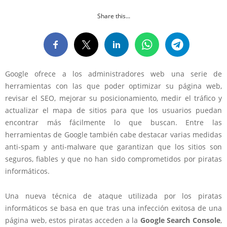
Share this...
Google ofrece a los administradores web una serie de
herramientas con las que poder optimizar su página web,
revisar el SEO, mejorar su posicionamiento, medir el tráfico y
actualizar el mapa de sitios para que los usuarios puedan
encontrar más fácilmente lo que buscan. Entre las
herramientas de Google también cabe destacar varias medidas
anti-spam y anti-malware que garantizan que los sitios son
seguros, fiables y que no han sido comprometidos por piratas
informáticos.
Una nueva técnica de ataque utilizada por los piratas
informáticos se basa en que tras una infección exitosa de una
página web, estos piratas acceden a la
Google Search Console
,