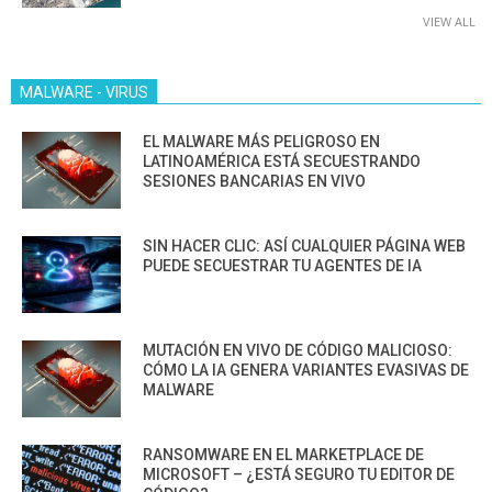
VIEW ALL
MALWARE - VIRUS
EL MALWARE MÁS PELIGROSO EN
LATINOAMÉRICA ESTÁ SECUESTRANDO
SESIONES BANCARIAS EN VIVO
SIN HACER CLIC: ASÍ CUALQUIER PÁGINA WEB
PUEDE SECUESTRAR TU AGENTES DE IA
MUTACIÓN EN VIVO DE CÓDIGO MALICIOSO:
CÓMO LA IA GENERA VARIANTES EVASIVAS DE
MALWARE
RANSOMWARE EN EL MARKETPLACE DE
MICROSOFT – ¿ESTÁ SEGURO TU EDITOR DE