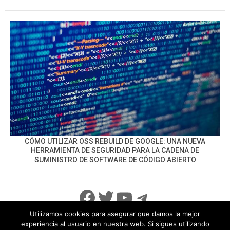
CÓMO UTILIZAR OSS REBUILD DE GOOGLE: UNA NUEVA
HERRAMIENTA DE SEGURIDAD PARA LA CADENA DE
SUMINISTRO DE SOFTWARE DE CÓDIGO ABIERTO
Facebook
Twitter
YouTube
Telegram
Utilizamos cookies para asegurar que damos la mejor
experiencia al usuario en nuestra web. Si sigues utilizando