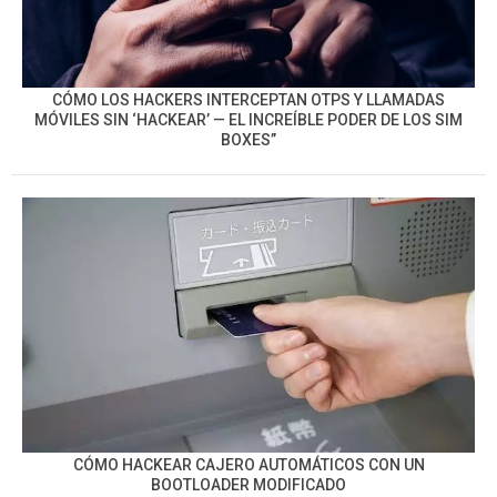
CÓMO LOS HACKERS INTERCEPTAN OTPS Y LLAMADAS
MÓVILES SIN ‘HACKEAR’ — EL INCREÍBLE PODER DE LOS SIM
BOXES”
CÓMO HACKEAR CAJERO AUTOMÁTICOS CON UN
BOOTLOADER MODIFICADO