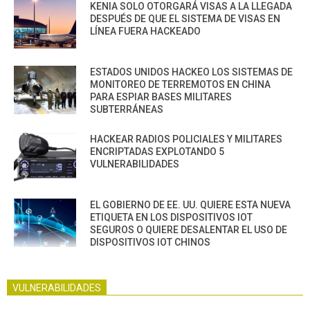
KENIA SOLO OTORGARÁ VISAS A LA LLEGADA
DESPUÉS DE QUE EL SISTEMA DE VISAS EN
LÍNEA FUERA HACKEADO
ESTADOS UNIDOS HACKEO LOS SISTEMAS DE
MONITOREO DE TERREMOTOS EN CHINA
PARA ESPIAR BASES MILITARES
SUBTERRÁNEAS
HACKEAR RADIOS POLICIALES Y MILITARES
ENCRIPTADAS EXPLOTANDO 5
VULNERABILIDADES
EL GOBIERNO DE EE. UU. QUIERE ESTA NUEVA
ETIQUETA EN LOS DISPOSITIVOS IOT
SEGUROS O QUIERE DESALENTAR EL USO DE
DISPOSITIVOS IOT CHINOS
VULNERABILIDADES