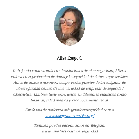
Alisa Esage G
Trabajando como arquitecto de soluciones de ciberseguridad, Alisa se
enfoca en la protección de datos y la seguridad de datos empresariales.
Antes de unirse a nosotros, ocupó varios puestos de investigador de
ciberseguridad dentro de una variedad de empresas de seguridad
cibernética. También tiene experiencia en diferentes industrias como
finanzas, salud médica y reconocimiento facial.
Envía tips de noticias a info@noticiasseguridad.com o
www.instagram.com/iicsorg/
También puedes encontrarnos en Telegram
www.t.me/noticiasciberseguridad