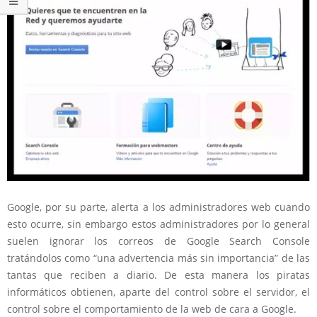
Google, por su parte, alerta a los administradores web cuando
esto ocurre, sin embargo estos administradores por lo general
suelen ignorar los correos de Google Search Console
tratándolos como “una advertencia más sin importancia” de las
tantas que reciben a diario. De esta manera los piratas
informáticos obtienen, aparte del control sobre el servidor, el
control sobre el comportamiento de la web de cara a Google.