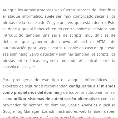
Aunque los administradores web fueran capaces de identificar
el ataque informático, suele ser muy complicado sacar a los
piratas de la consola de Google una vez que están dentro. Esto
se debe a que al haber obtenido control sobre el servidor han
introducido también una serie de scripts, muy difíciles de
detectar, que generan de nuevo el archivo HTML de
autenticación para Google Search Console en caso de que este
sea eliminado. Salvo detectar y eliminar también los scripts, los
piratas informáticos seguirán teniendo el control sobre la
consola de Google.
Para protegerse de este tipo de ataques informáticos, los
expertos de seguridad recomiendan
configurarse a sí mismos
como propietarios del dominio
y de todos los subdominios, así
como
utilizar sistemas de autenticación alternativos
como el
proveedor de nombre de dominio, Google Analytics e incluso
Google Tag Manager. Los administradores web también deben
controlar los correos de Google, especialmente los relacionados