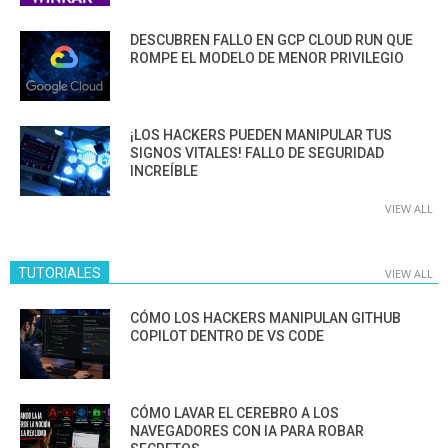
DESCUBREN FALLO EN GCP CLOUD RUN QUE
ROMPE EL MODELO DE MENOR PRIVILEGIO
¡LOS HACKERS PUEDEN MANIPULAR TUS
SIGNOS VITALES! FALLO DE SEGURIDAD
INCREÍBLE
VIEW ALL
TUTORIALES
VIEW ALL
CÓMO LOS HACKERS MANIPULAN GITHUB
COPILOT DENTRO DE VS CODE
CÓMO LAVAR EL CEREBRO A LOS
NAVEGADORES CON IA PARA ROBAR