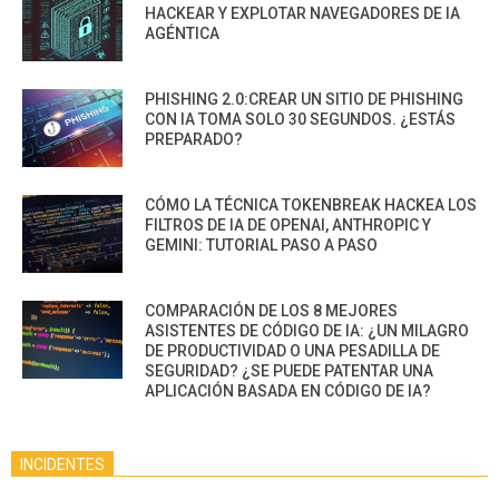
HACKEAR Y EXPLOTAR NAVEGADORES DE IA
AGÉNTICA
PHISHING 2.0:CREAR UN SITIO DE PHISHING
CON IA TOMA SOLO 30 SEGUNDOS. ¿ESTÁS
PREPARADO?
CÓMO LA TÉCNICA TOKENBREAK HACKEA LOS
FILTROS DE IA DE OPENAI, ANTHROPIC Y
GEMINI: TUTORIAL PASO A PASO
COMPARACIÓN DE LOS 8 MEJORES
ASISTENTES DE CÓDIGO DE IA: ¿UN MILAGRO
DE PRODUCTIVIDAD O UNA PESADILLA DE
SEGURIDAD? ¿SE PUEDE PATENTAR UNA
APLICACIÓN BASADA EN CÓDIGO DE IA?
INCIDENTES