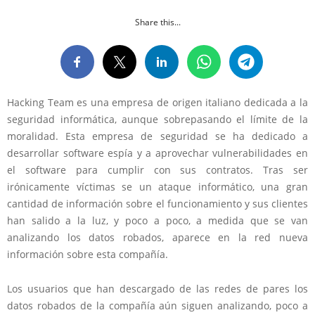
Share this...
Hacking Team es una empresa de origen italiano dedicada a la
seguridad informática, aunque sobrepasando el límite de la
moralidad. Esta empresa de seguridad se ha dedicado a
desarrollar software espía y a aprovechar vulnerabilidades en
el software para cumplir con sus contratos. Tras ser
irónicamente víctimas se un ataque informático, una gran
cantidad de información sobre el funcionamiento y sus clientes
han salido a la luz, y poco a poco, a medida que se van
analizando los datos robados, aparece en la red nueva
información sobre esta compañía.
Los usuarios que han descargado de las redes de pares los
datos robados de la compañía aún siguen analizando, poco a