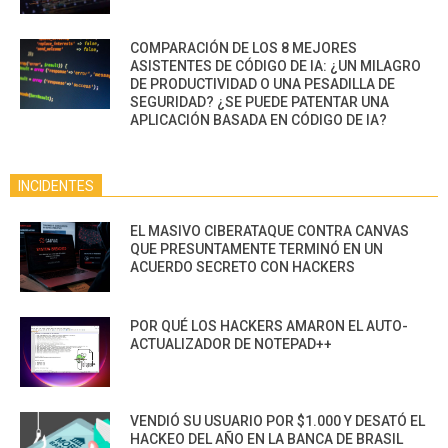
COMPARACIÓN DE LOS 8 MEJORES
ASISTENTES DE CÓDIGO DE IA: ¿UN MILAGRO
DE PRODUCTIVIDAD O UNA PESADILLA DE
SEGURIDAD? ¿SE PUEDE PATENTAR UNA
APLICACIÓN BASADA EN CÓDIGO DE IA?
INCIDENTES
EL MASIVO CIBERATAQUE CONTRA CANVAS
QUE PRESUNTAMENTE TERMINÓ EN UN
ACUERDO SECRETO CON HACKERS
POR QUÉ LOS HACKERS AMARON EL AUTO-
ACTUALIZADOR DE NOTEPAD++
VENDIÓ SU USUARIO POR $1.000 Y DESATÓ EL
HACKEO DEL AÑO EN LA BANCA DE BRASIL