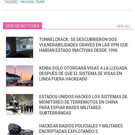
TAGGED:
HACKING TEAM
30
VIDEOS NOTICIAS
VIEW ALL
TUNNELCRACK: SE DESCUBRIERON DOS
VULNERABILIDADES GRAVES EN LAS VPN QUE
HABÍAN ESTADO INACTIVAS DESDE 1996
KENIA SOLO OTORGARÁ VISAS A LA LLEGADA
DESPUÉS DE QUE EL SISTEMA DE VISAS EN
LÍNEA FUERA HACKEADO
ESTADOS UNIDOS HACKEO LOS SISTEMAS DE
MONITOREO DE TERREMOTOS EN CHINA
PARA ESPIAR BASES MILITARES
SUBTERRÁNEAS
HACKEAR RADIOS POLICIALES Y MILITARES
ENCRIPTADAS EXPLOTANDO 5