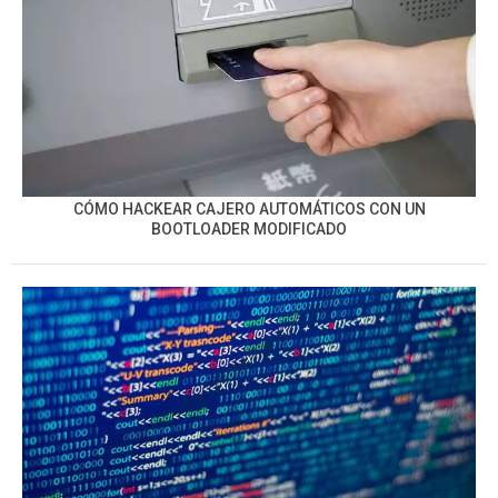
CÓMO HACKEAR CAJERO AUTOMÁTICOS CON UN
BOOTLOADER MODIFICADO