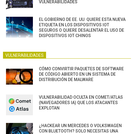
VULNERABILIDADES
EL GOBIERNO DE EE. UU. QUIERE ESTA NUEVA
ETIQUETA EN LOS DISPOSITIVOS IOT
SEGUROS O QUIERE DESALENTAR EL USO DE
DISPOSITIVOS IOT CHINOS
VULNERABILIDADES
CÓMO CONVIRTIR PAQUETES DE SOFTWARE
DE CÓDIGO ABIERTO EN UN SISTEMA DE
DISTRIBUCIÓN DE MALWARE
VULNERABILIDAD OCULTA EN COMET/ATLAS
(NAVEGADORES IA) QUE LOS ATACANTES
EXPLOTAN
¿HACKEAR UN MERCEDES O VOLKSWAGEN
CON BLUETOOTH? SOLO NECESITAS UNA