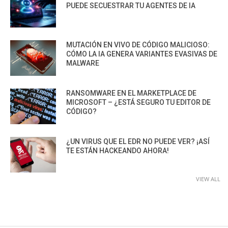
PUEDE SECUESTRAR TU AGENTES DE IA
MUTACIÓN EN VIVO DE CÓDIGO MALICIOSO:
CÓMO LA IA GENERA VARIANTES EVASIVAS DE
MALWARE
RANSOMWARE EN EL MARKETPLACE DE
MICROSOFT – ¿ESTÁ SEGURO TU EDITOR DE
CÓDIGO?
¿UN VIRUS QUE EL EDR NO PUEDE VER? ¡ASÍ
TE ESTÁN HACKEANDO AHORA!
VIEW ALL