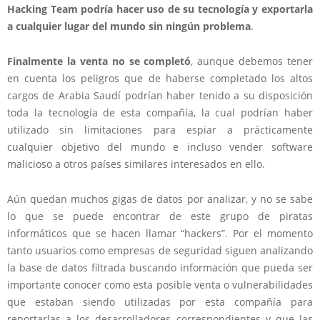
Hacking Team podría hacer uso de su tecnología y exportarla
a cualquier lugar del mundo sin ningún problema
.
Finalmente la venta no se completó
, aunque debemos tener
en cuenta los peligros que de haberse completado los altos
cargos de Arabia Saudí podrían haber tenido a su disposición
toda la tecnología de esta compañía, la cual podrían haber
utilizado sin limitaciones para espiar a prácticamente
cualquier objetivo del mundo e incluso vender software
malicioso a otros países similares interesados en ello.
Aún quedan muchos gigas de datos por analizar, y no se sabe
lo que se puede encontrar de este grupo de piratas
informáticos que se hacen llamar “hackers”. Por el momento
tanto usuarios como empresas de seguridad siguen analizando
la base de datos filtrada buscando información que pueda ser
importante conocer como esta posible venta o vulnerabilidades
que estaban siendo utilizadas por esta compañía para
reportarlas a los desarrolladores correspondientes y que las