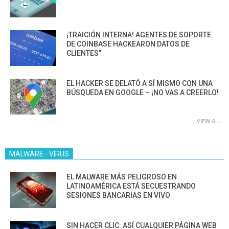
¡TRAICIÓN INTERNA! AGENTES DE SOPORTE
DE COINBASE HACKEARON DATOS DE
CLIENTES”
EL HACKER SE DELATÓ A SÍ MISMO CON UNA
BÚSQUEDA EN GOOGLE – ¡NO VAS A CREERLO!
VIEW ALL
MALWARE - VIRUS
EL MALWARE MÁS PELIGROSO EN
LATINOAMÉRICA ESTÁ SECUESTRANDO
SESIONES BANCARIAS EN VIVO
SIN HACER CLIC: ASÍ CUALQUIER PÁGINA WEB