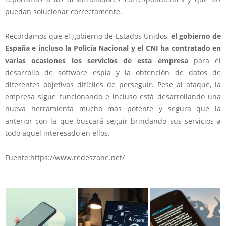
puedan solucionar correctamente.
Recordamos que el gobierno de Estados Unidos,
el gobierno de
España e incluso la Policía Nacional y el CNI ha contratado en
varias ocasiones los servicios de esta empresa
para el
desarrollo de software espía y la obtención de datos de
diferentes objetivos difíciles de perseguir. Pese al ataque, la
empresa sigue funcionando e incluso está desarrollando una
nueva herramienta mucho más potente y segura que la
anterior con la que buscará seguir brindando sus servicios a
todo aquel interesado en ellos.
Fuente:https://www.redeszone.net/