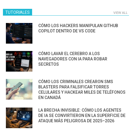
TUTORIALES
VIEW ALL
CÓMO LOS HACKERS MANIPULAN GITHUB
COPILOT DENTRO DE VS CODE
CÓMO LAVAR EL CEREBRO A LOS
NAVEGADORES CON IA PARA ROBAR
SECRETOS
CÓMO LOS CRIMINALES CREARON SMS
BLASTERS PARA FALSIFICAR TORRES
CELULARES Y HACKEAR MILES DE TELÉFONOS
EN CANADÁ
LA BRECHA INVISIBLE: CÓMO LOS AGENTES
DE IA SE CONVIRTIERON EN LA SUPERFICIE DE
ATAQUE MÁS PELIGROSA DE 2025–2026