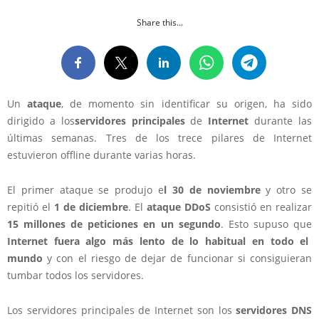
Share this...
Un
ataque
, de momento sin identificar su origen, ha sido
dirigido a los
servidores principales
de
Internet
durante las
últimas semanas. Tres de los trece pilares de Internet
estuvieron offline durante varias horas.
El primer ataque se produjo e
l 30 de noviembre
y otro se
repitió el
1 de diciembre
. El
ataque DDoS
consistió en realizar
15 millones de peticiones en un segundo
. Esto supuso que
Internet fuera algo más lento de lo habitual en todo el
mundo
y con el riesgo de dejar de funcionar si consiguieran
tumbar todos los servidores.
Los servidores principales de Internet son los
servidores DNS