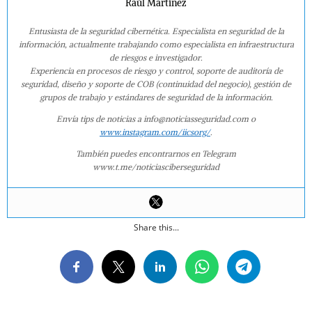
Raúl Martínez
Entusiasta de la seguridad cibernética. Especialista en seguridad de la
información, actualmente trabajando como especialista en infraestructura
de riesgos e investigador.
Experiencia en procesos de riesgo y control, soporte de auditoría de
seguridad, diseño y soporte de COB (continuidad del negocio), gestión de
grupos de trabajo y estándares de seguridad de la información.
Envía tips de noticias a info@noticiasseguridad.com o
www.instagram.com/iicsorg/
.
También puedes encontrarnos en Telegram
www.t.me/noticiasciberseguridad
Share this...