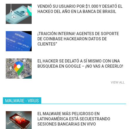
VENDIÓ SU USUARIO POR $1.000 Y DESATÓ EL
HACKEO DEL AÑO EN LA BANCA DE BRASIL
¡TRAICIÓN INTERNA! AGENTES DE SOPORTE
DE COINBASE HACKEARON DATOS DE
CLIENTES”
EL HACKER SE DELATÓ A SÍ MISMO CON UNA
BÚSQUEDA EN GOOGLE – ¡NO VAS A CREERLO!
VIEW ALL
MALWARE - VIRUS
EL MALWARE MÁS PELIGROSO EN
LATINOAMÉRICA ESTÁ SECUESTRANDO
SESIONES BANCARIAS EN VIVO