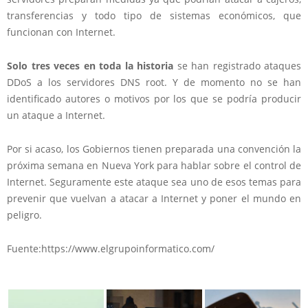
transferencias y todo tipo de sistemas económicos, que
funcionan con Internet.
Solo tres veces en toda la historia
se han registrado ataques
DDoS a los servidores DNS root. Y de momento no se han
identificado autores o motivos por los que se podría producir
un ataque a Internet.
Por si acaso, los Gobiernos tienen preparada una convención la
próxima semana en Nueva York para hablar sobre el control de
Internet. Seguramente este ataque sea uno de esos temas para
prevenir que vuelvan a atacar a Internet y poner el mundo en
peligro.
Fuente:https://www.elgrupoinformatico.com/