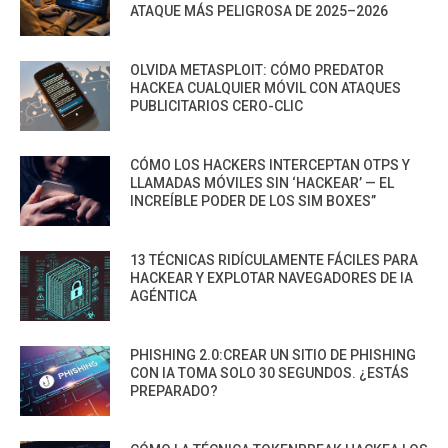
ATAQUE MÁS PELIGROSA DE 2025–2026
OLVIDA METASPLOIT: CÓMO PREDATOR
HACKEA CUALQUIER MÓVIL CON ATAQUES
PUBLICITARIOS CERO-CLIC
CÓMO LOS HACKERS INTERCEPTAN OTPS Y
LLAMADAS MÓVILES SIN ‘HACKEAR’ — EL
INCREÍBLE PODER DE LOS SIM BOXES”
13 TÉCNICAS RIDÍCULAMENTE FÁCILES PARA
HACKEAR Y EXPLOTAR NAVEGADORES DE IA
AGÉNTICA
PHISHING 2.0:CREAR UN SITIO DE PHISHING
CON IA TOMA SOLO 30 SEGUNDOS. ¿ESTÁS
PREPARADO?