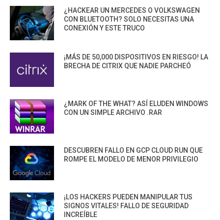
¿HACKEAR UN MERCEDES O VOLKSWAGEN
CON BLUETOOTH? SOLO NECESITAS UNA
CONEXIÓN Y ESTE TRUCO
¡MÁS DE 50,000 DISPOSITIVOS EN RIESGO! LA
BRECHA DE CITRIX QUE NADIE PARCHEÓ
¿MARK OF THE WHAT? ASÍ ELUDEN WINDOWS
CON UN SIMPLE ARCHIVO .RAR
DESCUBREN FALLO EN GCP CLOUD RUN QUE
ROMPE EL MODELO DE MENOR PRIVILEGIO
¡LOS HACKERS PUEDEN MANIPULAR TUS
SIGNOS VITALES! FALLO DE SEGURIDAD
INCREÍBLE