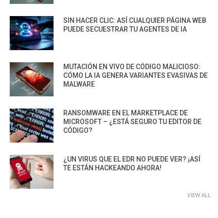
SIN HACER CLIC: ASÍ CUALQUIER PÁGINA WEB
PUEDE SECUESTRAR TU AGENTES DE IA
MUTACIÓN EN VIVO DE CÓDIGO MALICIOSO:
CÓMO LA IA GENERA VARIANTES EVASIVAS DE
MALWARE
RANSOMWARE EN EL MARKETPLACE DE
MICROSOFT – ¿ESTÁ SEGURO TU EDITOR DE
CÓDIGO?
¿UN VIRUS QUE EL EDR NO PUEDE VER? ¡ASÍ
TE ESTÁN HACKEANDO AHORA!
VIEW ALL