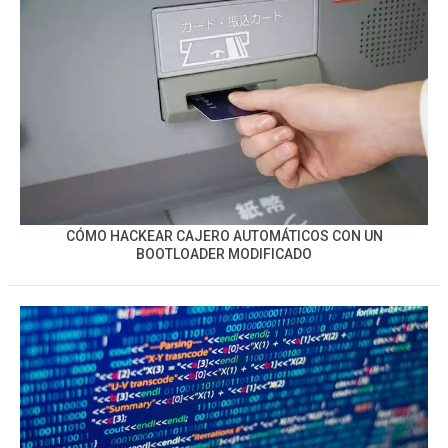
CÓMO HACKEAR CAJERO AUTOMÁTICOS CON UN
BOOTLOADER MODIFICADO