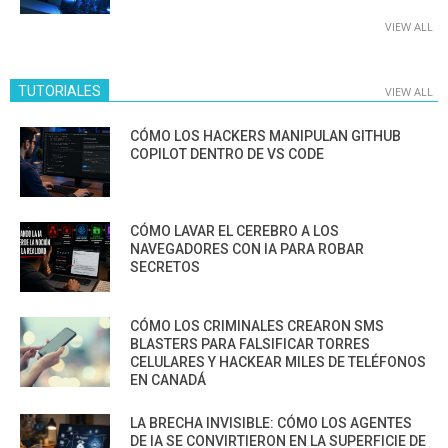
VIEW ALL
TUTORIALES
VIEW ALL
CÓMO LOS HACKERS MANIPULAN GITHUB
COPILOT DENTRO DE VS CODE
CÓMO LAVAR EL CEREBRO A LOS
NAVEGADORES CON IA PARA ROBAR
SECRETOS
CÓMO LOS CRIMINALES CREARON SMS
BLASTERS PARA FALSIFICAR TORRES
CELULARES Y HACKEAR MILES DE TELÉFONOS
EN CANADÁ
LA BRECHA INVISIBLE: CÓMO LOS AGENTES
DE IA SE CONVIRTIERON EN LA SUPERFICIE DE