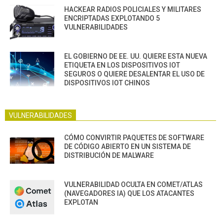
HACKEAR RADIOS POLICIALES Y MILITARES
ENCRIPTADAS EXPLOTANDO 5
VULNERABILIDADES
EL GOBIERNO DE EE. UU. QUIERE ESTA NUEVA
ETIQUETA EN LOS DISPOSITIVOS IOT
SEGUROS O QUIERE DESALENTAR EL USO DE
DISPOSITIVOS IOT CHINOS
VULNERABILIDADES
CÓMO CONVIRTIR PAQUETES DE SOFTWARE
DE CÓDIGO ABIERTO EN UN SISTEMA DE
DISTRIBUCIÓN DE MALWARE
VULNERABILIDAD OCULTA EN COMET/ATLAS
(NAVEGADORES IA) QUE LOS ATACANTES
EXPLOTAN