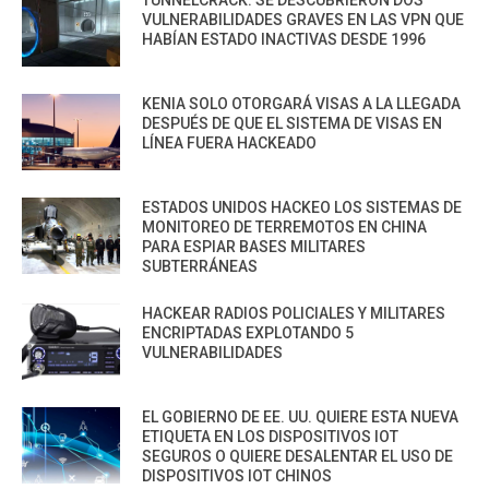
VULNERABILIDADES GRAVES EN LAS VPN QUE
HABÍAN ESTADO INACTIVAS DESDE 1996
KENIA SOLO OTORGARÁ VISAS A LA LLEGADA
DESPUÉS DE QUE EL SISTEMA DE VISAS EN
LÍNEA FUERA HACKEADO
ESTADOS UNIDOS HACKEO LOS SISTEMAS DE
MONITOREO DE TERREMOTOS EN CHINA
PARA ESPIAR BASES MILITARES
SUBTERRÁNEAS
HACKEAR RADIOS POLICIALES Y MILITARES
ENCRIPTADAS EXPLOTANDO 5
VULNERABILIDADES
EL GOBIERNO DE EE. UU. QUIERE ESTA NUEVA
ETIQUETA EN LOS DISPOSITIVOS IOT
SEGUROS O QUIERE DESALENTAR EL USO DE
DISPOSITIVOS IOT CHINOS