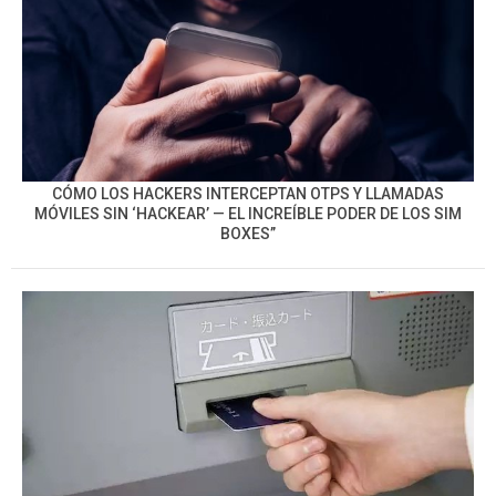
CÓMO LOS HACKERS INTERCEPTAN OTPS Y LLAMADAS
MÓVILES SIN ‘HACKEAR’ — EL INCREÍBLE PODER DE LOS SIM
BOXES”