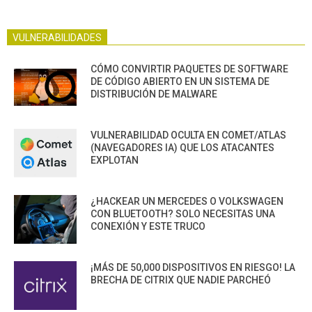
VULNERABILIDADES
CÓMO CONVIRTIR PAQUETES DE SOFTWARE
DE CÓDIGO ABIERTO EN UN SISTEMA DE
DISTRIBUCIÓN DE MALWARE
VULNERABILIDAD OCULTA EN COMET/ATLAS
(NAVEGADORES IA) QUE LOS ATACANTES
EXPLOTAN
¿HACKEAR UN MERCEDES O VOLKSWAGEN
CON BLUETOOTH? SOLO NECESITAS UNA
CONEXIÓN Y ESTE TRUCO
¡MÁS DE 50,000 DISPOSITIVOS EN RIESGO! LA
BRECHA DE CITRIX QUE NADIE PARCHEÓ