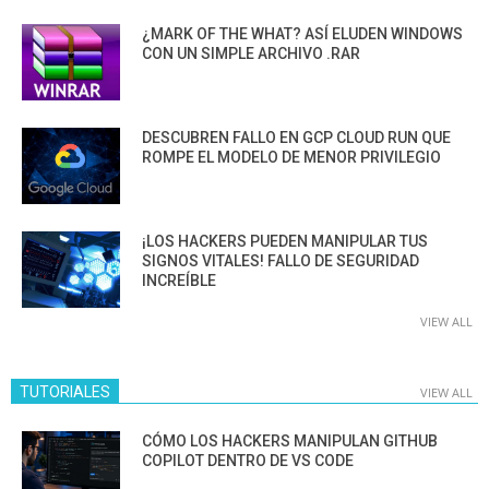
¿MARK OF THE WHAT? ASÍ ELUDEN WINDOWS
CON UN SIMPLE ARCHIVO .RAR
DESCUBREN FALLO EN GCP CLOUD RUN QUE
ROMPE EL MODELO DE MENOR PRIVILEGIO
¡LOS HACKERS PUEDEN MANIPULAR TUS
SIGNOS VITALES! FALLO DE SEGURIDAD
INCREÍBLE
VIEW ALL
TUTORIALES
VIEW ALL
CÓMO LOS HACKERS MANIPULAN GITHUB
COPILOT DENTRO DE VS CODE