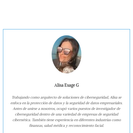
Alisa Esage G
Trabajando como arquitecto de soluciones de ciberseguridad, Alisa se
enfoca en la protección de datos y la seguridad de datos empresariales.
Antes de unirse a nosotros, ocupó varios puestos de investigador de
ciberseguridad dentro de una variedad de empresas de seguridad
cibernética. También tiene experiencia en diferentes industrias como
finanzas, salud médica y reconocimiento facial.