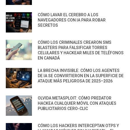
CÓMO LAVAR EL CEREBRO A LOS
NAVEGADORES CON IA PARA ROBAR
SECRETOS
CÓMO LOS CRIMINALES CREARON SMS
BLASTERS PARA FALSIFICAR TORRES
CELULARES Y HACKEAR MILES DE TELÉFONOS
EN CANADÁ
LA BRECHA INVISIBLE: CÓMO LOS AGENTES
DE IA SE CONVIRTIERON EN LA SUPERFICIE DE
ATAQUE MÁS PELIGROSA DE 2025–2026
OLVIDA METASPLOIT: CÓMO PREDATOR
HACKEA CUALQUIER MÓVIL CON ATAQUES
PUBLICITARIOS CERO-CLIC
CÓMO LOS HACKERS INTERCEPTAN OTPS Y