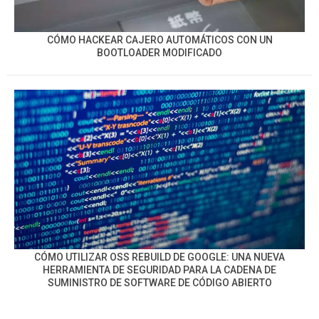
CÓMO HACKEAR CAJERO AUTOMÁTICOS CON UN
BOOTLOADER MODIFICADO
CÓMO UTILIZAR OSS REBUILD DE GOOGLE: UNA NUEVA
HERRAMIENTA DE SEGURIDAD PARA LA CADENA DE
SUMINISTRO DE SOFTWARE DE CÓDIGO ABIERTO