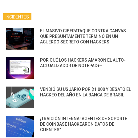
INCIDENTES
EL MASIVO CIBERATAQUE CONTRA CANVAS
QUE PRESUNTAMENTE TERMINÓ EN UN
ACUERDO SECRETO CON HACKERS
POR QUÉ LOS HACKERS AMARON EL AUTO-
ACTUALIZADOR DE NOTEPAD++
VENDIÓ SU USUARIO POR $1.000 Y DESATÓ EL
HACKEO DEL AÑO EN LA BANCA DE BRASIL
¡TRAICIÓN INTERNA! AGENTES DE SOPORTE
DE COINBASE HACKEARON DATOS DE
CLIENTES”