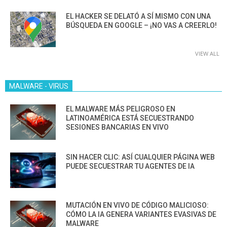
EL HACKER SE DELATÓ A SÍ MISMO CON UNA
BÚSQUEDA EN GOOGLE – ¡NO VAS A CREERLO!
VIEW ALL
MALWARE - VIRUS
EL MALWARE MÁS PELIGROSO EN
LATINOAMÉRICA ESTÁ SECUESTRANDO
SESIONES BANCARIAS EN VIVO
SIN HACER CLIC: ASÍ CUALQUIER PÁGINA WEB
PUEDE SECUESTRAR TU AGENTES DE IA
MUTACIÓN EN VIVO DE CÓDIGO MALICIOSO:
CÓMO LA IA GENERA VARIANTES EVASIVAS DE
MALWARE