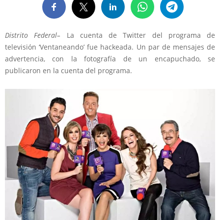
Distrito Federal–
La cuenta de Twitter del programa de
televisión ‘Ventaneando’ fue hackeada. Un par de mensajes de
advertencia, con la fotografía de un encapuchado, se
publicaron en la cuenta del programa.