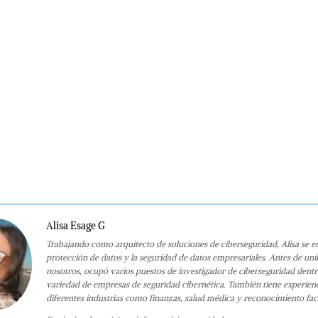
Alisa Esage G
Trabajando como arquitecto de soluciones de ciberseguridad, Alisa se e
protección de datos y la seguridad de datos empresariales. Antes de uni
nosotros, ocupó varios puestos de investigador de ciberseguridad dent
variedad de empresas de seguridad cibernética. También tiene experien
diferentes industrias como finanzas, salud médica y reconocimiento faci