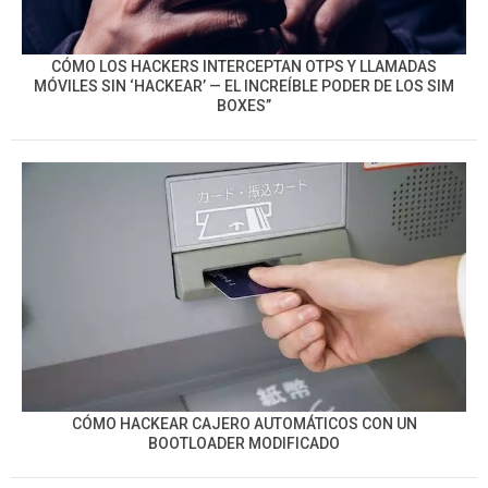
CÓMO LOS HACKERS INTERCEPTAN OTPS Y LLAMADAS
MÓVILES SIN ‘HACKEAR’ — EL INCREÍBLE PODER DE LOS SIM
BOXES”
CÓMO HACKEAR CAJERO AUTOMÁTICOS CON UN
BOOTLOADER MODIFICADO