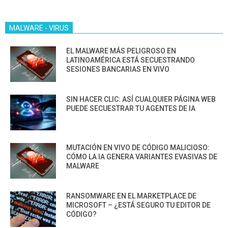
MALWARE - VIRUS
EL MALWARE MÁS PELIGROSO EN
LATINOAMÉRICA ESTÁ SECUESTRANDO
SESIONES BANCARIAS EN VIVO
SIN HACER CLIC: ASÍ CUALQUIER PÁGINA WEB
PUEDE SECUESTRAR TU AGENTES DE IA
MUTACIÓN EN VIVO DE CÓDIGO MALICIOSO:
CÓMO LA IA GENERA VARIANTES EVASIVAS DE
MALWARE
RANSOMWARE EN EL MARKETPLACE DE
MICROSOFT – ¿ESTÁ SEGURO TU EDITOR DE
CÓDIGO?