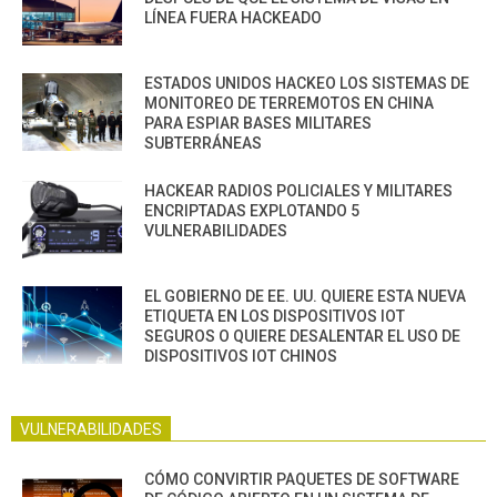
LÍNEA FUERA HACKEADO
ESTADOS UNIDOS HACKEO LOS SISTEMAS DE
MONITOREO DE TERREMOTOS EN CHINA
PARA ESPIAR BASES MILITARES
SUBTERRÁNEAS
HACKEAR RADIOS POLICIALES Y MILITARES
ENCRIPTADAS EXPLOTANDO 5
VULNERABILIDADES
EL GOBIERNO DE EE. UU. QUIERE ESTA NUEVA
ETIQUETA EN LOS DISPOSITIVOS IOT
SEGUROS O QUIERE DESALENTAR EL USO DE
DISPOSITIVOS IOT CHINOS
VULNERABILIDADES
CÓMO CONVIRTIR PAQUETES DE SOFTWARE