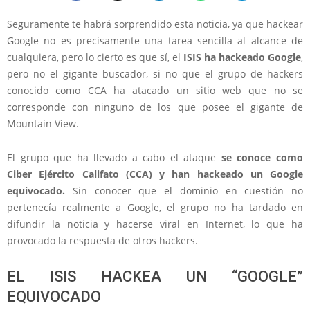
Seguramente te habrá sorprendido esta noticia, ya que hackear
Google no es precisamente una tarea sencilla al alcance de
cualquiera, pero lo cierto es que sí, el
ISIS ha hackeado Google
,
pero no el gigante buscador, si no que el grupo de hackers
conocido como CCA ha atacado un sitio web que no se
corresponde con ninguno de los que posee el gigante de
Mountain View.
El grupo que ha llevado a cabo el ataque
se conoce como
Ciber Ejército Califato (CCA) y han hackeado un Google
equivocado.
Sin conocer que el dominio en cuestión no
pertenecía realmente a Google, el grupo no ha tardado en
difundir la noticia y hacerse viral en Internet, lo que ha
provocado la respuesta de otros hackers.
EL ISIS HACKEA UN “GOOGLE”
EQUIVOCADO