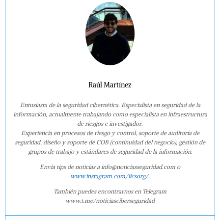
Raúl Martínez
Entusiasta de la seguridad cibernética. Especialista en seguridad de la
información, actualmente trabajando como especialista en infraestructura
de riesgos e investigador.
Experiencia en procesos de riesgo y control, soporte de auditoría de
seguridad, diseño y soporte de COB (continuidad del negocio), gestión de
grupos de trabajo y estándares de seguridad de la información.
Envía tips de noticias a info@noticiasseguridad.com o
www.instagram.com/iicsorg/
.
También puedes encontrarnos en Telegram
www.t.me/noticiasciberseguridad