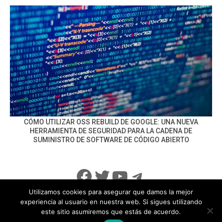
CÓMO UTILIZAR OSS REBUILD DE GOOGLE: UNA NUEVA
HERRAMIENTA DE SEGURIDAD PARA LA CADENA DE
SUMINISTRO DE SOFTWARE DE CÓDIGO ABIERTO
Facebook
Twitter
YouTube
Telegram
Utilizamos cookies para asegurar que damos la mejor
experiencia al usuario en nuestra web. Si sigues utilizando
este sitio asumiremos que estás de acuerdo.
info@noticiasseguridad.com
Política de Privacidad