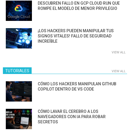
DESCUBREN FALLO EN GCP CLOUD RUN QUE
ROMPE EL MODELO DE MENOR PRIVILEGIO
¡LOS HACKERS PUEDEN MANIPULAR TUS
SIGNOS VITALES! FALLO DE SEGURIDAD
INCREÍBLE
VIEW ALL
TUTORIALES
VIEW ALL
CÓMO LOS HACKERS MANIPULAN GITHUB
COPILOT DENTRO DE VS CODE
CÓMO LAVAR EL CEREBRO A LOS
NAVEGADORES CON IA PARA ROBAR
SECRETOS