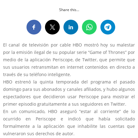
Share this...
El canal de televisión por cable HBO mostró hoy su malestar
por la emisión ilegal de su popular serie “Game of Thrones” por
medio de la aplicación Periscope, de Twitter, que permite que
sus usuarios retransmitan en internet contenidos en directo a
través de su teléfono inteligente.
HBO estrenó la quinta temporada del programa el pasado
domingo para sus abonados y canales afiliados, y hubo algunos
espectadores que decidieron usar Periscope para mostrar el
primer episodio gratuitamente a sus seguidores en Twitter.
En un comunicado, HBO aseguró “estar al corriente” de lo
ocurrido en Periscope e indicó que había solicitado
formalmente a la aplicación que inhabilite las cuentas que
vulneraron sus derechos de autor.