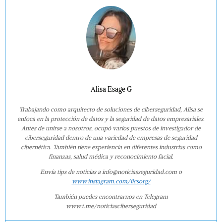
Alisa Esage G
Trabajando como arquitecto de soluciones de ciberseguridad, Alisa se
enfoca en la protección de datos y la seguridad de datos empresariales.
Antes de unirse a nosotros, ocupó varios puestos de investigador de
ciberseguridad dentro de una variedad de empresas de seguridad
cibernética. También tiene experiencia en diferentes industrias como
finanzas, salud médica y reconocimiento facial.
Envía tips de noticias a info@noticiasseguridad.com o
www.instagram.com/iicsorg/
También puedes encontrarnos en Telegram
www.t.me/noticiasciberseguridad