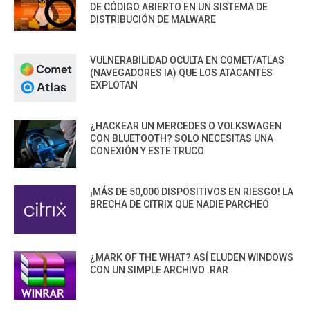
DE CÓDIGO ABIERTO EN UN SISTEMA DE
DISTRIBUCIÓN DE MALWARE
VULNERABILIDAD OCULTA EN COMET/ATLAS
(NAVEGADORES IA) QUE LOS ATACANTES
EXPLOTAN
¿HACKEAR UN MERCEDES O VOLKSWAGEN
CON BLUETOOTH? SOLO NECESITAS UNA
CONEXIÓN Y ESTE TRUCO
¡MÁS DE 50,000 DISPOSITIVOS EN RIESGO! LA
BRECHA DE CITRIX QUE NADIE PARCHEÓ
¿MARK OF THE WHAT? ASÍ ELUDEN WINDOWS
CON UN SIMPLE ARCHIVO .RAR