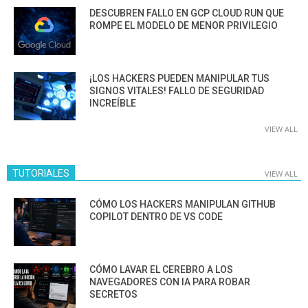
DESCUBREN FALLO EN GCP CLOUD RUN QUE
ROMPE EL MODELO DE MENOR PRIVILEGIO
¡LOS HACKERS PUEDEN MANIPULAR TUS
SIGNOS VITALES! FALLO DE SEGURIDAD
INCREÍBLE
VIEW ALL
TUTORIALES
VIEW ALL
CÓMO LOS HACKERS MANIPULAN GITHUB
COPILOT DENTRO DE VS CODE
CÓMO LAVAR EL CEREBRO A LOS
NAVEGADORES CON IA PARA ROBAR
SECRETOS