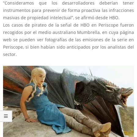
“Consideramos que los desarrolladores deberían tener
instrumentos para prevenir de forma proactiva las infracciones
masivas de propiedad intelectual”, se afirmó desde HBO.
Los casos de pirateo de la señal de HBO en Periscope fueron
recogidos por el medio australiano Mumbrella, en cuya página
web se pueden ver fotografías de las emisiones de la serie en
Periscope, si bien habían sido anticipados por los analistas del
sector.