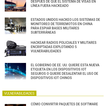
DESPUÉS DE QUE EL SISTEMA DE VISAS EN
LÍNEA FUERA HACKEADO
ESTADOS UNIDOS HACKEO LOS SISTEMAS DE
MONITOREO DE TERREMOTOS EN CHINA
PARA ESPIAR BASES MILITARES
SUBTERRÁNEAS
HACKEAR RADIOS POLICIALES Y MILITARES
ENCRIPTADAS EXPLOTANDO 5
VULNERABILIDADES
EL GOBIERNO DE EE. UU. QUIERE ESTA NUEVA
ETIQUETA EN LOS DISPOSITIVOS IOT
SEGUROS O QUIERE DESALENTAR EL USO DE
DISPOSITIVOS IOT CHINOS
VULNERABILIDADES
CÓMO CONVIRTIR PAQUETES DE SOFTWARE