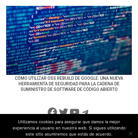
CÓMO UTILIZAR OSS REBUILD DE GOOGLE: UNA NUEVA
HERRAMIENTA DE SEGURIDAD PARA LA CADENA DE
SUMINISTRO DE SOFTWARE DE CÓDIGO ABIERTO
Facebook
Twitter
YouTube
Telegram
Utilizamos cookies para asegurar que damos la mejor
experiencia al usuario en nuestra web. Si sigues utilizando
este sitio asumiremos que estás de acuerdo.
info@noticiasseguridad.com
Política de Privacidad