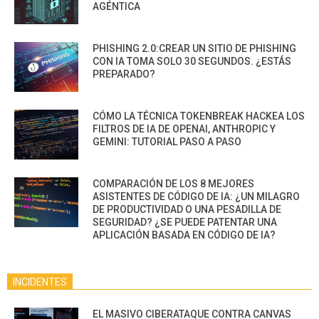
AGÉNTICA
PHISHING 2.0:CREAR UN SITIO DE PHISHING
CON IA TOMA SOLO 30 SEGUNDOS. ¿ESTÁS
PREPARADO?
CÓMO LA TÉCNICA TOKENBREAK HACKEA LOS
FILTROS DE IA DE OPENAI, ANTHROPIC Y
GEMINI: TUTORIAL PASO A PASO
COMPARACIÓN DE LOS 8 MEJORES
ASISTENTES DE CÓDIGO DE IA: ¿UN MILAGRO
DE PRODUCTIVIDAD O UNA PESADILLA DE
SEGURIDAD? ¿SE PUEDE PATENTAR UNA
APLICACIÓN BASADA EN CÓDIGO DE IA?
INCIDENTES
EL MASIVO CIBERATAQUE CONTRA CANVAS