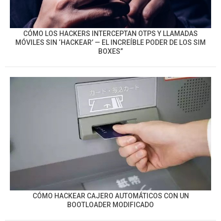
CÓMO LOS HACKERS INTERCEPTAN OTPS Y LLAMADAS
MÓVILES SIN ‘HACKEAR’ — EL INCREÍBLE PODER DE LOS SIM
BOXES”
CÓMO HACKEAR CAJERO AUTOMÁTICOS CON UN
BOOTLOADER MODIFICADO