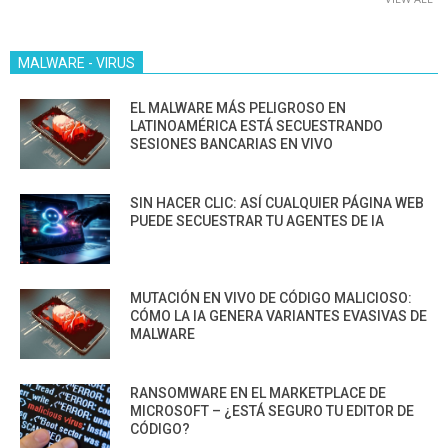
MALWARE - VIRUS
EL MALWARE MÁS PELIGROSO EN
LATINOAMÉRICA ESTÁ SECUESTRANDO
SESIONES BANCARIAS EN VIVO
SIN HACER CLIC: ASÍ CUALQUIER PÁGINA WEB
PUEDE SECUESTRAR TU AGENTES DE IA
MUTACIÓN EN VIVO DE CÓDIGO MALICIOSO:
CÓMO LA IA GENERA VARIANTES EVASIVAS DE
MALWARE
RANSOMWARE EN EL MARKETPLACE DE
MICROSOFT – ¿ESTÁ SEGURO TU EDITOR DE
CÓDIGO?