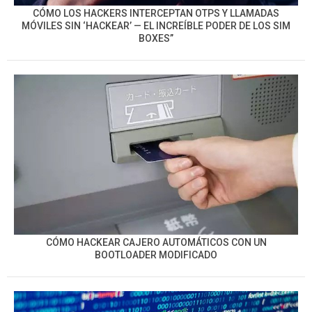
CÓMO LOS HACKERS INTERCEPTAN OTPS Y LLAMADAS
MÓVILES SIN ‘HACKEAR’ — EL INCREÍBLE PODER DE LOS SIM
BOXES”
CÓMO HACKEAR CAJERO AUTOMÁTICOS CON UN
BOOTLOADER MODIFICADO