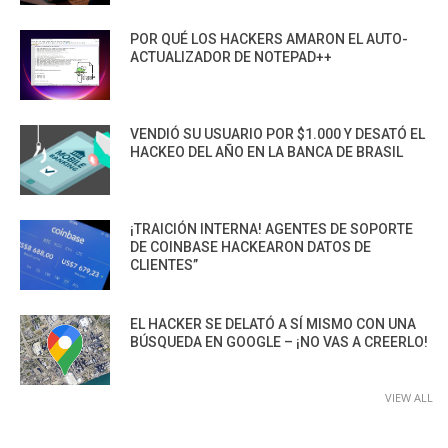
POR QUÉ LOS HACKERS AMARON EL AUTO-
ACTUALIZADOR DE NOTEPAD++
VENDIÓ SU USUARIO POR $1.000 Y DESATÓ EL
HACKEO DEL AÑO EN LA BANCA DE BRASIL
¡TRAICIÓN INTERNA! AGENTES DE SOPORTE
DE COINBASE HACKEARON DATOS DE
CLIENTES”
EL HACKER SE DELATÓ A SÍ MISMO CON UNA
BÚSQUEDA EN GOOGLE – ¡NO VAS A CREERLO!
VIEW ALL