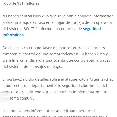
robo de $81 millones.
“El banco central ruso dijo que se le había enviado información
sobre un ataque exitoso en el lugar de trabajo de un operador
del sistema SWIFT “, informó una empresa de
seguridad
informática
.
De acuerdo con un portavoz del banco central, los hackers
tomaron el control de una computadora en un banco ruso y
transfirieron el dinero a una cuenta que controlaban a través
del sistema de mensajes de pago.
El portavoz no dio detalles sobre el ataque, citó a Artem Sychev,
subdirector del departamento de seguridad cibernética del
banco central, diciendo que los hackers implementaron “un
esquema común”.
“Cuando se nos informa un caso de fraude potencial,