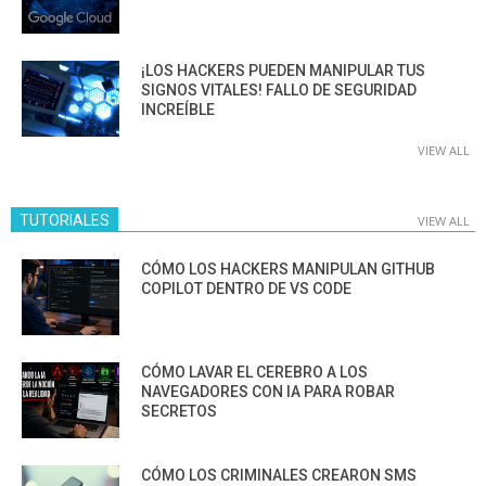
¡LOS HACKERS PUEDEN MANIPULAR TUS
SIGNOS VITALES! FALLO DE SEGURIDAD
INCREÍBLE
VIEW ALL
TUTORIALES
VIEW ALL
CÓMO LOS HACKERS MANIPULAN GITHUB
COPILOT DENTRO DE VS CODE
CÓMO LAVAR EL CEREBRO A LOS
NAVEGADORES CON IA PARA ROBAR
SECRETOS
CÓMO LOS CRIMINALES CREARON SMS