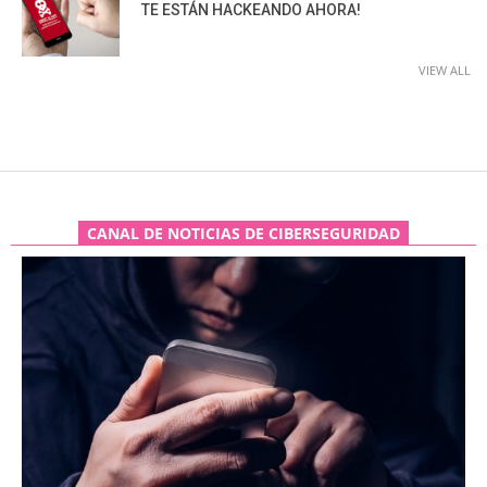
TE ESTÁN HACKEANDO AHORA!
VIEW ALL
CANAL DE NOTICIAS DE CIBERSEGURIDAD