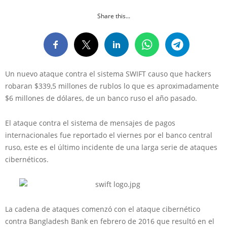
Share this...
Un nuevo ataque contra el sistema SWIFT causo que hackers
robaran $339,5 millones de rublos lo que es aproximadamente
$6 millones de dólares, de un banco ruso el año pasado.
El ataque contra el sistema de mensajes de pagos
internacionales fue reportado el viernes por el banco central
ruso, este es el último incidente de una larga serie de ataques
cibernéticos.
La cadena de ataques comenzó con el ataque cibernético
contra Bangladesh Bank en febrero de 2016 que resultó en el