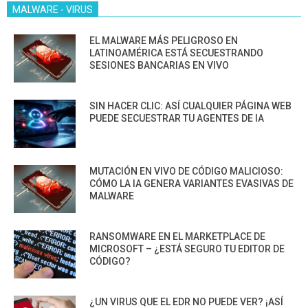
MALWARE - VIRUS
EL MALWARE MÁS PELIGROSO EN
LATINOAMÉRICA ESTÁ SECUESTRANDO
SESIONES BANCARIAS EN VIVO
SIN HACER CLIC: ASÍ CUALQUIER PÁGINA WEB
PUEDE SECUESTRAR TU AGENTES DE IA
MUTACIÓN EN VIVO DE CÓDIGO MALICIOSO:
CÓMO LA IA GENERA VARIANTES EVASIVAS DE
MALWARE
RANSOMWARE EN EL MARKETPLACE DE
MICROSOFT – ¿ESTÁ SEGURO TU EDITOR DE
CÓDIGO?
¿UN VIRUS QUE EL EDR NO PUEDE VER? ¡ASÍ