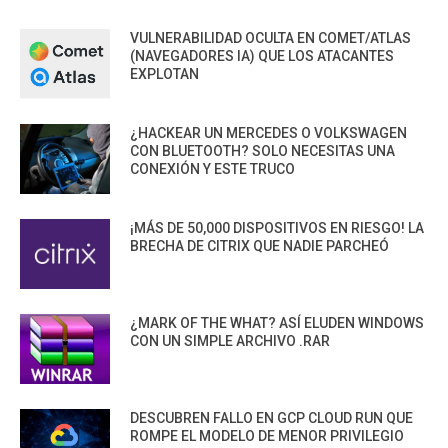
VULNERABILIDAD OCULTA EN COMET/ATLAS
(NAVEGADORES IA) QUE LOS ATACANTES
EXPLOTAN
¿HACKEAR UN MERCEDES O VOLKSWAGEN
CON BLUETOOTH? SOLO NECESITAS UNA
CONEXIÓN Y ESTE TRUCO
¡MÁS DE 50,000 DISPOSITIVOS EN RIESGO! LA
BRECHA DE CITRIX QUE NADIE PARCHEÓ
¿MARK OF THE WHAT? ASÍ ELUDEN WINDOWS
CON UN SIMPLE ARCHIVO .RAR
DESCUBREN FALLO EN GCP CLOUD RUN QUE
ROMPE EL MODELO DE MENOR PRIVILEGIO