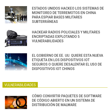
ESTADOS UNIDOS HACKEO LOS SISTEMAS DE
MONITOREO DE TERREMOTOS EN CHINA
PARA ESPIAR BASES MILITARES
SUBTERRÁNEAS
HACKEAR RADIOS POLICIALES Y MILITARES
ENCRIPTADAS EXPLOTANDO 5
VULNERABILIDADES
EL GOBIERNO DE EE. UU. QUIERE ESTA NUEVA
ETIQUETA EN LOS DISPOSITIVOS IOT
SEGUROS O QUIERE DESALENTAR EL USO DE
DISPOSITIVOS IOT CHINOS
VULNERABILIDADES
CÓMO CONVIRTIR PAQUETES DE SOFTWARE
DE CÓDIGO ABIERTO EN UN SISTEMA DE
DISTRIBUCIÓN DE MALWARE