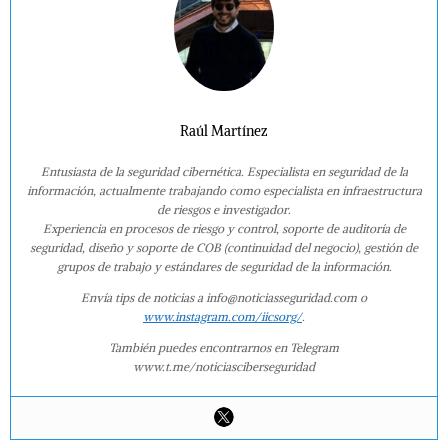
Raúl Martínez
Entusiasta de la seguridad cibernética. Especialista en seguridad de la
información, actualmente trabajando como especialista en infraestructura
de riesgos e investigador.
Experiencia en procesos de riesgo y control, soporte de auditoría de
seguridad, diseño y soporte de COB (continuidad del negocio), gestión de
grupos de trabajo y estándares de seguridad de la información.
Envía tips de noticias a info@noticiasseguridad.com o
www.instagram.com/iicsorg/
.
También puedes encontrarnos en Telegram
www.t.me/noticiasciberseguridad