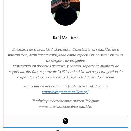
Raúl Martínez
Entusiasta de la seguridad cibernética. Especialista en seguridad de la
información, actualmente trabajando como especialista en infraestructura
de riesgos e investigador.
Experiencia en procesos de riesgo y control, soporte de auditoría de
seguridad, diseño y soporte de COB (continuidad del negocio), gestión de
grupos de trabajo y estándares de seguridad de la información.
Envía tips de noticias a info@noticiasseguridad.com o
www.instagram.com/iicsorg/
.
También puedes encontrarnos en Telegram
www.t.me/noticiasciberseguridad