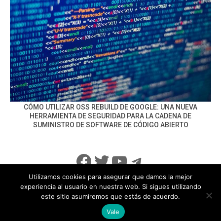
CÓMO UTILIZAR OSS REBUILD DE GOOGLE: UNA NUEVA
HERRAMIENTA DE SEGURIDAD PARA LA CADENA DE
SUMINISTRO DE SOFTWARE DE CÓDIGO ABIERTO
Facebook
Twitter
YouTube
Telegram
Utilizamos cookies para asegurar que damos la mejor
experiencia al usuario en nuestra web. Si sigues utilizando
este sitio asumiremos que estás de acuerdo.
info@noticiasseguridad.com
Política de Privacidad
Vale