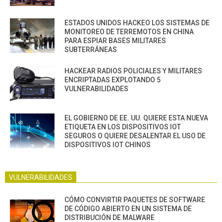
ESTADOS UNIDOS HACKEO LOS SISTEMAS DE
MONITOREO DE TERREMOTOS EN CHINA
PARA ESPIAR BASES MILITARES
SUBTERRÁNEAS
HACKEAR RADIOS POLICIALES Y MILITARES
ENCRIPTADAS EXPLOTANDO 5
VULNERABILIDADES
EL GOBIERNO DE EE. UU. QUIERE ESTA NUEVA
ETIQUETA EN LOS DISPOSITIVOS IOT
SEGUROS O QUIERE DESALENTAR EL USO DE
DISPOSITIVOS IOT CHINOS
VULNERABILIDADES
CÓMO CONVIRTIR PAQUETES DE SOFTWARE
DE CÓDIGO ABIERTO EN UN SISTEMA DE
DISTRIBUCIÓN DE MALWARE