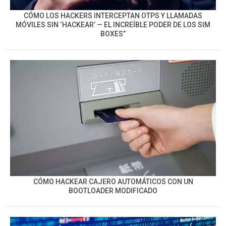
CÓMO LOS HACKERS INTERCEPTAN OTPS Y LLAMADAS
MÓVILES SIN ‘HACKEAR’ — EL INCREÍBLE PODER DE LOS SIM
BOXES”
CÓMO HACKEAR CAJERO AUTOMÁTICOS CON UN
BOOTLOADER MODIFICADO