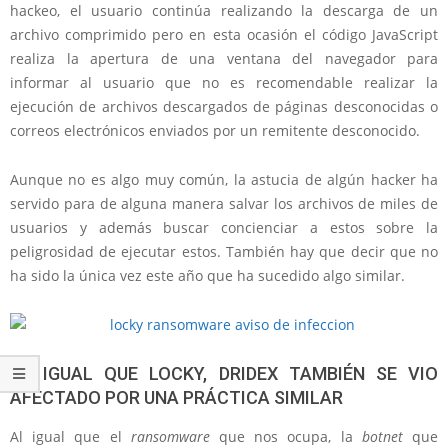
hackeo, el usuario continúa realizando la descarga de un
archivo comprimido pero en esta ocasión el código JavaScript
realiza la apertura de una ventana del navegador para
informar al usuario que no es recomendable realizar la
ejecución de archivos descargados de páginas desconocidas o
correos electrónicos enviados por un remitente desconocido.
Aunque no es algo muy común, la astucia de algún hacker ha
servido para de alguna manera salvar los archivos de miles de
usuarios y además buscar concienciar a estos sobre la
peligrosidad de ejecutar estos. También hay que decir que no
ha sido la única vez este año que ha sucedido algo similar.
AL IGUAL QUE LOCKY, DRIDEX TAMBIÉN SE VIO
AFECTADO POR UNA PRÁCTICA SIMILAR
Al igual que el
ransomware
que nos ocupa, la
botnet
que