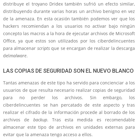
distribuye el troyano Dridex también sufrió un efecto similar,
distribuyendo durante varias horas un archivo benigno en vez
de la amenaza. En esta ocasión también podemos ver que los
hackers recomiendan a los usuarios no activar bajo ningún
concepto las macros a la hora de ejecutar archivos de Microsoft
Office, ya que estos son utilizados por los ciberdelincuentes
para almacenar
scripts
que se encargan de realizar la descarga
del
malware
.
LAS COPIAS DE SEGURIDAD SON EL NUEVO BLANCO
Tantas amenazas de este tipo ha servido para concienciar a los
usuarios de que resulta necesario realizar copias de seguridad
para no perder los archivos. Sin embargo, los
ciberdelincuentes se han percatado de este aspecto y tras
realizar el cifrado de la información procede al borrado de los
archivos de
backup
. Tras esta medida es recomendable
almacenar este tipo de archivos en unidades externas para
evitar que la amenaza tengo acceso a ellos.