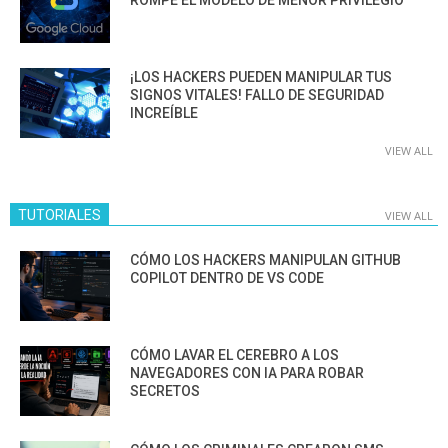
¡LOS HACKERS PUEDEN MANIPULAR TUS
SIGNOS VITALES! FALLO DE SEGURIDAD
INCREÍBLE
VIEW ALL
TUTORIALES
VIEW ALL
CÓMO LOS HACKERS MANIPULAN GITHUB
COPILOT DENTRO DE VS CODE
CÓMO LAVAR EL CEREBRO A LOS
NAVEGADORES CON IA PARA ROBAR
SECRETOS