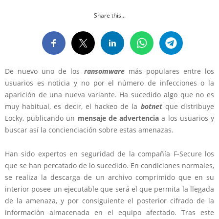
Share this...
De nuevo uno de los
ransomware
más populares entre los
usuarios es noticia y no por el número de infecciones o la
aparición de una nueva variante. Ha sucedido algo que no es
muy habitual, es decir, el hackeo de la
botnet
que distribuye
Locky, publicando un
mensaje de advertencia
a los usuarios y
buscar así la concienciación sobre estas amenazas.
Han sido expertos en seguridad de la compañía F-Secure los
que se han percatado de lo sucedido. En condiciones normales,
se realiza la descarga de un archivo comprimido que en su
interior posee un ejecutable que será el que permita la llegada
de la amenaza, y por consiguiente el posterior cifrado de la
información almacenada en el equipo afectado. Tras este