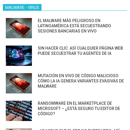
MALWARE - VIRUS
EL MALWARE MÁS PELIGROSO EN
LATINOAMÉRICA ESTÁ SECUESTRANDO
SESIONES BANCARIAS EN VIVO
SIN HACER CLIC: ASÍ CUALQUIER PÁGINA WEB
PUEDE SECUESTRAR TU AGENTES DE IA
MUTACIÓN EN VIVO DE CÓDIGO MALICIOSO:
CÓMO LA IA GENERA VARIANTES EVASIVAS DE
MALWARE
RANSOMWARE EN EL MARKETPLACE DE
MICROSOFT – ¿ESTÁ SEGURO TU EDITOR DE
CÓDIGO?