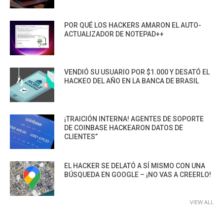
POR QUÉ LOS HACKERS AMARON EL AUTO-
ACTUALIZADOR DE NOTEPAD++
VENDIÓ SU USUARIO POR $1.000 Y DESATÓ EL
HACKEO DEL AÑO EN LA BANCA DE BRASIL
¡TRAICIÓN INTERNA! AGENTES DE SOPORTE
DE COINBASE HACKEARON DATOS DE
CLIENTES”
EL HACKER SE DELATÓ A SÍ MISMO CON UNA
BÚSQUEDA EN GOOGLE – ¡NO VAS A CREERLO!
VIEW ALL