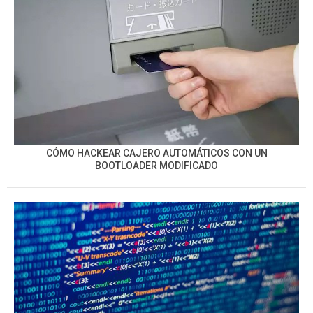
CÓMO HACKEAR CAJERO AUTOMÁTICOS CON UN
BOOTLOADER MODIFICADO