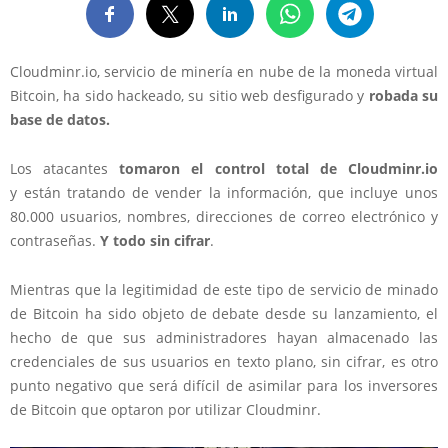
Cloudminr.io, servicio de minería en nube de la moneda virtual
Bitcoin, ha sido hackeado, su sitio web desfigurado y
robada su
base de datos.
Los atacantes
tomaron el control total de Cloudminr.io
y están tratando de vender la información, que incluye unos
80.000 usuarios, nombres, direcciones de correo electrónico y
contraseñas.
Y todo sin cifrar
.
Mientras que la legitimidad de este tipo de servicio de minado
de Bitcoin ha sido objeto de debate desde su lanzamiento, el
hecho de que sus administradores hayan almacenado las
credenciales de sus usuarios en texto plano, sin cifrar, es otro
punto negativo que será difícil de asimilar para los inversores
de Bitcoin que optaron por utilizar Cloudminr.