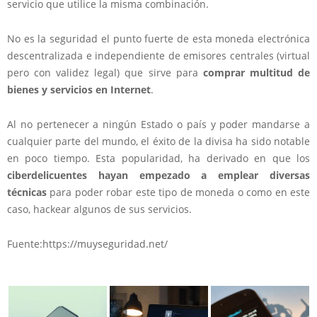
servicio que utilice la misma combinación.
No es la seguridad el punto fuerte de esta moneda electrónica
descentralizada e independiente de emisores centrales (virtual
pero con validez legal) que sirve para
comprar multitud de
bienes y servicios en Internet
.
Al no pertenecer a ningún Estado o país y poder mandarse a
cualquier parte del mundo, el éxito de la divisa ha sido notable
en poco tiempo. Esta popularidad, ha derivado en que los
ciberdelicuentes hayan empezado a emplear diversas
técnicas
para poder robar este tipo de moneda o como en este
caso, hackear algunos de sus servicios.
Fuente:https://muyseguridad.net/