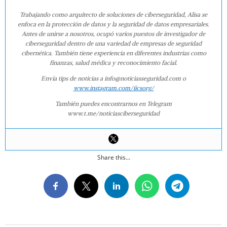
Trabajando como arquitecto de soluciones de ciberseguridad, Alisa se
enfoca en la protección de datos y la seguridad de datos empresariales.
Antes de unirse a nosotros, ocupó varios puestos de investigador de
ciberseguridad dentro de una variedad de empresas de seguridad
cibernética. También tiene experiencia en diferentes industrias como
finanzas, salud médica y reconocimiento facial.
Envía tips de noticias a info@noticiasseguridad.com o
www.instagram.com/iicsorg/
También puedes encontrarnos en Telegram
www.t.me/noticiasciberseguridad
Share this...