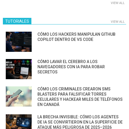
VIEW ALL
TUTORIALES
VIEW ALL
CÓMO LOS HACKERS MANIPULAN GITHUB
COPILOT DENTRO DE VS CODE
CÓMO LAVAR EL CEREBRO A LOS
NAVEGADORES CON IA PARA ROBAR
SECRETOS
CÓMO LOS CRIMINALES CREARON SMS
BLASTERS PARA FALSIFICAR TORRES
CELULARES Y HACKEAR MILES DE TELÉFONOS
EN CANADÁ
LA BRECHA INVISIBLE: CÓMO LOS AGENTES
DE IA SE CONVIRTIERON EN LA SUPERFICIE DE
ATAQUE MÁS PELIGROSA DE 2025–2026