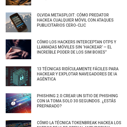
OLVIDA METASPLOIT: CÓMO PREDATOR
HACKEA CUALQUIER MÓVIL CON ATAQUES
PUBLICITARIOS CERO-CLIC
CÓMO LOS HACKERS INTERCEPTAN OTPS Y
LLAMADAS MÓVILES SIN ‘HACKEAR’ — EL
INCREÍBLE PODER DE LOS SIM BOXES”
13 TÉCNICAS RIDÍCULAMENTE FÁCILES PARA
HACKEAR Y EXPLOTAR NAVEGADORES DE IA
AGÉNTICA
PHISHING 2.0:CREAR UN SITIO DE PHISHING
CON IA TOMA SOLO 30 SEGUNDOS. ¿ESTÁS
PREPARADO?
CÓMO LA TÉCNICA TOKENBREAK HACKEA LOS