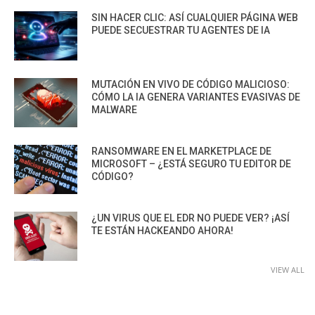
SIN HACER CLIC: ASÍ CUALQUIER PÁGINA WEB
PUEDE SECUESTRAR TU AGENTES DE IA
MUTACIÓN EN VIVO DE CÓDIGO MALICIOSO:
CÓMO LA IA GENERA VARIANTES EVASIVAS DE
MALWARE
RANSOMWARE EN EL MARKETPLACE DE
MICROSOFT – ¿ESTÁ SEGURO TU EDITOR DE
CÓDIGO?
¿UN VIRUS QUE EL EDR NO PUEDE VER? ¡ASÍ
TE ESTÁN HACKEANDO AHORA!
VIEW ALL