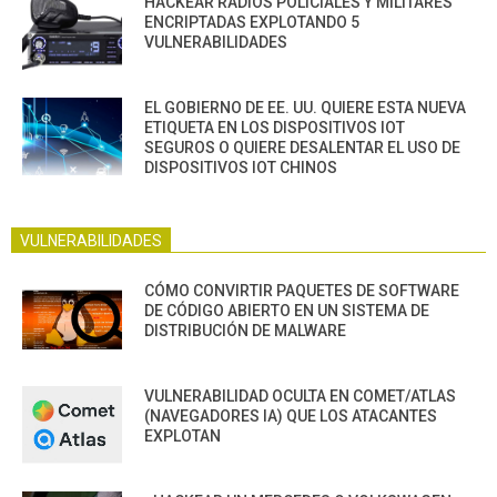
HACKEAR RADIOS POLICIALES Y MILITARES
ENCRIPTADAS EXPLOTANDO 5
VULNERABILIDADES
EL GOBIERNO DE EE. UU. QUIERE ESTA NUEVA
ETIQUETA EN LOS DISPOSITIVOS IOT
SEGUROS O QUIERE DESALENTAR EL USO DE
DISPOSITIVOS IOT CHINOS
VULNERABILIDADES
CÓMO CONVIRTIR PAQUETES DE SOFTWARE
DE CÓDIGO ABIERTO EN UN SISTEMA DE
DISTRIBUCIÓN DE MALWARE
VULNERABILIDAD OCULTA EN COMET/ATLAS
(NAVEGADORES IA) QUE LOS ATACANTES
EXPLOTAN