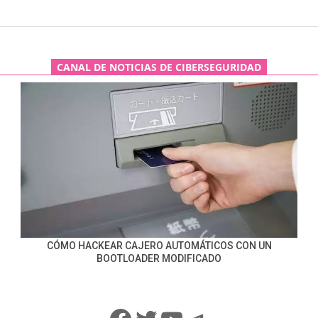
CANAL DE NOTICIAS DE CIBERSEGURIDAD
CÓMO HACKEAR CAJERO AUTOMÁTICOS CON UN
BOOTLOADER MODIFICADO