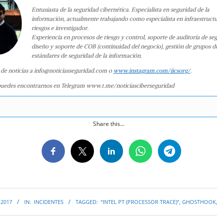
Entusiasta de la seguridad cibernética. Especialista en seguridad de la
información, actualmente trabajando como especialista en infraestruct
riesgos e investigador.
Experiencia en procesos de riesgo y control, soporte de auditoría de se
diseño y soporte de COB (continuidad del negocio), gestión de grupos d
estándares de seguridad de la información.
 de noticias a info@noticiasseguridad.com o
www.instagram.com/iicsorg/
.
uedes encontrarnos en Telegram www.t.me/noticiasciberseguridad
Share this...
 2017
IN:
INCIDENTES
TAGGED:
“INTEL PT (PROCESSOR TRACE)“
,
GHOSTHOOK