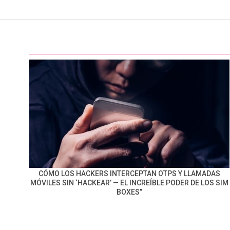
CÓMO LOS HACKERS INTERCEPTAN OTPS Y LLAMADAS
MÓVILES SIN ‘HACKEAR’ — EL INCREÍBLE PODER DE LOS SIM
BOXES”