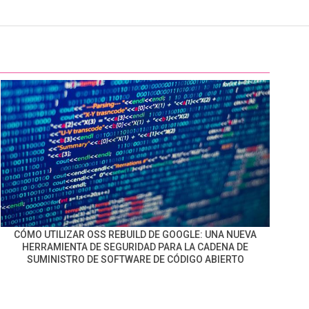
CÓMO UTILIZAR OSS REBUILD DE GOOGLE: UNA NUEVA
HERRAMIENTA DE SEGURIDAD PARA LA CADENA DE
SUMINISTRO DE SOFTWARE DE CÓDIGO ABIERTO