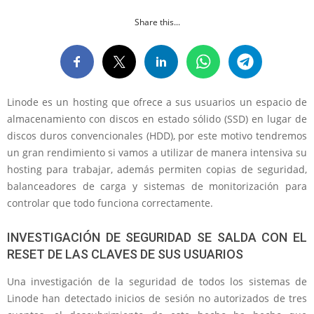
Share this...
Linode es un hosting que ofrece a sus usuarios un espacio de
almacenamiento con discos en estado sólido (SSD) en lugar de
discos duros convencionales (HDD), por este motivo tendremos
un gran rendimiento si vamos a utilizar de manera intensiva su
hosting para trabajar, además permiten copias de seguridad,
balanceadores de carga y sistemas de monitorización para
controlar que todo funciona correctamente.
INVESTIGACIÓN DE SEGURIDAD SE SALDA CON EL
RESET DE LAS CLAVES DE SUS USUARIOS
Una investigación de la seguridad de todos los sistemas de
Linode han detectado inicios de sesión no autorizados de tres