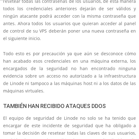
resetear todas las contraseñas de los usuarios, de esta manera
todos los credenciales anteriores dejarán de ser válidos y
ningún atacante podrá acceder con la misma contraseña que
antes. Ahora todos los usuarios que quieran acceder al panel
de control de su VPS deberán poner una nueva contraseña en
el siguiente inicio.
Todo esto es por precaución ya que aún se desconoce cómo
han acabado esos credenciales en una máquina externa, los
encargados de la seguridad no han encontrado ninguna
evidencia sobre un acceso no autorizado a la infraestructura
de Linode ni tampoco a las máquinas host ni a los datos de las
máquinas virtuales.
TAMBIÉN HAN RECIBIDO ATAQUES DDOS
El equipo de seguridad de Linode no solo se ha tenido que
encargar de este incidente de seguridad que ha obligado a
tomar la decisión de resetear todas las claves de sus usuarios,