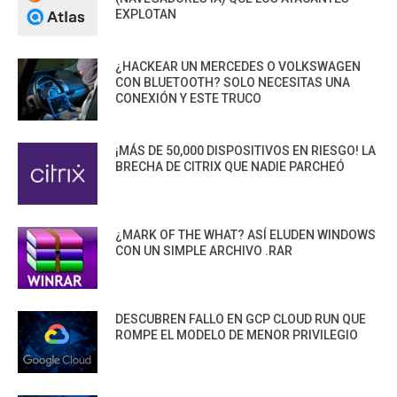
EXPLOTAN
¿HACKEAR UN MERCEDES O VOLKSWAGEN
CON BLUETOOTH? SOLO NECESITAS UNA
CONEXIÓN Y ESTE TRUCO
¡MÁS DE 50,000 DISPOSITIVOS EN RIESGO! LA
BRECHA DE CITRIX QUE NADIE PARCHEÓ
¿MARK OF THE WHAT? ASÍ ELUDEN WINDOWS
CON UN SIMPLE ARCHIVO .RAR
DESCUBREN FALLO EN GCP CLOUD RUN QUE
ROMPE EL MODELO DE MENOR PRIVILEGIO