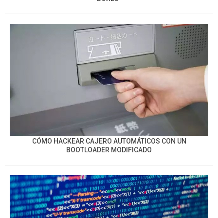
CÓMO HACKEAR CAJERO AUTOMÁTICOS CON UN
BOOTLOADER MODIFICADO