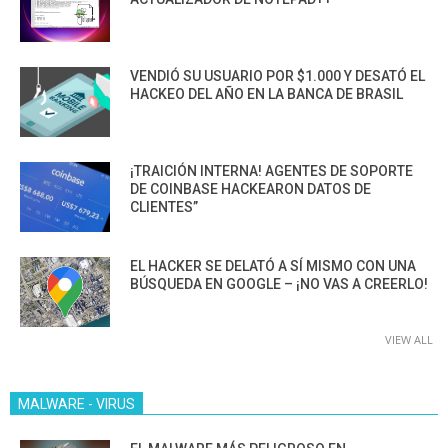
VENDIÓ SU USUARIO POR $1.000 Y DESATÓ EL
HACKEO DEL AÑO EN LA BANCA DE BRASIL
¡TRAICIÓN INTERNA! AGENTES DE SOPORTE
DE COINBASE HACKEARON DATOS DE
CLIENTES”
EL HACKER SE DELATÓ A SÍ MISMO CON UNA
BÚSQUEDA EN GOOGLE – ¡NO VAS A CREERLO!
VIEW ALL
MALWARE - VIRUS