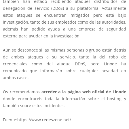
también han estado recibiendo ataques distribuidos de
denegación de servicio (DDoS) a su plataforma. Actualmente
estos ataques se encuentran mitigados pero está bajo
investigación, tanto de sus empleados como de las autoridades,
además han pedido ayuda a una empresa de seguridad
externa para ayudar en la investigación.
Aún se desconoce si las mismas personas o grupo están detrás
de ambos ataques a su servicio, tanto la del robo de
credenciales como del ataque DDoS, pero Linode ha
comunicado que informarán sobre cualquier novedad en
ambos casos.
Os recomendamos
acceder a la página web oficial de Linode
donde encontraréis toda la información sobre el hosting y
también sobre estos incidentes.
Fuente:https://www.redeszone.net/