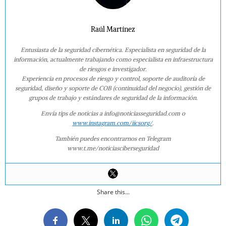
Raúl Martínez
Entusiasta de la seguridad cibernética. Especialista en seguridad de la
información, actualmente trabajando como especialista en infraestructura
de riesgos e investigador.
Experiencia en procesos de riesgo y control, soporte de auditoría de
seguridad, diseño y soporte de COB (continuidad del negocio), gestión de
grupos de trabajo y estándares de seguridad de la información.
Envía tips de noticias a info@noticiasseguridad.com o
www.instagram.com/iicsorg/
.
También puedes encontrarnos en Telegram
www.t.me/noticiasciberseguridad
Share this...